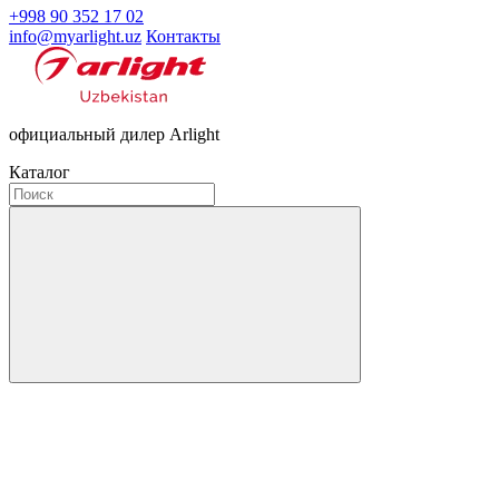
+998 90 352 17 02
info@myarlight.uz
Контакты
официальный дилер Arlight
Каталог