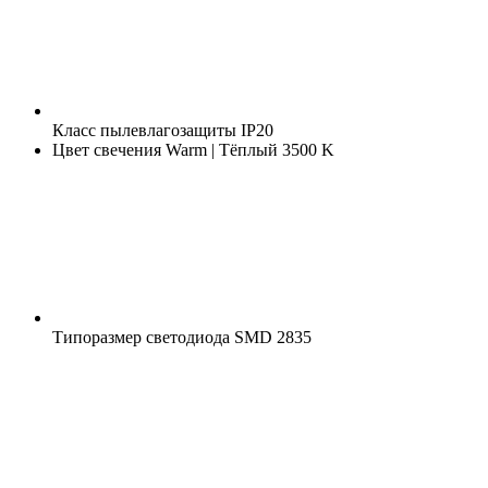
Класс пылевлагозащиты
IP20
Цвет свечения
Warm | Тёплый 3500 K
Типоразмер светодиода
SMD 2835