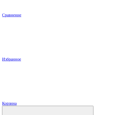
Сравнение
Избранное
Корзина