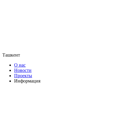
Ташкент
О нас
Новости
Проекты
Информация