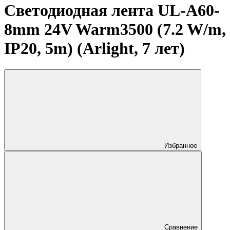
Светодиодная лента UL-A60-
8mm 24V Warm3500 (7.2 W/m,
IP20, 5m) (Arlight, 7 лет)
Избранное
Сравнение