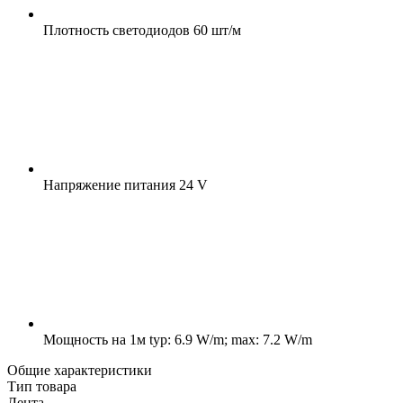
Плотность светодиодов
60 шт/м
Напряжение питания
24 V
Мощность на 1м
typ: 6.9 W/m; max: 7.2 W/m
Общие характеристики
Тип товара
Лента