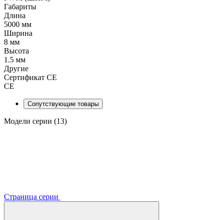
Габариты
Длина
5000 мм
Ширина
8 мм
Высота
1.5 мм
Другие
Сертификат CE
CE
Сопутствующие товары
Модели серии (13)
Страница серии