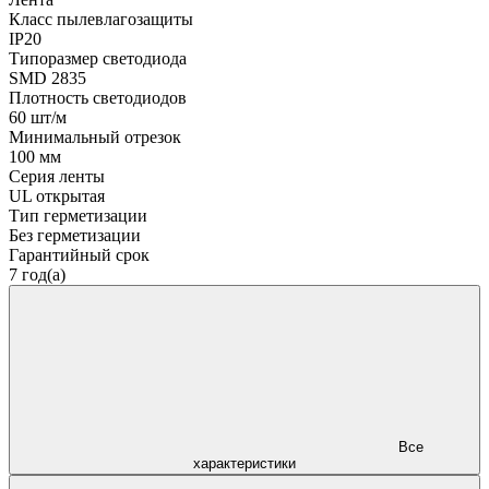
Класс пылевлагозащиты
IP20
Типоразмер светодиода
SMD 2835
Плотность светодиодов
60 шт/м
Минимальный отрезок
100 мм
Серия ленты
UL открытая
Тип герметизации
Без герметизации
Гарантийный срок
7 год(а)
Все
характеристики