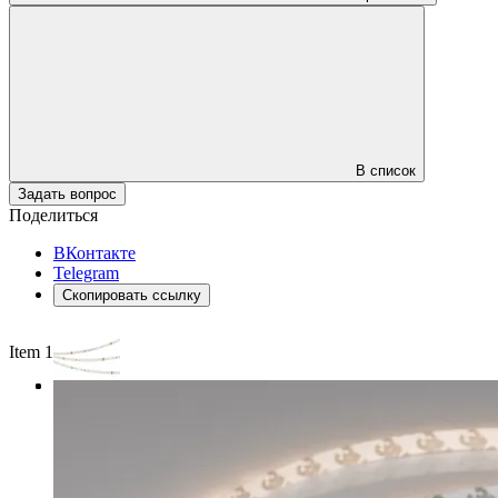
В список
Задать вопрос
Поделиться
ВКонтакте
Telegram
Скопировать ссылку
Item 1 of 3