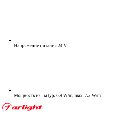
Напряжение питания
24 V
Мощность на 1м
typ: 6.9 W/m; max: 7.2 W/m