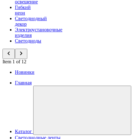
освещение
Гибкий
неон
Светодиодный
декор
Электроустановочные
изделия
Светодиоды
Item 1 of 12
Новинки
Главная
Каталог
Светодиодные ленты