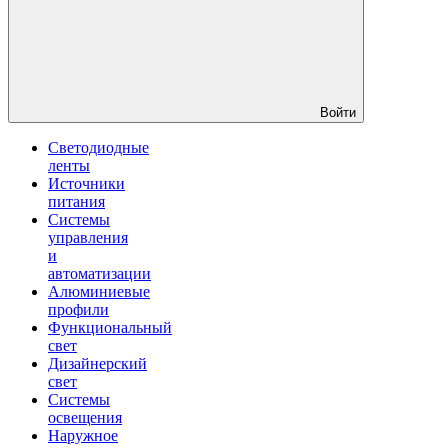
Войти
Светодиодные
ленты
Источники
питания
Системы
управления
и
автоматизации
Алюминиевые
профили
Функциональный
свет
Дизайнерский
свет
Системы
освещения
Наружное