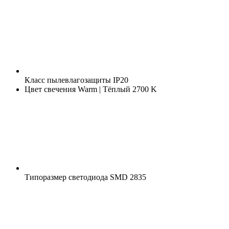
Класс пылевлагозащиты
IP20
Цвет свечения
Warm | Тёплый 2700 K
Типоразмер светодиода
SMD 2835