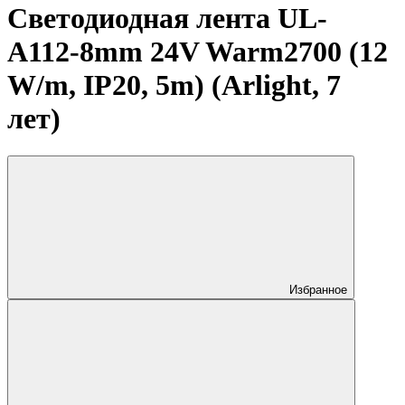
Светодиодная лента UL-
A112-8mm 24V Warm2700 (12
W/m, IP20, 5m) (Arlight, 7
лет)
Избранное