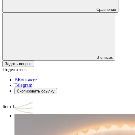
Сравнение
В список
Задать вопрос
Поделиться
ВКонтакте
Telegram
Скопировать ссылку
Item 1 of 3