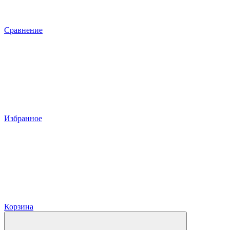
Сравнение
Избранное
Корзина