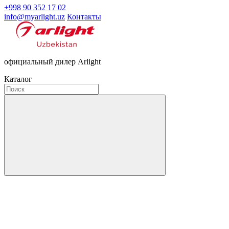
+998 90 352 17 02
info@myarlight.uz
Контакты
официальный дилер Arlight
Каталог