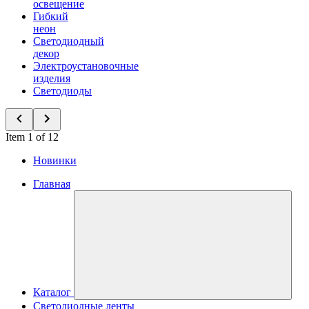
освещение
Гибкий
неон
Светодиодный
декор
Электроустановочные
изделия
Светодиоды
Item 1 of 12
Новинки
Главная
Каталог
Светодиодные ленты