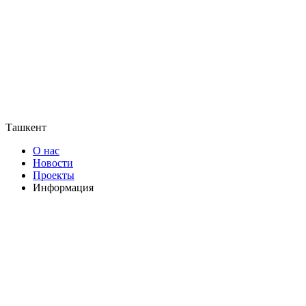
Ташкент
О нас
Новости
Проекты
Информация