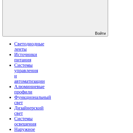
Войти
Светодиодные
ленты
Источники
питания
Системы
управления
и
автоматизации
Алюминиевые
профили
Функциональный
свет
Дизайнерский
свет
Системы
освещения
Наружное