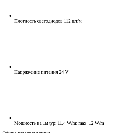
Плотность светодиодов
112 шт/м
Напряжение питания
24 V
Мощность на 1м
typ: 11.4 W/m; max: 12 W/m