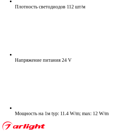
Плотность светодиодов
112 шт/м
Напряжение питания
24 V
Мощность на 1м
typ: 11.4 W/m; max: 12 W/m