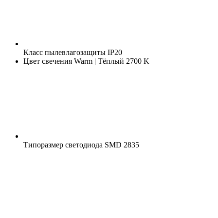
Класс пылевлагозащиты
IP20
Цвет свечения
Warm | Тёплый 2700 K
Типоразмер светодиода
SMD 2835