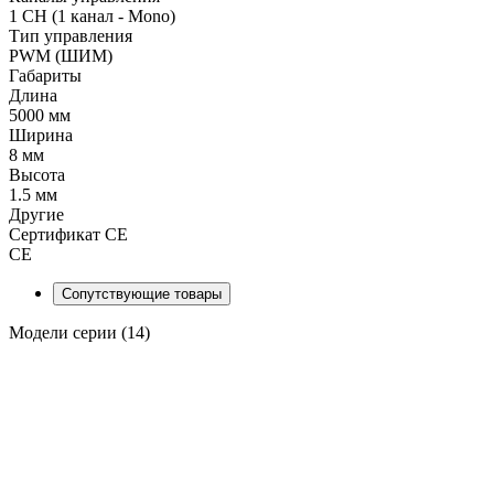
1 CH (1 канал - Mono)
Тип управления
PWM (ШИМ)
Габариты
Длина
5000 мм
Ширина
8 мм
Высота
1.5 мм
Другие
Сертификат CE
CE
Сопутствующие товары
Модели серии (14)