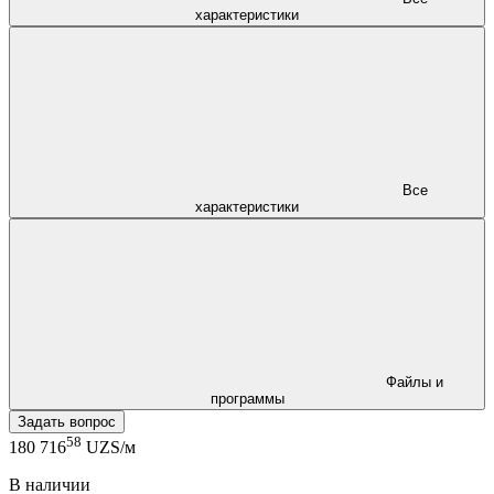
характеристики
Все
характеристики
Файлы и
программы
Задать вопрос
58
180 716
UZS/м
В наличии