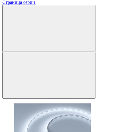
Страница серии