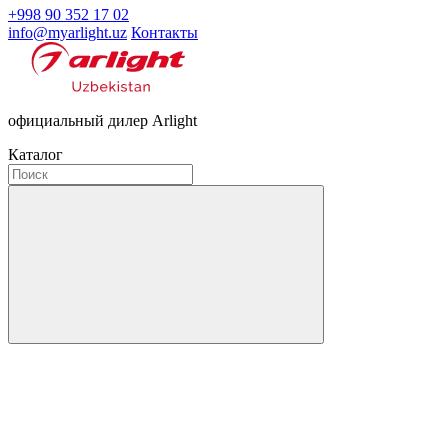
+998 90 352 17 02
info@myarlight.uz
Контакты
официальный дилер Arlight
Каталог