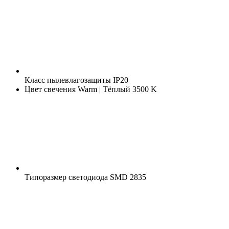
Класс пылевлагозащиты
IP20
Цвет свечения
Warm | Тёплый 3500 K
Типоразмер светодиода
SMD 2835