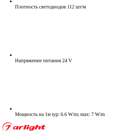
Плотность светодиодов
112 шт/м
Напряжение питания
24 V
Мощность на 1м
typ: 6.6 W/m; max: 7 W/m