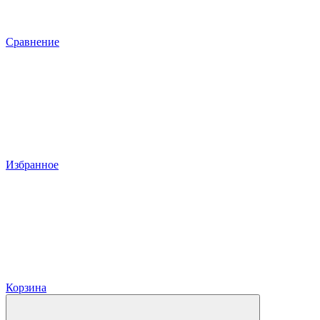
Сравнение
Избранное
Корзина