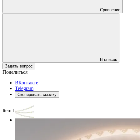
Сравнение
В список
Задать вопрос
Поделиться
ВКонтакте
Telegram
Скопировать ссылку
Item 1 of 3