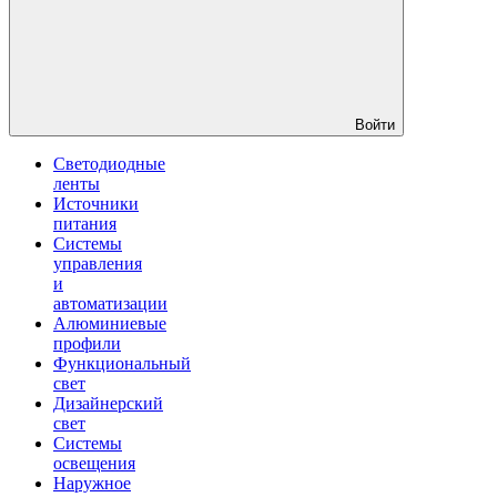
Войти
Светодиодные
ленты
Источники
питания
Системы
управления
и
автоматизации
Алюминиевые
профили
Функциональный
свет
Дизайнерский
свет
Системы
освещения
Наружное