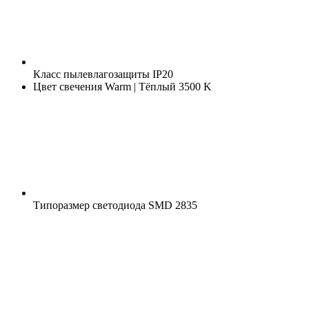
Класс пылевлагозащиты
IP20
Цвет свечения
Warm | Тёплый 3500 K
Типоразмер светодиода
SMD 2835