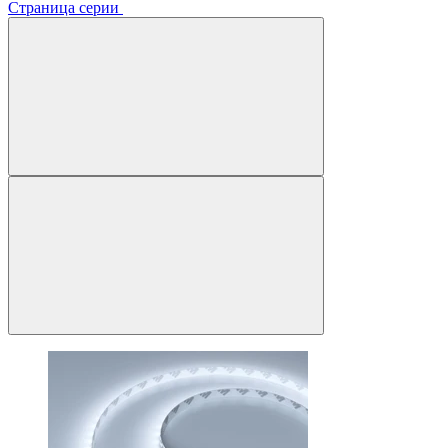
Страница серии