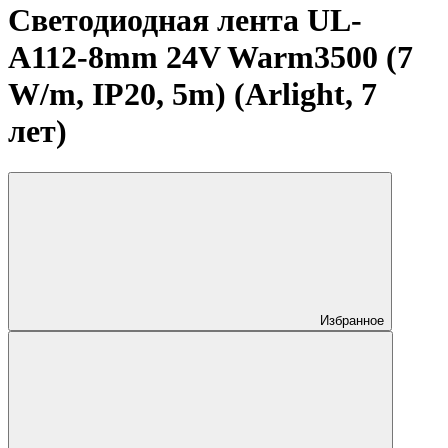
Светодиодная лента UL-
A112-8mm 24V Warm3500 (7
W/m, IP20, 5m) (Arlight, 7
лет)
Избранное