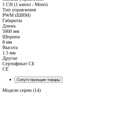
1 CH (1 канал - Mono)
Тип управления
PWM (ШИМ)
Габариты
Длина
5000 мм
Ширина
8 мм
Высота
1.5 мм
Другие
Сертификат CE
CE
Сопутствующие товары
Модели серии (14)