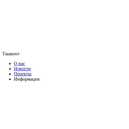
Ташкент
О нас
Новости
Проекты
Информация