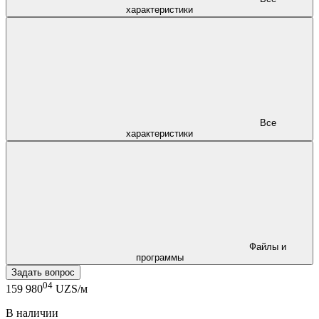
характеристики
Все
характеристики
Файлы и
программы
Задать вопрос
04
159 980
UZS/м
В наличии