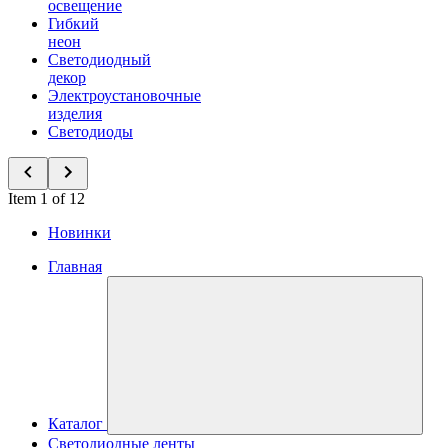
освещение
Гибкий
неон
Светодиодный
декор
Электроустановочные
изделия
Светодиоды
Item 1 of 12
Новинки
Главная
Каталог
Светодиодные ленты