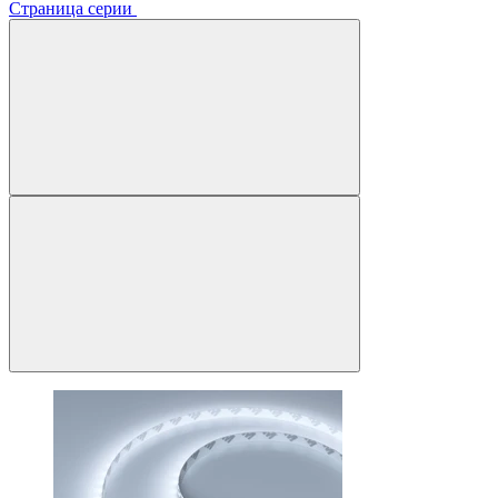
Страница серии