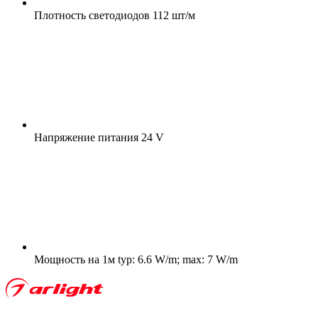
Плотность светодиодов
112 шт/м
Напряжение питания
24 V
Мощность на 1м
typ: 6.6 W/m; max: 7 W/m