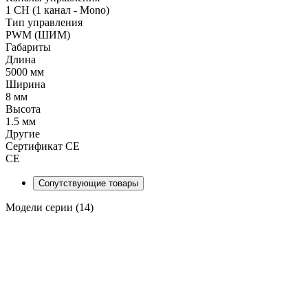
1 CH (1 канал - Mono)
Тип управления
PWM (ШИМ)
Габариты
Длина
5000 мм
Ширина
8 мм
Высота
1.5 мм
Другие
Сертификат CE
CE
Сопутствующие товары
Модели серии (14)