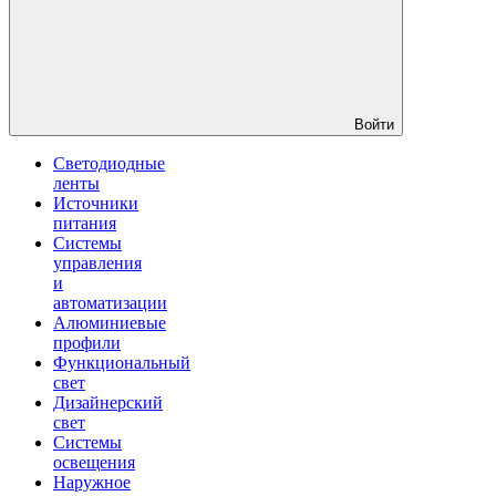
Войти
Светодиодные
ленты
Источники
питания
Системы
управления
и
автоматизации
Алюминиевые
профили
Функциональный
свет
Дизайнерский
свет
Системы
освещения
Наружное