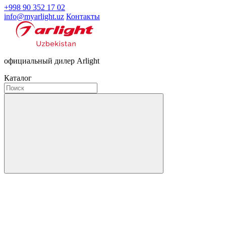
+998 90 352 17 02
info@myarlight.uz
Контакты
официальный дилер Arlight
Каталог