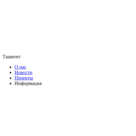
Ташкент
О нас
Новости
Проекты
Информация