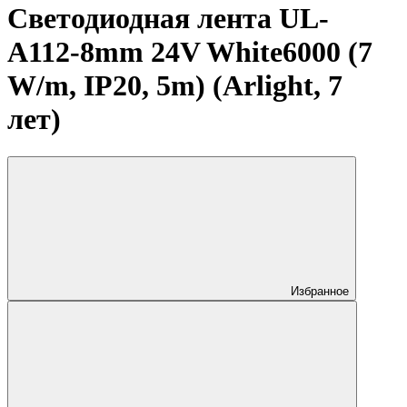
Светодиодная лента UL-
A112-8mm 24V White6000 (7
W/m, IP20, 5m) (Arlight, 7
лет)
Избранное