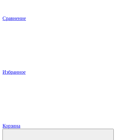
Сравнение
Избранное
Корзина