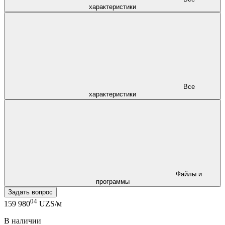
характеристики
Все
характеристики
Файлы и
программы
Задать вопрос
04
159 980
UZS/м
В наличии