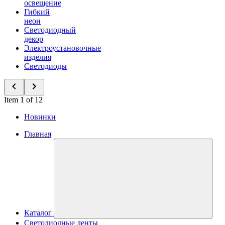
освещение
Гибкий
неон
Светодиодный
декор
Электроустановочные
изделия
Светодиоды
Item 1 of 12
Новинки
Главная
Каталог
Светодиодные ленты