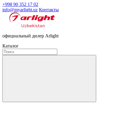
+998 90 352 17 02
info@myarlight.uz
Контакты
официальный дилер Arlight
Каталог