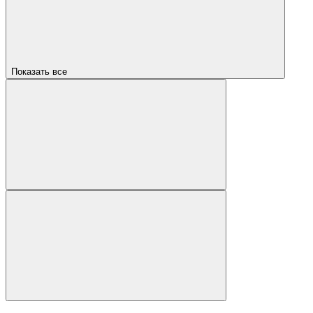
Показать все