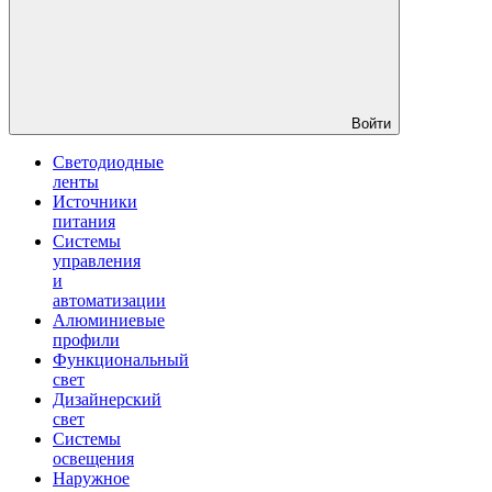
Войти
Светодиодные
ленты
Источники
питания
Системы
управления
и
автоматизации
Алюминиевые
профили
Функциональный
свет
Дизайнерский
свет
Системы
освещения
Наружное