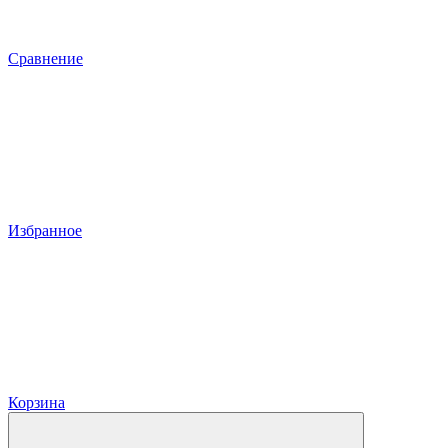
Сравнение
Избранное
Корзина