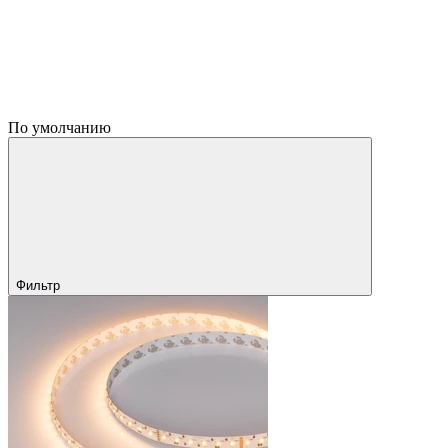
По умолчанию
Фильтр