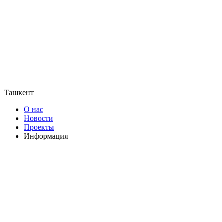
Ташкент
О нас
Новости
Проекты
Информация