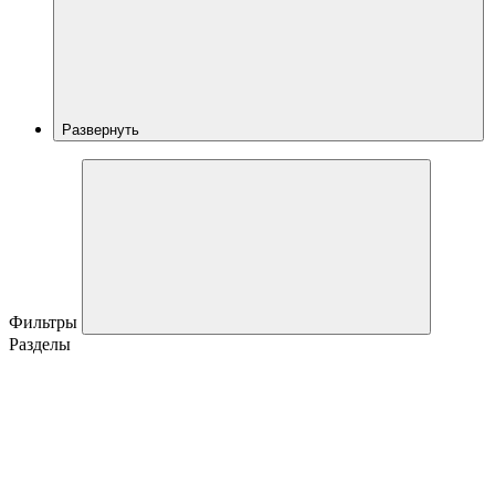
Развернуть
Фильтры
Разделы