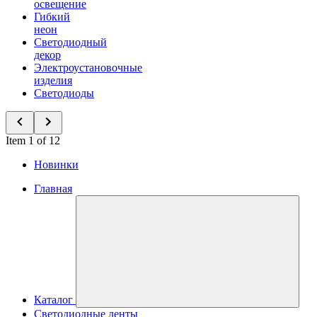
освещение
Гибкий
неон
Светодиодный
декор
Электроустановочные
изделия
Светодиоды
Item 1 of 12
Новинки
Главная
Каталог
Светодиодные ленты