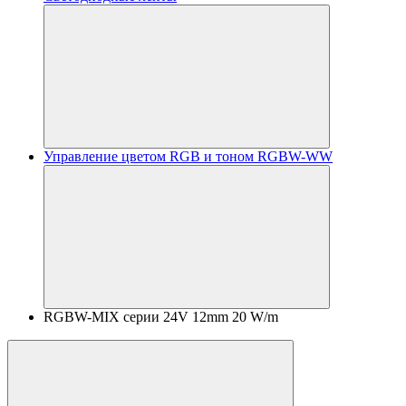
Управление цветом RGB и тоном RGBW-WW
RGBW-MIX серии 24V 12mm 20 W/m