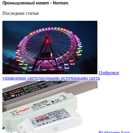
Промышленный макет – Norman.
Последние статьи
Цифровое
управление светодиодными источниками света
Выбираем блок