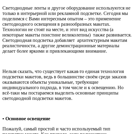
Светодиодные ленты и другое оборудование используются не
только в интерьерной или рекламной подсветке. Сегодня мы
поделимся с Вами интересным опытом – это применение
светодиодного освещения в разнообразных макетах.
Технологии не стоят на месте, и этот вид искусства (а
некоторые макеты поистине великолепны) также развивается.
Светодиодная подсветка добавляет архитектурным макетам
реалистичности, а другие демонстрационные материалы
делает более яркими и привлекающими внимание.
Нельзя сказать, что существует какая-то единая технология
подсветки макетов, ведь в большинстве своём среди заказов
оказываются объекты уникальные, требующие
индивидуального подхода, в том числе и к освещению. Но
всё-таки мы постараемся выделить основные принципы
светодиодной подсветки макетов.
• Основное освещение
Пожалуй, самый простой и часто используемый тип