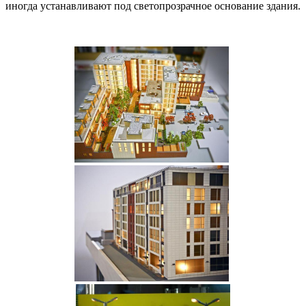
иногда устанавливают под светопрозрачное основание здания.