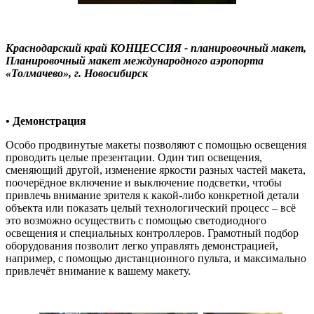
Краснодарский край КОНЦЕССИЯ - планировочный макет,
Планировочный макет международного аэропорта
«Толмачево», г. Новосибирск
• Демонстрация
Особо продвинутые макеты позволяют с помощью освещения
проводить целые презентации. Один тип освещения,
сменяющий другой, изменение яркости разных частей макета,
поочерёдное включение и выключение подсветки, чтобы
привлечь внимание зрителя к какой-либо конкретной детали
объекта или показать целый технологический процесс – всё
это возможно осуществить с помощью светодиодного
освещения и специальных контроллеров. Грамотный подбор
оборудования позволит легко управлять демонстрацией,
например, с помощью дистанционного пульта, и максимально
привлечёт внимание к вашему макету.