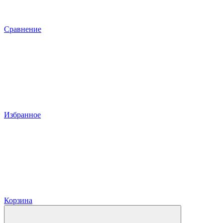
Сравнение
Избранное
Корзина