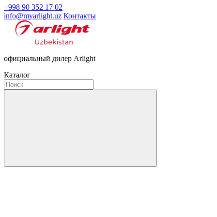
+998 90 352 17 02
info@myarlight.uz
Контакты
официальный дилер Arlight
Каталог