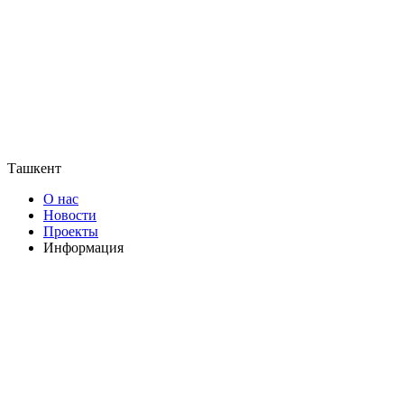
Ташкент
О нас
Новости
Проекты
Информация