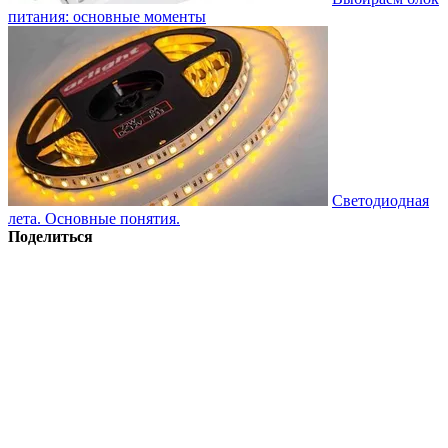
питания: основные моменты
Светодиодная
лета. Основные понятия.
Поделиться