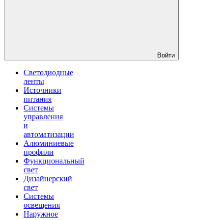
Войти
Светодиодные
ленты
Источники
питания
Системы
управления
и
автоматизации
Алюминиевые
профили
Функциональный
свет
Дизайнерский
свет
Системы
освещения
Наружное