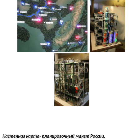
Настенная карта- планировочный макет России,