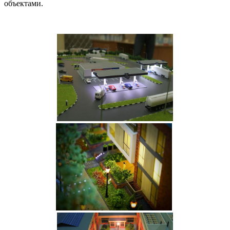
объектами.