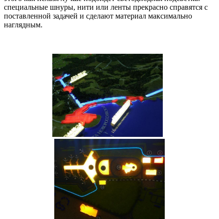
специальные шнуры, нити или ленты прекрасно справятся с
поставленной задачей и сделают материал максимально
наглядным.