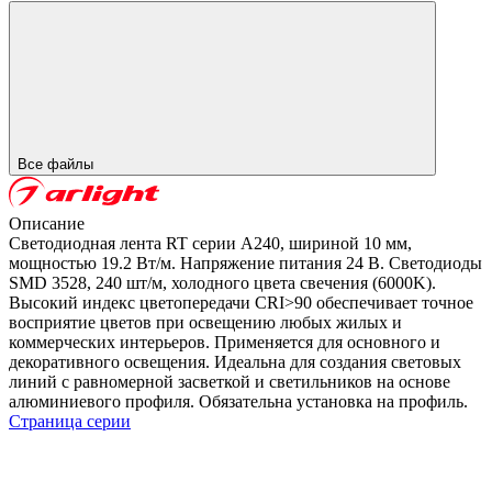
Все файлы
Описание
Светодиодная лента RT серии A240, шириной 10 мм,
мощностью 19.2 Вт/м. Напряжение питания 24 В. Светодиоды
SMD 3528, 240 шт/м, холодного цвета свечения (6000K).
Высокий индекс цветопередачи CRI>90 обеспечивает точное
восприятие цветов при освещению любых жилых и
коммерческих интерьеров. Применяется для основного и
декоративного освещения. Идеальна для создания световых
линий с равномерной засветкой и светильников на основе
алюминиевого профиля. Обязательна установка на профиль.
Страница серии