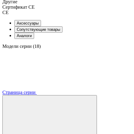
Другие
Сертификат CE
CE
Аксессуары
Сопутствующие товары
Аналоги
Модели серии (18)
Страница серии