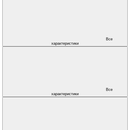
Все
характеристики
Все
характеристики