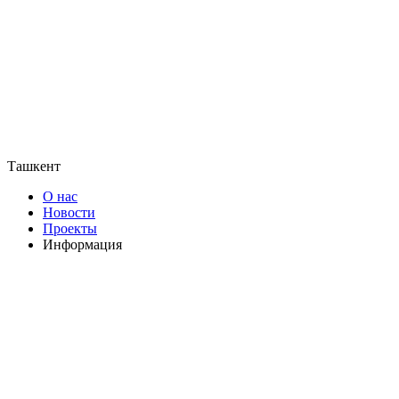
Ташкент
О нас
Новости
Проекты
Информация