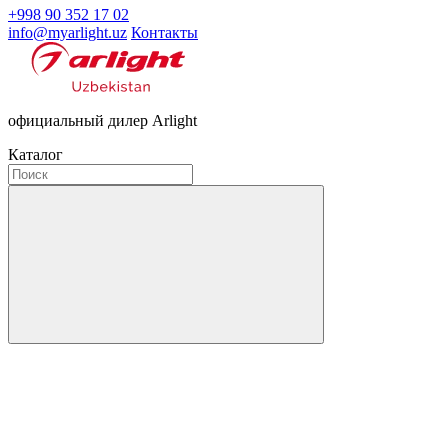
+998 90 352 17 02
info@myarlight.uz
Контакты
официальный дилер Arlight
Каталог