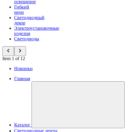
освещение
Гибкий
неон
Светодиодный
декор
Электроустановочные
изделия
Светодиоды
Item 1 of 12
Новинки
Главная
Каталог
Светодиодные ленты