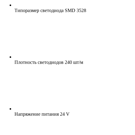
Типоразмер светодиода
SMD 3528
Плотность светодиодов
240 шт/м
Напряжение питания
24 V