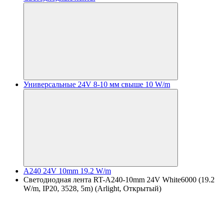
Универсальные 24V 8-10 мм свыше 10 W/m
A240 24V 10mm 19.2 W/m
Светодиодная лента RT-A240-10mm 24V White6000 (19.2
W/m, IP20, 3528, 5m) (Arlight, Открытый)