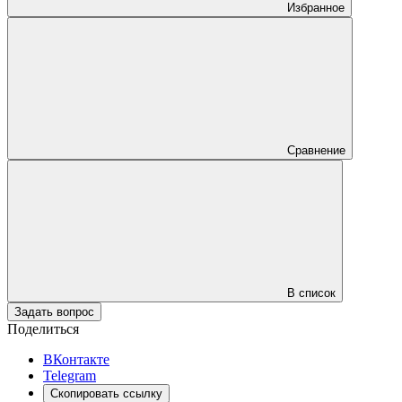
Избранное
Сравнение
В список
Задать вопрос
Поделиться
ВКонтакте
Telegram
Скопировать ссылку