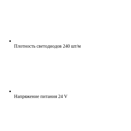
Плотность светодиодов
240 шт/м
Напряжение питания
24 V