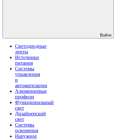
Войти
Светодиодные
ленты
Источники
питания
Системы
управления
и
автоматизации
Алюминиевые
профили
Функциональный
свет
Дизайнерский
свет
Системы
освещения
Наружное