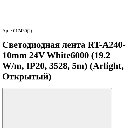
Арт.: 017430(2)
Светодиодная лента RT-A240-
10mm 24V White6000 (19.2
W/m, IP20, 3528, 5m) (Arlight,
Открытый)