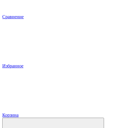
Сравнение
Избранное
Корзина