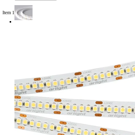
Item 1 of 3