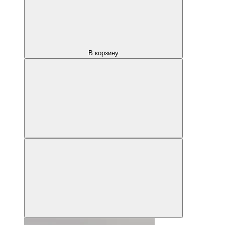
В корзину