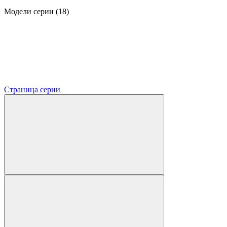
Модели серии (18)
Страница серии