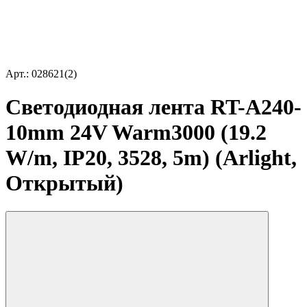
Арт.: 028621(2)
Светодиодная лента RT-A240-
10mm 24V Warm3000 (19.2
W/m, IP20, 3528, 5m) (Arlight,
Открытый)