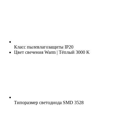
Класс пылевлагозащиты
IP20
Цвет свечения
Warm | Тёплый 3000 K
Типоразмер светодиода
SMD 3528