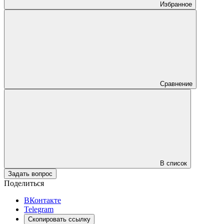
Избранное
Сравнение
В список
Задать вопрос
Поделиться
ВКонтакте
Telegram
Скопировать ссылку