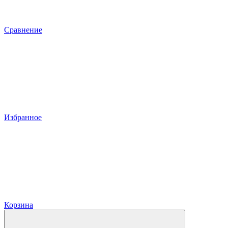
Сравнение
Избранное
Корзина