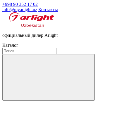
+998 90 352 17 02
info@myarlight.uz
Контакты
официальный дилер Arlight
Каталог