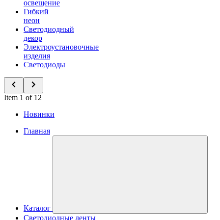
освещение
Гибкий
неон
Светодиодный
декор
Электроустановочные
изделия
Светодиоды
Item 1 of 12
Новинки
Главная
Каталог
Светодиодные ленты