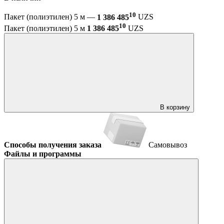
10
Пакет (полиэтилен) 5 м —
1 386 485
UZS
10
Пакет (полиэтилен) 5 м
1 386 485
UZS
В корзину
Способы получения заказа
Самовывоз
Файлы и программы