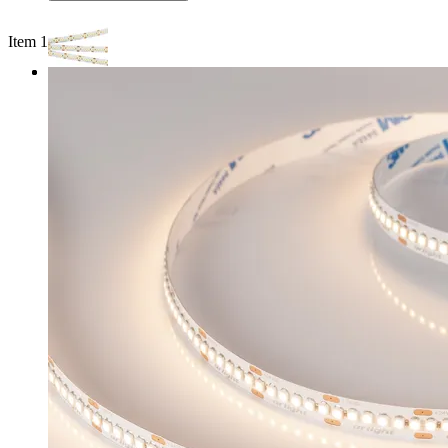
Item 1 of 2