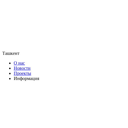
Ташкент
О нас
Новости
Проекты
Информация