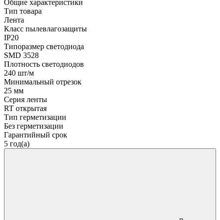
Общие характеристики
Тип товара
Лента
Класс пылевлагозащиты
IP20
Типоразмер светодиода
SMD 3528
Плотность светодиодов
240 шт/м
Минимальный отрезок
25 мм
Серия ленты
RT открытая
Тип герметизации
Без герметизации
Гарантийный срок
5 год(а)