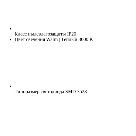
Класс пылевлагозащиты
IP20
Цвет свечения
Warm | Тёплый 3000 K
Типоразмер светодиода
SMD 3528