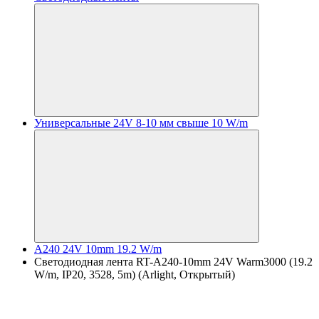
Универсальные 24V 8-10 мм свыше 10 W/m
A240 24V 10mm 19.2 W/m
Светодиодная лента RT-A240-10mm 24V Warm3000 (19.2
W/m, IP20, 3528, 5m) (Arlight, Открытый)