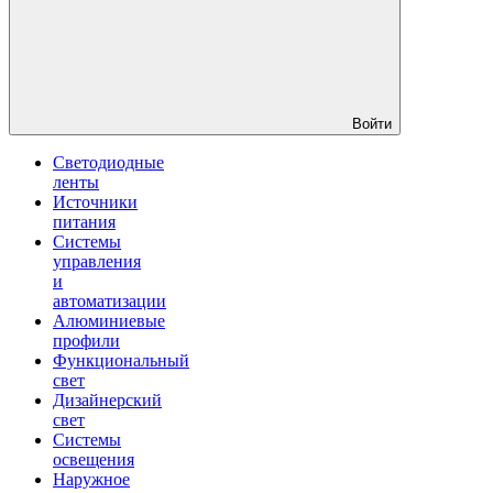
Войти
Светодиодные
ленты
Источники
питания
Системы
управления
и
автоматизации
Алюминиевые
профили
Функциональный
свет
Дизайнерский
свет
Системы
освещения
Наружное