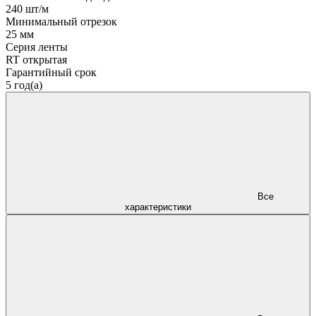
240 шт/м
Минимальный отрезок
25 мм
Серия ленты
RT открытая
Гарантийный срок
5 год(а)
Все
характеристики