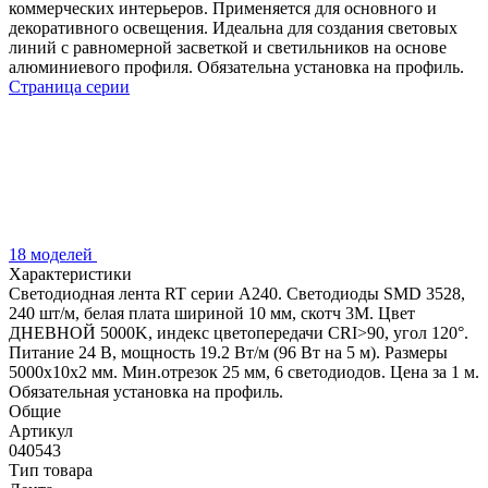
коммерческих интерьеров. Применяется для основного и
декоративного освещения. Идеальна для создания световых
линий с равномерной засветкой и светильников на основе
алюминиевого профиля. Обязательна установка на профиль.
Страница серии
18 моделей
Характеристики
Светодиодная лента RT серии A240. Светодиоды SMD 3528,
240 шт/м, белая плата шириной 10 мм, скотч 3M. Цвет
ДНЕВНОЙ 5000K, индекс цветопередачи CRI>90, угол 120°.
Питание 24 В, мощность 19.2 Вт/м (96 Вт на 5 м). Размеры
5000x10x2 мм. Мин.отрезок 25 мм, 6 светодиодов. Цена за 1 м.
Обязательная установка на профиль.
Общие
Артикул
040543
Тип товара