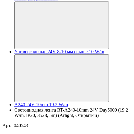
Универсальные 24V 8-10 мм свыше 10 W/m
A240 24V 10mm 19.2 W/m
Светодиодная лента RT-A240-10mm 24V Day5000 (19.2
W/m, IP20, 3528, 5m) (Arlight, Открытый)
Арт.: 040543