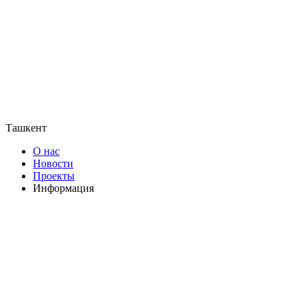
Ташкент
О нас
Новости
Проекты
Информация