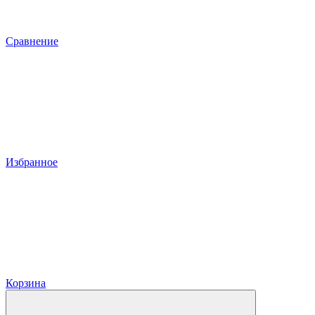
Сравнение
Избранное
Корзина