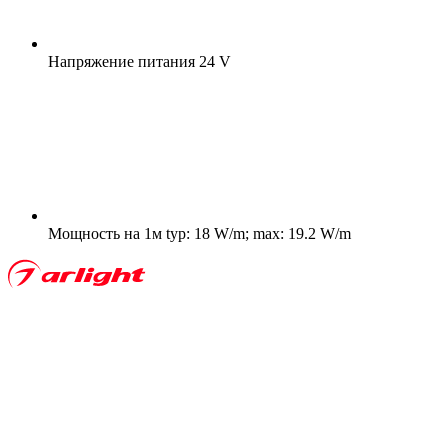
Напряжение питания
24 V
Мощность на 1м
typ: 18 W/m; max: 19.2 W/m