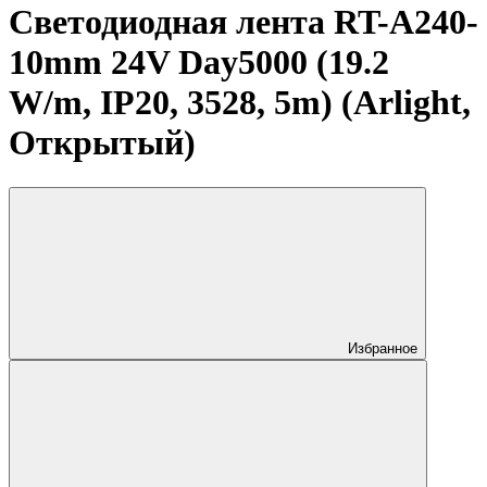
Светодиодная лента RT-A240-
10mm 24V Day5000 (19.2
W/m, IP20, 3528, 5m) (Arlight,
Открытый)
Избранное