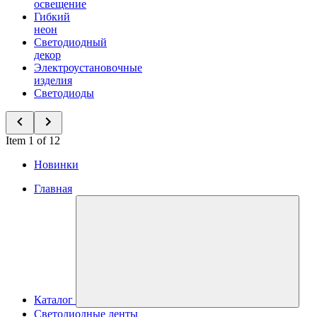
освещение
Гибкий
неон
Светодиодный
декор
Электроустановочные
изделия
Светодиоды
Item 1 of 12
Новинки
Главная
Каталог
Светодиодные ленты