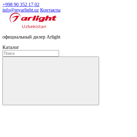
+998 90 352 17 02
info@myarlight.uz
Контакты
официальный дилер Arlight
Каталог