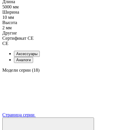
Длина
5000 мм
Ширина
10 мм
Высота
2 мм
Другие
Сертификат CE
CE
Аксессуары
Аналоги
Модели серии (18)
Страница серии