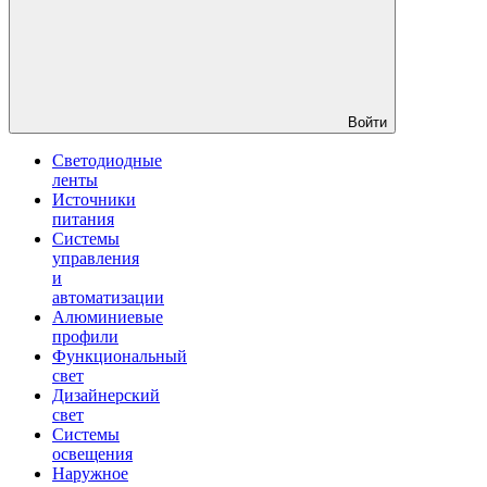
Войти
Светодиодные
ленты
Источники
питания
Системы
управления
и
автоматизации
Алюминиевые
профили
Функциональный
свет
Дизайнерский
свет
Системы
освещения
Наружное