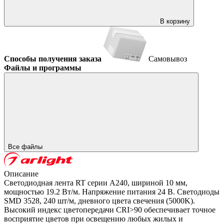
В корзину
Способы получения заказа
Самовывоз
Файлы и программы
Все файлы
Описание
Светодиодная лента RT серии A240, шириной 10 мм,
мощностью 19.2 Вт/м. Напряжение питания 24 В. Светодиоды
SMD 3528, 240 шт/м, дневного цвета свечения (5000K).
Высокий индекс цветопередачи CRI>90 обеспечивает точное
восприятие цветов при освещению любых жилых и