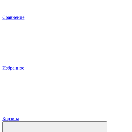
Сравнение
Избранное
Корзина