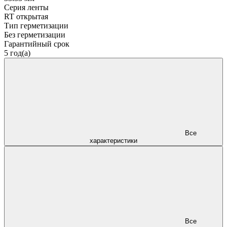
Серия ленты
RT открытая
Тип герметизации
Без герметизации
Гарантийный срок
5 год(а)
Все
характеристики
Все