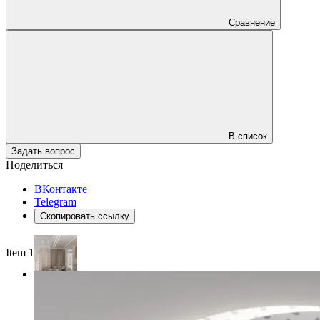
Сравнение
В список
Задать вопрос
Поделиться
ВКонтакте
Telegram
Скопировать ссылку
Item 1 of 5