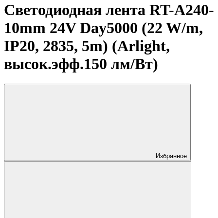
Светодиодная лента RT-A240-
10mm 24V Day5000 (22 W/m,
IP20, 2835, 5m) (Arlight,
высок.эфф.150 лм/Вт)
Избранное