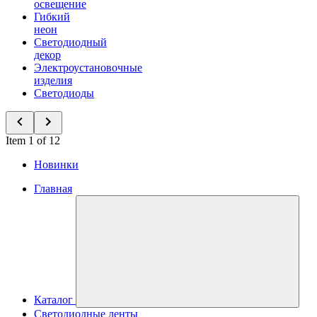
освещение
Гибкий
неон
Светодиодный
декор
Электроустановочные
изделия
Светодиоды
Item 1 of 12
Новинки
Главная
Каталог
Светодиодные ленты