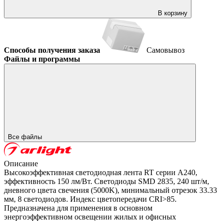
В корзину
Способы получения заказа
Самовывоз
Файлы и программы
Все файлы
Описание
Высокоэффективная светодиодная лента RT серии A240,
эффективность 150 лм/Вт. Светодиоды SMD 2835, 240 шт/м,
дневного цвета свечения (5000K), минимальный отрезок 33.33
мм, 8 светодиодов. Индекс цветопередачи CRI>85.
Предназначена для применения в основном
энергоэффективном освещении жилых и офисных