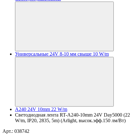
Универсальные 24V 8-10 мм свыше 10 W/m
A240 24V 10mm 22 W/m
Светодиодная лента RT-A240-10mm 24V Day5000 (22
W/m, IP20, 2835, 5m) (Arlight, высок.эфф.150 лм/Вт)
Арт.: 038742