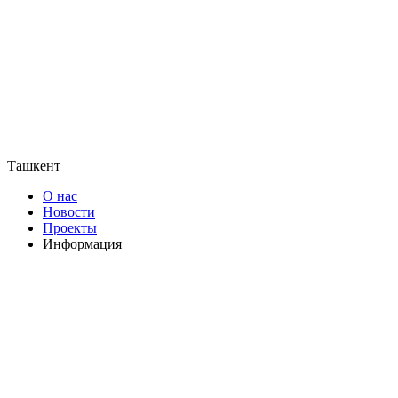
Ташкент
О нас
Новости
Проекты
Информация