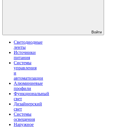
Войти
Светодиодные
ленты
Источники
питания
Системы
управления
и
автоматизации
Алюминиевые
профили
Функциональный
свет
Дизайнерский
свет
Системы
освещения
Наружное