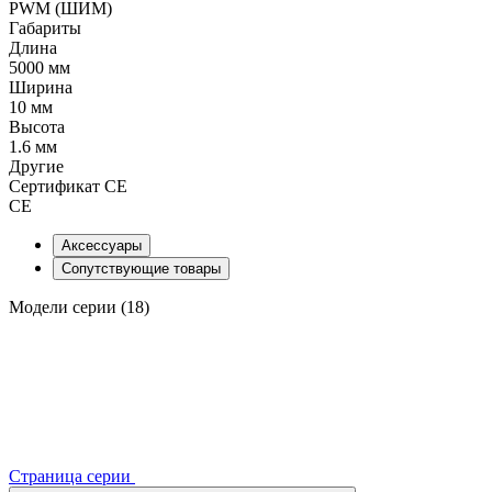
PWM (ШИМ)
Габариты
Длина
5000 мм
Ширина
10 мм
Высота
1.6 мм
Другие
Сертификат CE
CE
Аксессуары
Сопутствующие товары
Модели серии (18)
Страница серии