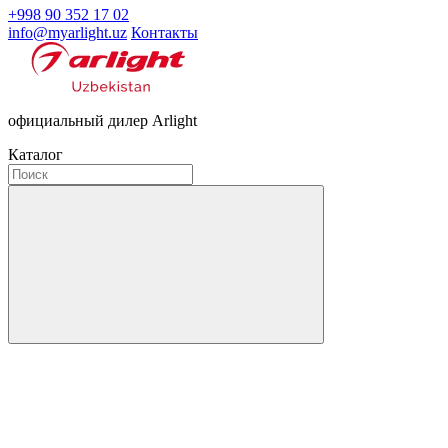
+998 90 352 17 02
info@myarlight.uz
Контакты
официальный дилер Arlight
Каталог