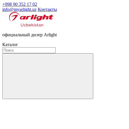
+998 90 352 17 02
info@myarlight.uz
Контакты
официальный дилер Arlight
Каталог