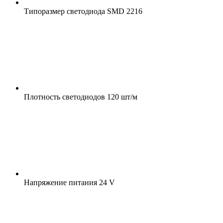
Типоразмер светодиода
SMD 2216
Плотность светодиодов
120 шт/м
Напряжение питания
24 V