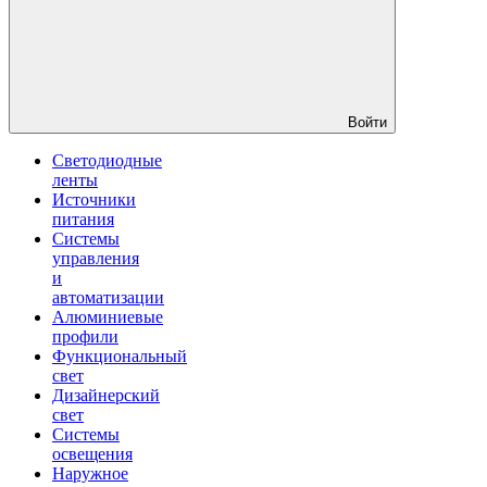
Войти
Светодиодные
ленты
Источники
питания
Системы
управления
и
автоматизации
Алюминиевые
профили
Функциональный
свет
Дизайнерский
свет
Системы
освещения
Наружное