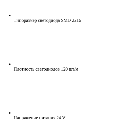
Типоразмер светодиода
SMD 2216
Плотность светодиодов
120 шт/м
Напряжение питания
24 V