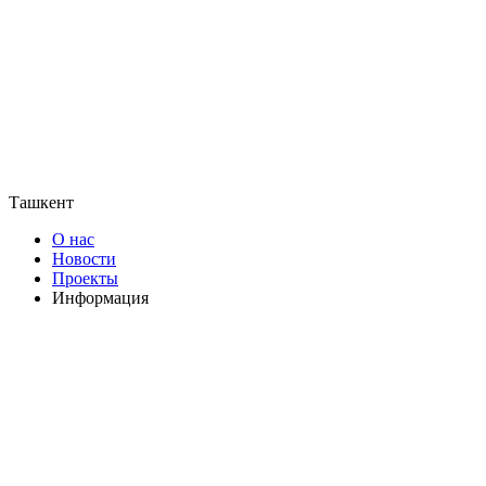
Ташкент
О нас
Новости
Проекты
Информация