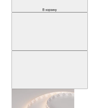
В корзину