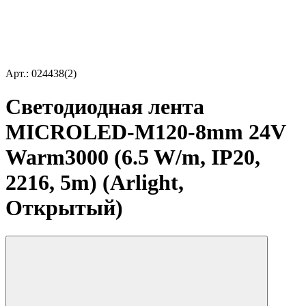
Арт.: 024438(2)
Светодиодная лента
MICROLED-M120-8mm 24V
Warm3000 (6.5 W/m, IP20,
2216, 5m) (Arlight,
Открытый)