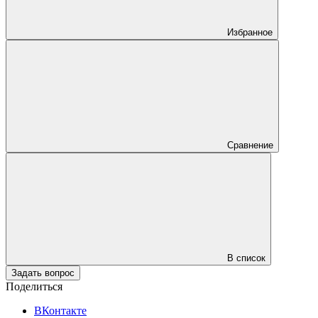
Избранное
Сравнение
В список
Задать вопрос
Поделиться
ВКонтакте