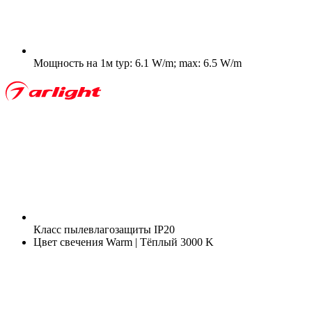
Мощность на 1м
typ: 6.1 W/m; max: 6.5 W/m
Класс пылевлагозащиты
IP20
Цвет свечения
Warm | Тёплый 3000 K