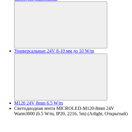
Универсальные 24V 8-10 мм до 10 W/m
M120 24V 8mm 6.5 W/m
Светодиодная лента MICROLED-M120-8mm 24V
Warm3000 (6.5 W/m, IP20, 2216, 5m) (Arlight, Открытый)