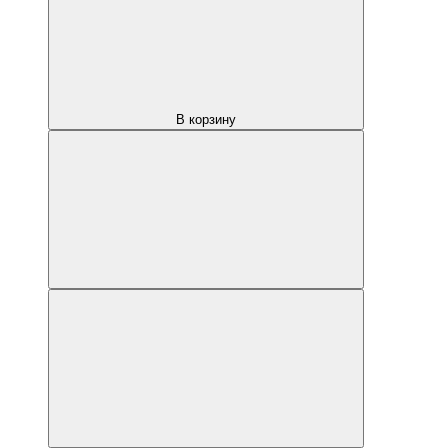
В корзину