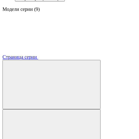
Модели серии (9)
Страница серии