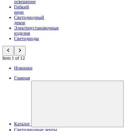
освещение
Гибкий
неон
Светодиодный
декор
Электроустановочные
изделия
Светодиоды
Item 1 of 12
Новинки
Главная
Каталог
Светодиодные ленты