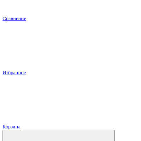
Сравнение
Избранное
Корзина