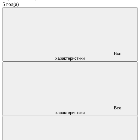
5 год(а)
Все
характеристики
Все
характеристики