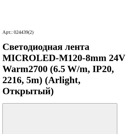
Арт.: 024439(2)
Светодиодная лента
MICROLED-M120-8mm 24V
Warm2700 (6.5 W/m, IP20,
2216, 5m) (Arlight,
Открытый)