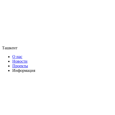
Ташкент
О нас
Новости
Проекты
Информация