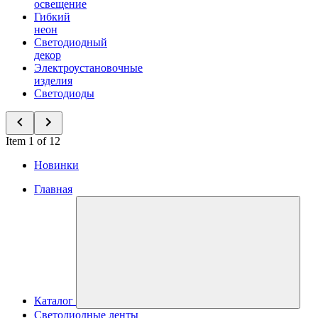
освещение
Гибкий
неон
Светодиодный
декор
Электроустановочные
изделия
Светодиоды
Item 1 of 12
Новинки
Главная
Каталог
Светодиодные ленты