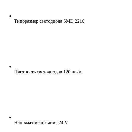
Типоразмер светодиода
SMD 2216
Плотность светодиодов
120 шт/м
Напряжение питания
24 V