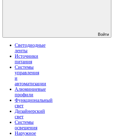
Войти
Светодиодные
ленты
Источники
питания
Системы
управления
и
автоматизации
Алюминиевые
профили
Функциональный
свет
Дизайнерский
свет
Системы
освещения
Наружное