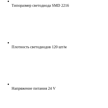
Типоразмер светодиода
SMD 2216
Плотность светодиодов
120 шт/м
Напряжение питания
24 V