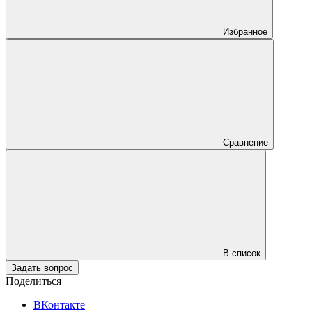
Избранное
Сравнение
В список
Задать вопрос
Поделиться
ВКонтакте