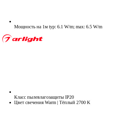
Мощность на 1м
typ: 6.1 W/m; max: 6.5 W/m
Класс пылевлагозащиты
IP20
Цвет свечения
Warm | Тёплый 2700 K