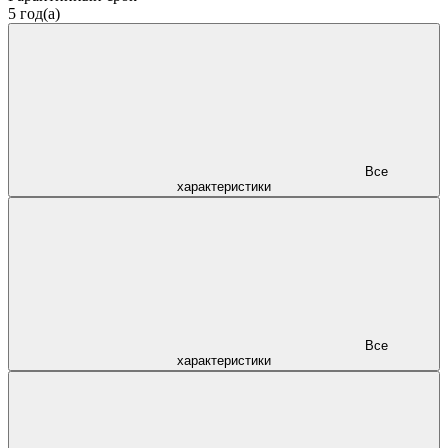
5 год(а)
Все
характеристики
Все
характеристики