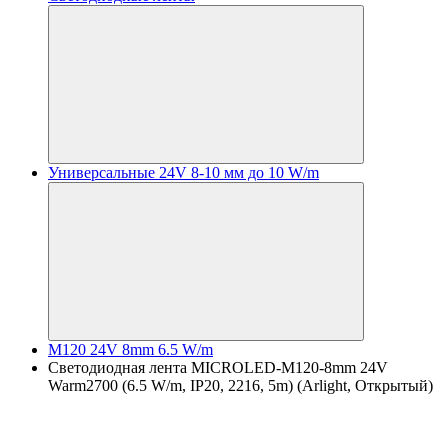
Универсальные 24V 8-10 мм до 10 W/m
M120 24V 8mm 6.5 W/m
Светодиодная лента MICROLED-M120-8mm 24V
Warm2700 (6.5 W/m, IP20, 2216, 5m) (Arlight, Открытый)