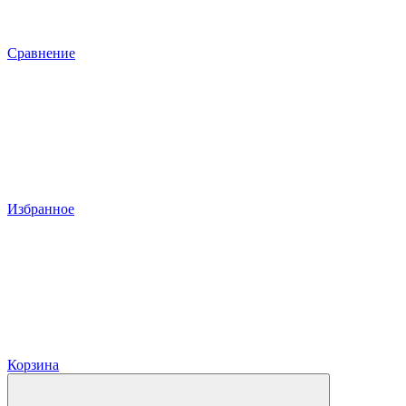
Сравнение
Избранное
Корзина