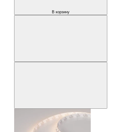
В корзину