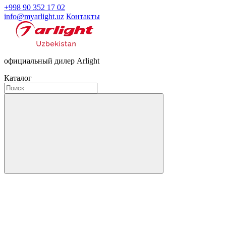
+998 90 352 17 02
info@myarlight.uz
Контакты
официальный дилер Arlight
Каталог