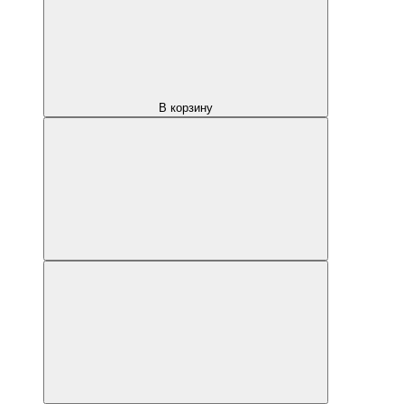
В корзину