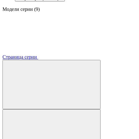
Модели серии (9)
Страница серии