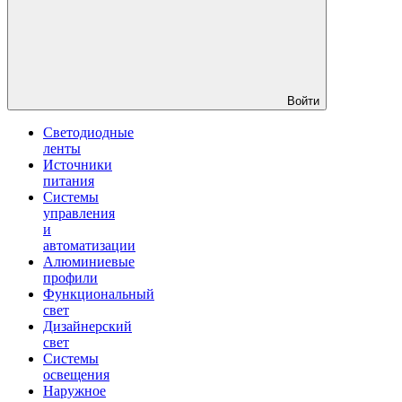
Войти
Светодиодные
ленты
Источники
питания
Системы
управления
и
автоматизации
Алюминиевые
профили
Функциональный
свет
Дизайнерский
свет
Системы
освещения
Наружное