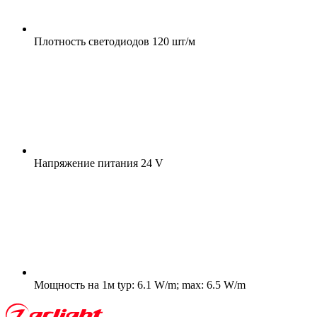
Плотность светодиодов
120 шт/м
Напряжение питания
24 V
Мощность на 1м
typ: 6.1 W/m; max: 6.5 W/m