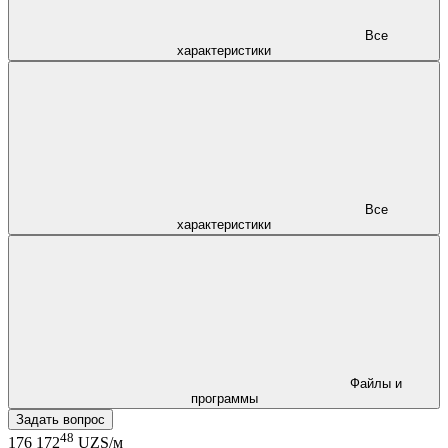
Все
характеристики
Все
характеристики
Файлы и
программы
Задать вопрос
48
176 172
UZS/м