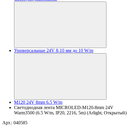
Универсальные 24V 8-10 мм до 10 W/m
M120 24V 8mm 6.5 W/m
Светодиодная лента MICROLED-M120-8mm 24V
Warm3500 (6.5 W/m, IP20, 2216, 5m) (Arlight, Открытый)
Арт.: 040585