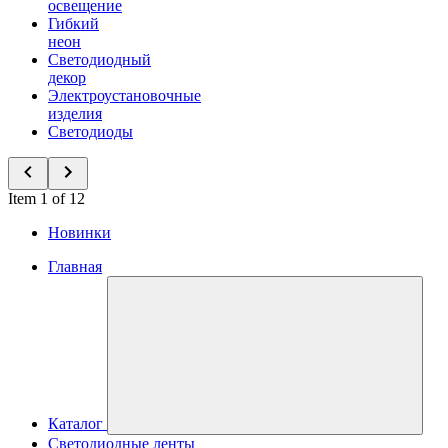
освещение
Гибкий
неон
Светодиодный
декор
Электроустановочные
изделия
Светодиоды
Item 1 of 12
Новинки
Главная
Каталог
Светодиодные ленты