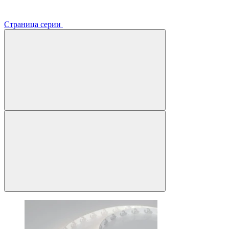
Страница серии