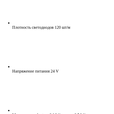
Плотность светодиодов
120 шт/м
Напряжение питания
24 V