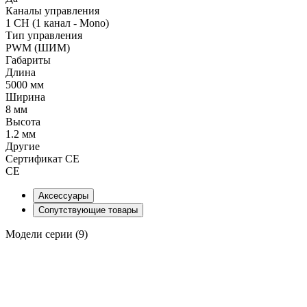
Каналы управления
1 CH (1 канал - Mono)
Тип управления
PWM (ШИМ)
Габариты
Длина
5000 мм
Ширина
8 мм
Высота
1.2 мм
Другие
Сертификат CE
CE
Аксессуары
Сопутствующие товары
Модели серии (9)