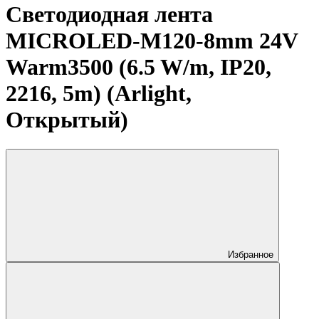
Светодиодная лента
MICROLED-M120-8mm 24V
Warm3500 (6.5 W/m, IP20,
2216, 5m) (Arlight,
Открытый)
Избранное