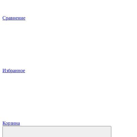
Сравнение
Избранное
Корзина