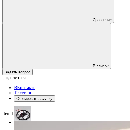
Сравнение
В список
Задать вопрос
Поделиться
ВКонтакте
Telegram
Скопировать ссылку
Item 1 of 3