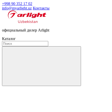
+998 90 352 17 02
info@myarlight.uz
Контакты
официальный дилер Arlight
Каталог