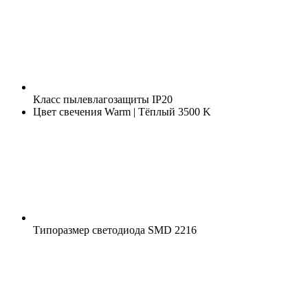
Класс пылевлагозащиты
IP20
Цвет свечения
Warm | Тёплый 3500 K
Типоразмер светодиода
SMD 2216