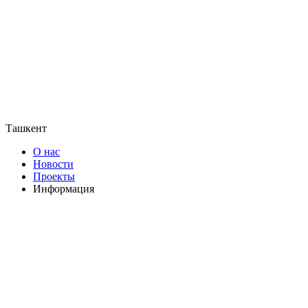
Ташкент
О нас
Новости
Проекты
Информация