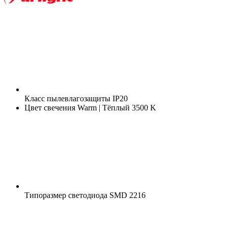
Класс пылевлагозащиты
IP20
Цвет свечения
Warm | Тёплый 3500 K
Типоразмер светодиода
SMD 2216