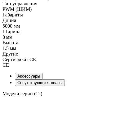
Тип управления
PWM (ШИМ)
Габариты
Длина
5000 мм
Ширина
8 мм
Высота
1.5 мм
Другие
Сертификат CE
CE
Аксессуары
Сопутствующие товары
Модели серии (12)