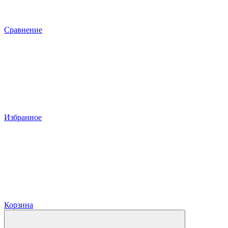
Сравнение
Избранное
Корзина