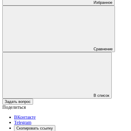
Избранное
Сравнение
В список
Задать вопрос
Поделиться
ВКонтакте
Telegram
Скопировать ссылку