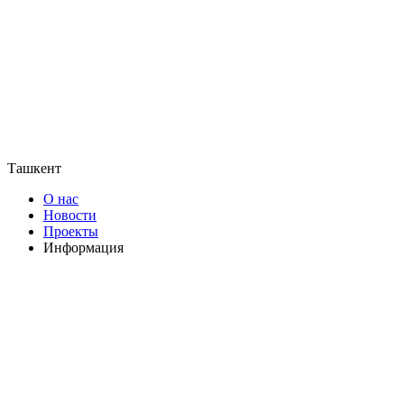
Ташкент
О нас
Новости
Проекты
Информация