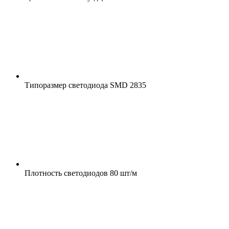
Типоразмер светодиода
SMD 2835
Плотность светодиодов
80 шт/м