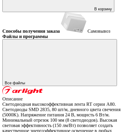
В корзину
Способы получения заказа
Самовывоз
Файлы и программы
Все файлы
Описание
Светодиодная высокоэффективная лента RT серии A80.
Светодиоды SMD 2835, 80 шт/м, дневного цвета свечения
(5000K). Напряжение питания 24 В, мощнсть 6 Вт/м.
Минимальный отрезок 100 мм (8 светодиодов). Высокая
световая эффективность (150 лм/Вт) позволяет создать
качественное энергоэффективное освещение в любых