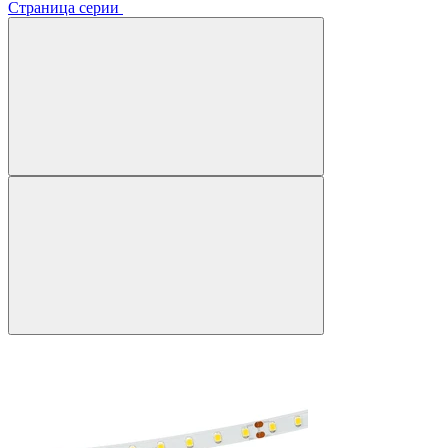
Страница серии