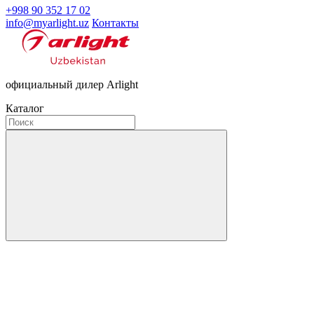
+998 90 352 17 02
info@myarlight.uz
Контакты
официальный дилер Arlight
Каталог