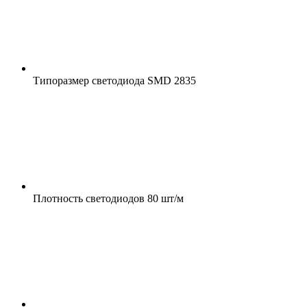
Типоразмер светодиода
SMD 2835
Плотность светодиодов
80 шт/м