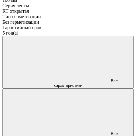
100 мм
Серия ленты
RT открытая
Тип герметизации
Без герметизации
Гарантийный срок
5 год(а)
Все
характеристики
Все