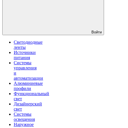
Войти
Светодиодные
ленты
Источники
питания
Системы
управления
и
автоматизации
Алюминиевые
профили
Функциональный
свет
Дизайнерский
свет
Системы
освещения
Наружное