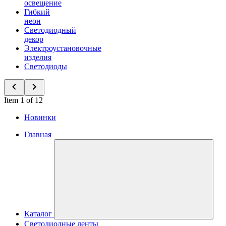
освещение
Гибкий
неон
Светодиодный
декор
Электроустановочные
изделия
Светодиоды
Item 1 of 12
Новинки
Главная
Каталог
Светодиодные ленты