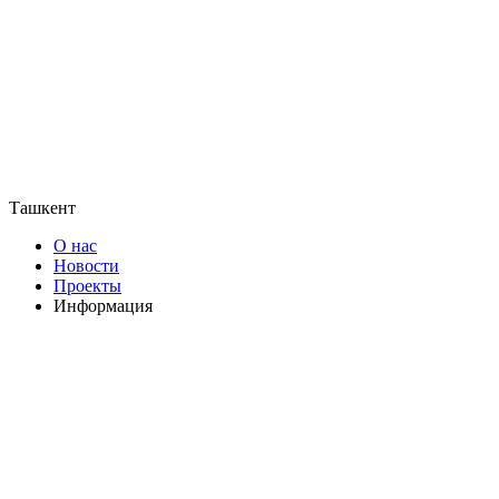
Ташкент
О нас
Новости
Проекты
Информация