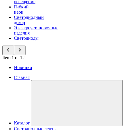
освещение
Гибкий
неон
Светодиодный
декор
Электроустановочные
изделия
Светодиоды
Item 1 of 12
Новинки
Главная
Каталог
Светодиодные ленты