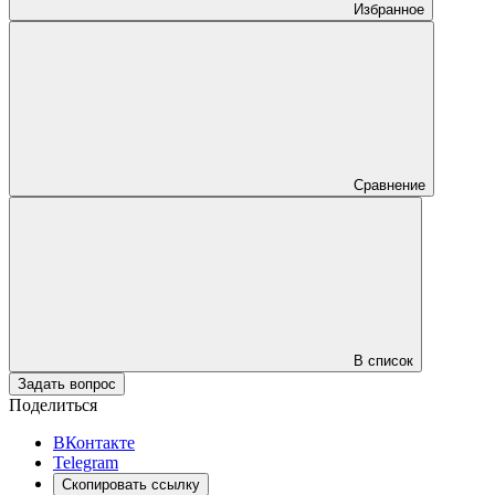
Избранное
Сравнение
В список
Задать вопрос
Поделиться
ВКонтакте
Telegram
Скопировать ссылку