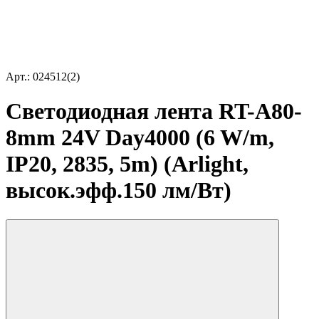
Арт.: 024512(2)
Светодиодная лента RT-A80-
8mm 24V Day4000 (6 W/m,
IP20, 2835, 5m) (Arlight,
высок.эфф.150 лм/Вт)