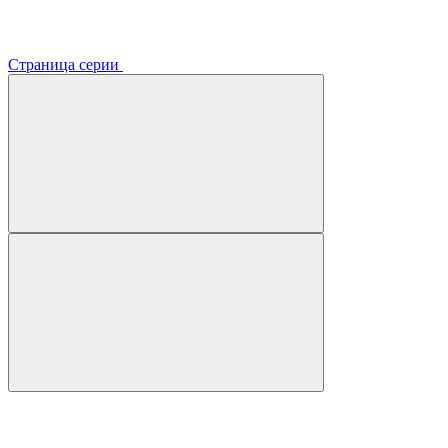
Страница серии