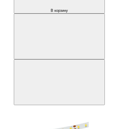
В корзину