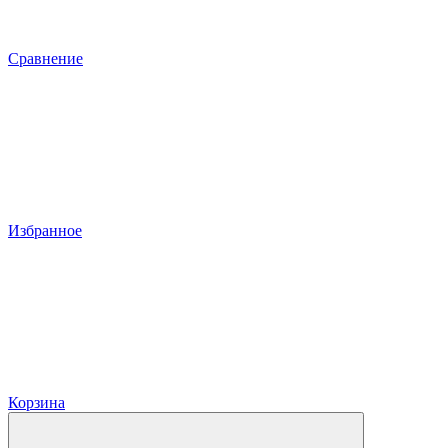
Сравнение
Избранное
Корзина