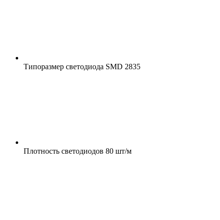
Типоразмер светодиода
SMD 2835
Плотность светодиодов
80 шт/м