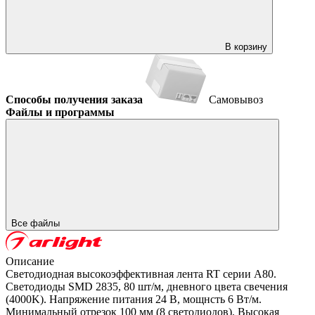
В корзину
Способы получения заказа
Самовывоз
Файлы и программы
Все файлы
Описание
Светодиодная высокоэффективная лента RT серии A80.
Светодиоды SMD 2835, 80 шт/м, дневного цвета свечения
(4000K). Напряжение питания 24 В, мощнсть 6 Вт/м.
Минимальный отрезок 100 мм (8 светодиодов). Высокая