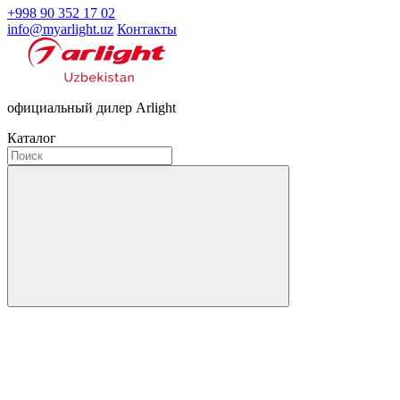
+998 90 352 17 02
info@myarlight.uz
Контакты
официальный дилер Arlight
Каталог