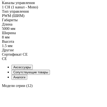
Каналы управления
1 CH (1 канал - Mono)
Тип управления
PWM (ШИМ)
Габариты
Длина
5000 мм
Ширина
8 мм
Высота
1.5 мм
Другие
Сертификат CE
CE
Аксессуары
Сопутствующие товары
Аналоги
Модели серии (12)