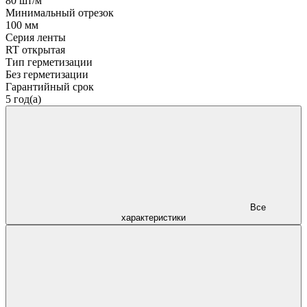
80 шт/м
Минимальный отрезок
100 мм
Серия ленты
RT открытая
Тип герметизации
Без герметизации
Гарантийный срок
5 год(а)
Все
характеристики