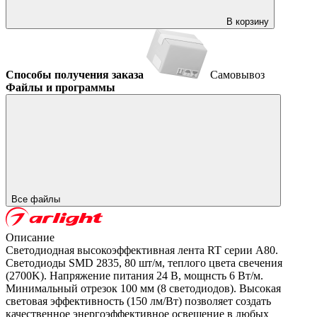
В корзину
Способы получения заказа
Самовывоз
Файлы и программы
Все файлы
Описание
Светодиодная высокоэффективная лента RT серии A80.
Светодиоды SMD 2835, 80 шт/м, теплого цвета свечения
(2700K). Напряжение питания 24 В, мощнсть 6 Вт/м.
Минимальный отрезок 100 мм (8 светодиодов). Высокая
световая эффективность (150 лм/Вт) позволяет создать
качественное энергоэффективное освещение в любых