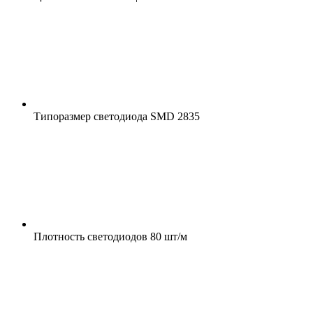
Типоразмер светодиода
SMD 2835
Плотность светодиодов
80 шт/м