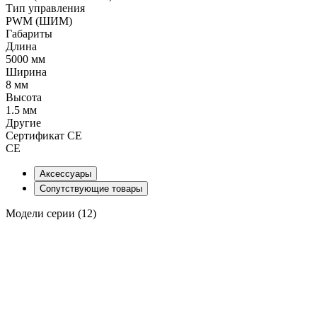
Тип управления
PWM (ШИМ)
Габариты
Длина
5000 мм
Ширина
8 мм
Высота
1.5 мм
Другие
Сертификат CE
CE
Аксессуары
Сопутствующие товары
Модели серии (12)