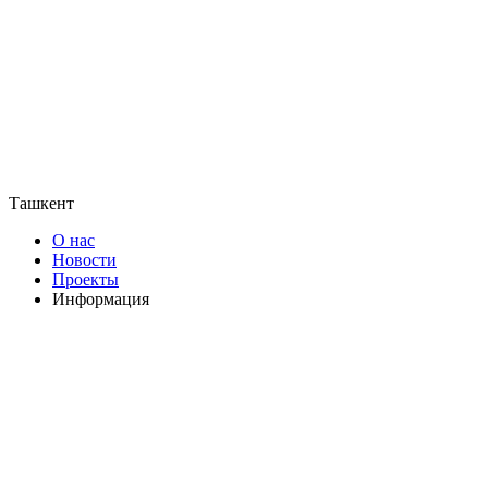
Ташкент
О нас
Новости
Проекты
Информация