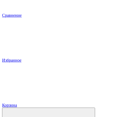
Сравнение
Избранное
Корзина