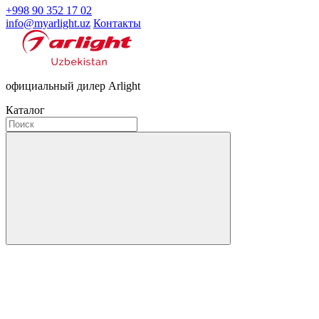
+998 90 352 17 02
info@myarlight.uz
Контакты
официальный дилер Arlight
Каталог