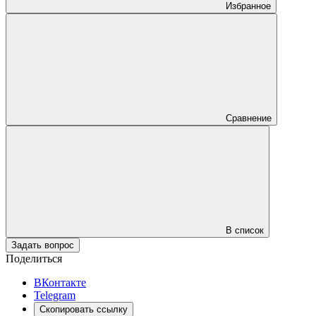
Избранное
Сравнение
В список
Задать вопрос
Поделиться
ВКонтакте
Telegram
Скопировать ссылку