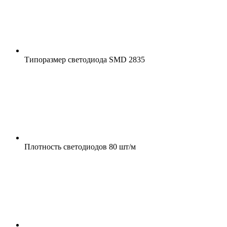
Типоразмер светодиода
SMD 2835
Плотность светодиодов
80 шт/м