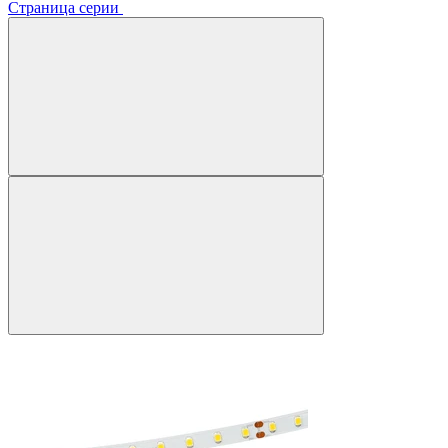
Страница серии