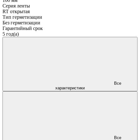
100 мм
Серия ленты
RT открытая
Тип герметизации
Без герметизации
Гарантийный срок
5 год(а)
Все
характеристики
Все