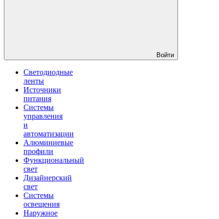
Войти
Светодиодные
ленты
Источники
питания
Системы
управления
и
автоматизации
Алюминиевые
профили
Функциональный
свет
Дизайнерский
свет
Системы
освещения
Наружное