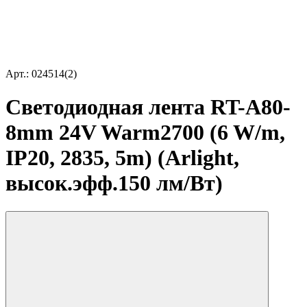
Арт.: 024514(2)
Светодиодная лента RT-A80-
8mm 24V Warm2700 (6 W/m,
IP20, 2835, 5m) (Arlight,
высок.эфф.150 лм/Вт)