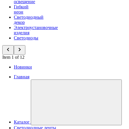
освещение
Гибкий
неон
Светодиодный
декор
Электроустановочные
изделия
Светодиоды
Item 1 of 12
Новинки
Главная
Каталог
Светодиодные ленты