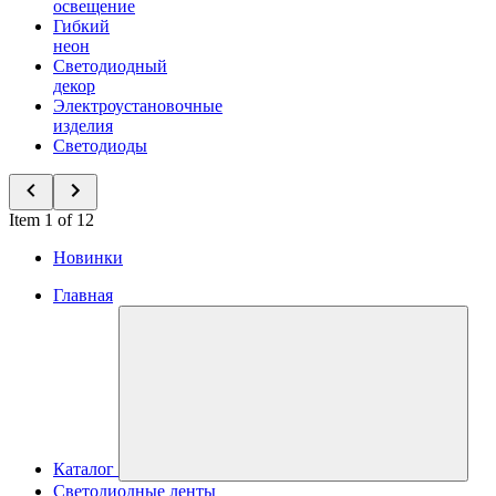
освещение
Гибкий
неон
Светодиодный
декор
Электроустановочные
изделия
Светодиоды
Item 1 of 12
Новинки
Главная
Каталог
Светодиодные ленты