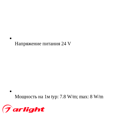
Напряжение питания
24 V
Мощность на 1м
typ: 7.8 W/m; max: 8 W/m