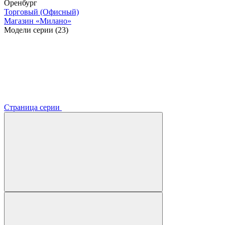
Оренбург
Торговый (Офисный)
Магазин «Милано»
Модели серии (23)
Страница серии