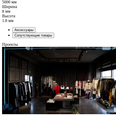
5000 мм
Ширина
8 мм
Высота
1.8 мм
Аксессуары
Сопутствующие товары
Проекты