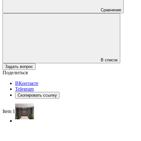
Сравнение
В список
Задать вопрос
Поделиться
ВКонтакте
Telegram
Скопировать ссылку
Item 1 of 6