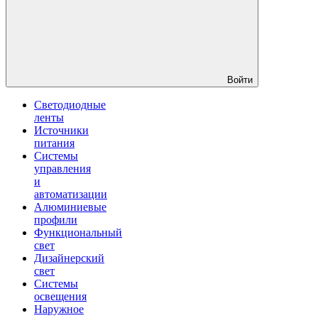
Войти
Светодиодные
ленты
Источники
питания
Системы
управления
и
автоматизации
Алюминиевые
профили
Функциональный
свет
Дизайнерский
свет
Системы
освещения
Наружное