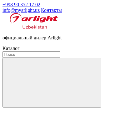
+998 90 352 17 02
info@myarlight.uz
Контакты
официальный дилер Arlight
Каталог