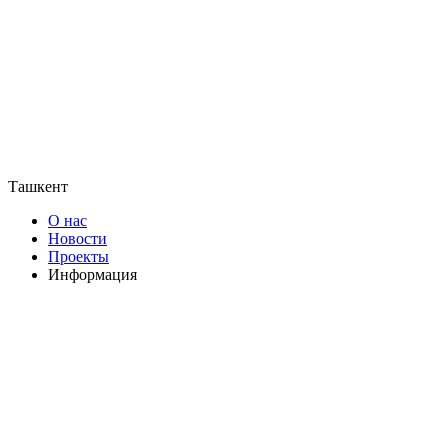
Ташкент
О нас
Новости
Проекты
Информация