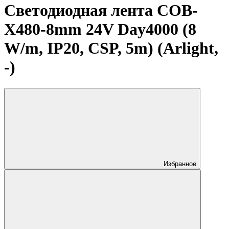
Светодиодная лента COB-
X480-8mm 24V Day4000 (8
W/m, IP20, CSP, 5m) (Arlight,
-)
Избранное