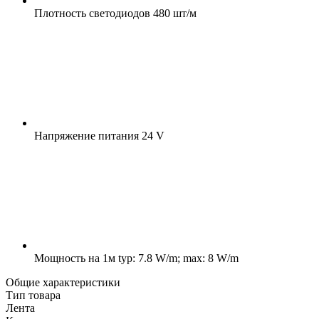
Плотность светодиодов
480 шт/м
Напряжение питания
24 V
Мощность на 1м
typ: 7.8 W/m; max: 8 W/m
Общие характеристики
Тип товара
Лента