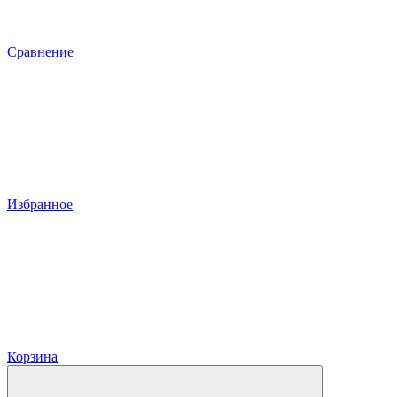
Сравнение
Избранное
Корзина