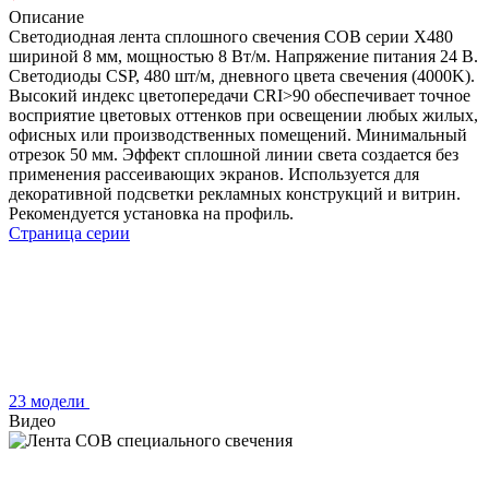
Описание
Светодиодная лента сплошного свечения COB серии X480
шириной 8 мм, мощностью 8 Вт/м. Напряжение питания 24 В.
Светодиоды CSP, 480 шт/м, дневного цвета свечения (4000K).
Высокий индекс цветопередачи CRI>90 обеспечивает точное
восприятие цветовых оттенков при освещении любых жилых,
офисных или производственных помещений. Минимальный
отрезок 50 мм. Эффект сплошной линии света создается без
применения рассеивающих экранов. Используется для
декоративной подсветки рекламных конструкций и витрин.
Рекомендуется установка на профиль.
Страница серии
23 модели
Видео