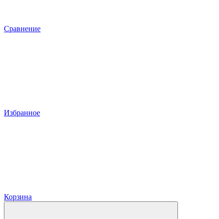
Сравнение
Избранное
Корзина