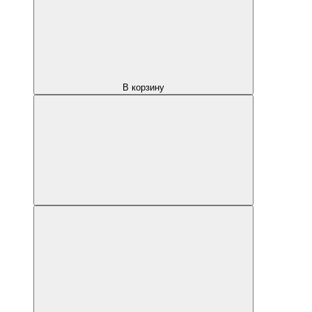
В корзину