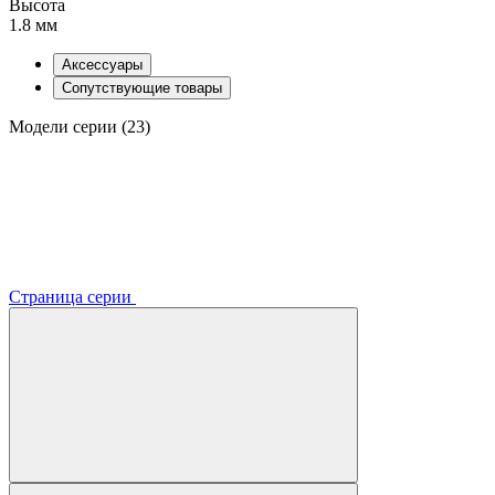
Высота
1.8 мм
Аксессуары
Сопутствующие товары
Модели серии (23)
Страница серии