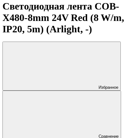
Светодиодная лента COB-
X480-8mm 24V Red (8 W/m,
IP20, 5m) (Arlight, -)
Избранное
Сравнение