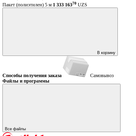
70
Пакет (полиэтилен) 5 м
1 333 163
UZS
В корзину
Способы получения заказа
Самовывоз
Файлы и программы
Все файлы