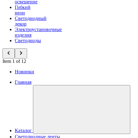
освещение
Гибкий
неон
Светодиодный
декор
Электроустановочные
изделия
Светодиоды
Item 1 of 12
Новинки
Главная
Каталог
Светодиодные ленты