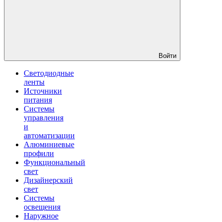
Войти
Светодиодные
ленты
Источники
питания
Системы
управления
и
автоматизации
Алюминиевые
профили
Функциональный
свет
Дизайнерский
свет
Системы
освещения
Наружное