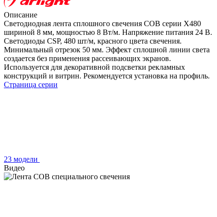
Описание
Светодиодная лента сплошного свечения COB серии X480
шириной 8 мм, мощностью 8 Вт/м. Напряжение питания 24 В.
Светодиоды CSP, 480 шт/м, красного цвета свечения.
Минимальный отрезок 50 мм. Эффект сплошной линии света
создается без применения рассеивающих экранов.
Используется для декоративной подсветки рекламных
конструкций и витрин. Рекомендуется установка на профиль.
Страница серии
23 модели
Видео