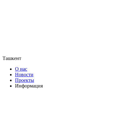
Ташкент
О нас
Новости
Проекты
Информация