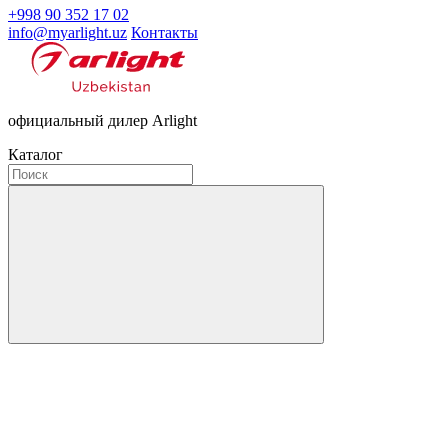
+998 90 352 17 02
info@myarlight.uz
Контакты
официальный дилер Arlight
Каталог