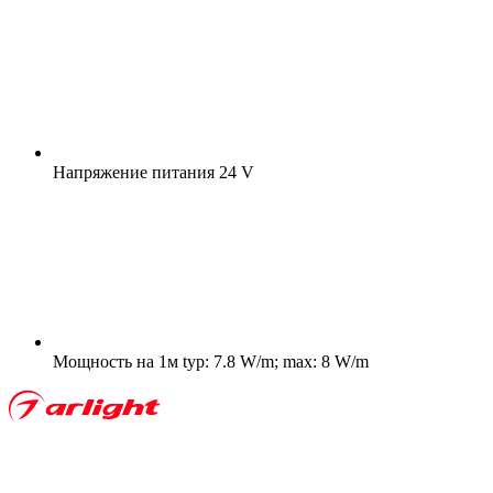
Напряжение питания
24 V
Мощность на 1м
typ: 7.8 W/m; max: 8 W/m