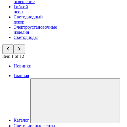
освещение
Гибкий
неон
Светодиодный
декор
Электроустановочные
изделия
Светодиоды
Item 1 of 12
Новинки
Главная
Каталог
Светодиодные ленты