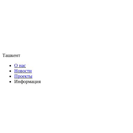
Ташкент
О нас
Новости
Проекты
Информация