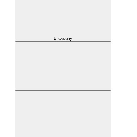
В корзину