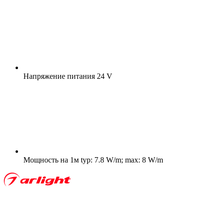
Напряжение питания
24 V
Мощность на 1м
typ: 7.8 W/m; max: 8 W/m