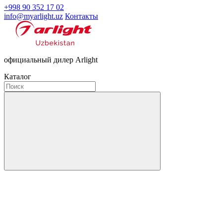
+998 90 352 17 02
info@myarlight.uz
Контакты
официальный дилер Arlight
Каталог