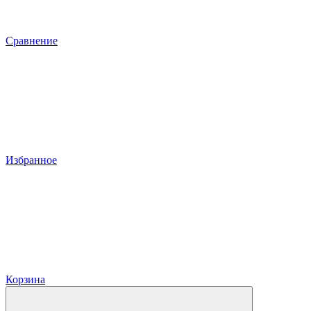
Сравнение
Избранное
Корзина