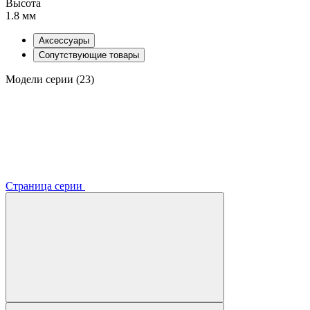
Высота
1.8 мм
Аксессуары
Сопутствующие товары
Модели серии (23)
Страница серии