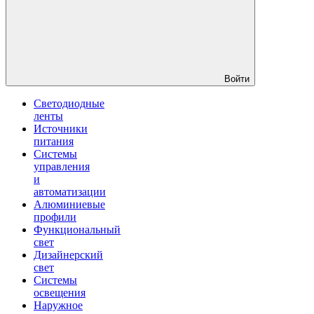
Войти
Светодиодные
ленты
Источники
питания
Системы
управления
и
автоматизации
Алюминиевые
профили
Функциональный
свет
Дизайнерский
свет
Системы
освещения
Наружное