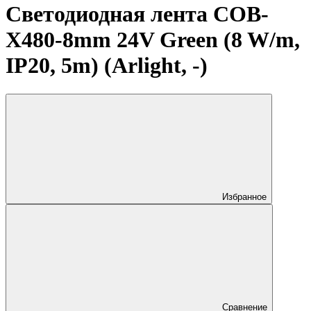
Светодиодная лента COB-
X480-8mm 24V Green (8 W/m,
IP20, 5m) (Arlight, -)
Избранное
Сравнение