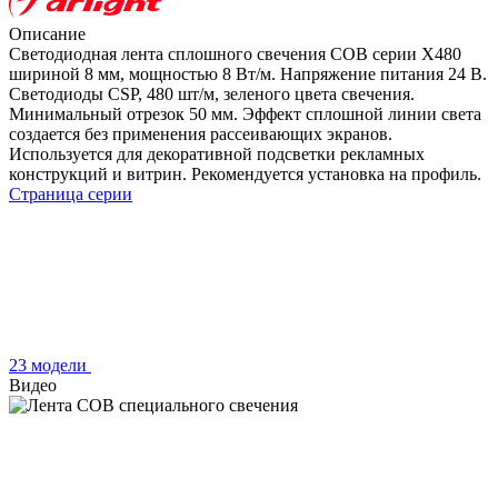
Описание
Светодиодная лента сплошного свечения COB серии X480
шириной 8 мм, мощностью 8 Вт/м. Напряжение питания 24 В.
Светодиоды CSP, 480 шт/м, зеленого цвета свечения.
Минимальный отрезок 50 мм. Эффект сплошной линии света
создается без применения рассеивающих экранов.
Используется для декоративной подсветки рекламных
конструкций и витрин. Рекомендуется установка на профиль.
Страница серии
23 модели
Видео