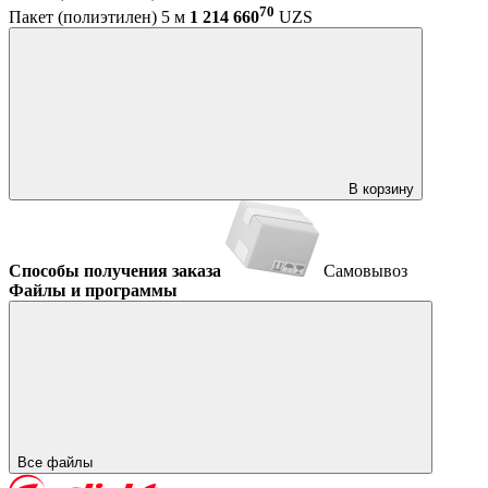
70
Пакет (полиэтилен) 5 м
1 214 660
UZS
В корзину
Способы получения заказа
Самовывоз
Файлы и программы
Все файлы