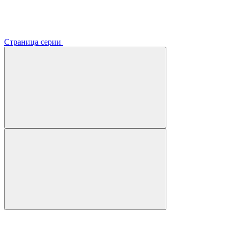
Страница серии