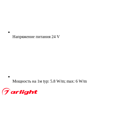
Напряжение питания
24 V
Мощность на 1м
typ: 5.8 W/m; max: 6 W/m