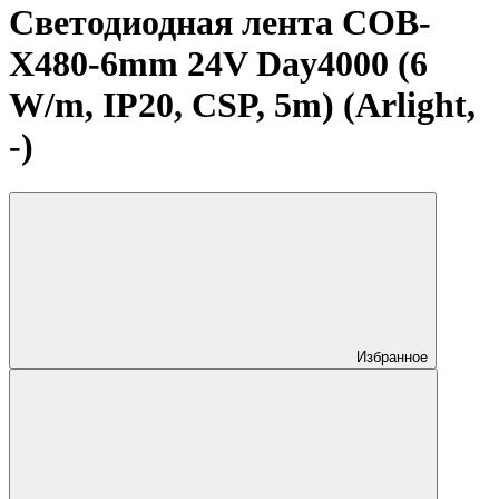
Светодиодная лента COB-
X480-6mm 24V Day4000 (6
W/m, IP20, CSP, 5m) (Arlight,
-)
Избранное