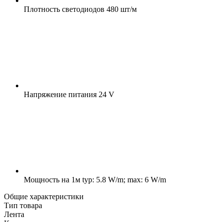
Плотность светодиодов
480 шт/м
Напряжение питания
24 V
Мощность на 1м
typ: 5.8 W/m; max: 6 W/m
Общие характеристики
Тип товара
Лента