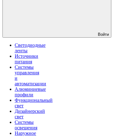
Войти
Светодиодные
ленты
Источники
питания
Системы
управления
и
автоматизации
Алюминиевые
профили
Функциональный
свет
Дизайнерский
свет
Системы
освещения
Наружное