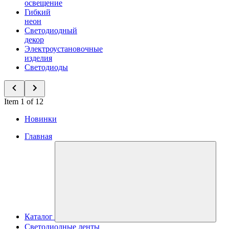
освещение
Гибкий
неон
Светодиодный
декор
Электроустановочные
изделия
Светодиоды
Item 1 of 12
Новинки
Главная
Каталог
Светодиодные ленты