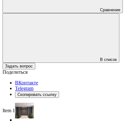
Сравнение
В список
Задать вопрос
Поделиться
ВКонтакте
Telegram
Скопировать ссылку
Item 1 of 6