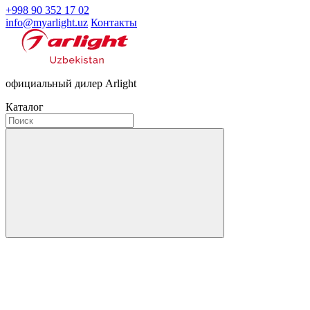
+998 90 352 17 02
info@myarlight.uz
Контакты
официальный дилер Arlight
Каталог