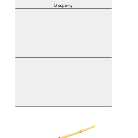
В корзину