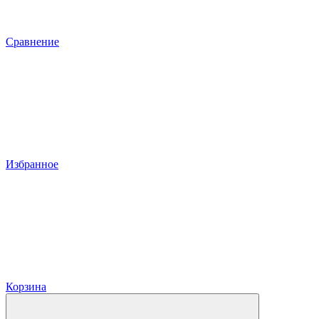
Сравнение
Избранное
Корзина