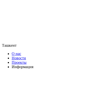
Ташкент
О нас
Новости
Проекты
Информация