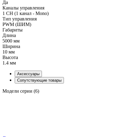
Да
Каналы управления
1 CH (1 канал - Mono)
Тип управления
PWM (ШИМ)
Габариты
Длина
5000 мм
Ширина
10 мм
Высота
1.4 мм
Аксессуары
Сопутствующие товары
Модели серии (6)