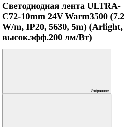
Светодиодная лента ULTRA-
C72-10mm 24V Warm3500 (7.2
W/m, IP20, 5630, 5m) (Arlight,
высок.эфф.200 лм/Вт)
Избранное