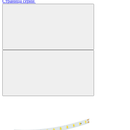
Страница серии