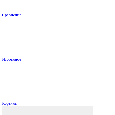
Сравнение
Избранное
Корзина