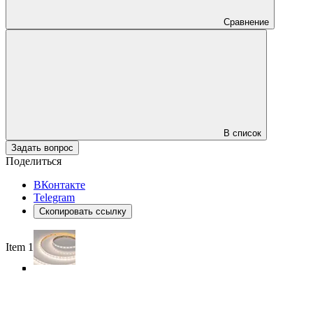
Сравнение
В список
Задать вопрос
Поделиться
ВКонтакте
Telegram
Скопировать ссылку
Item 1 of 5