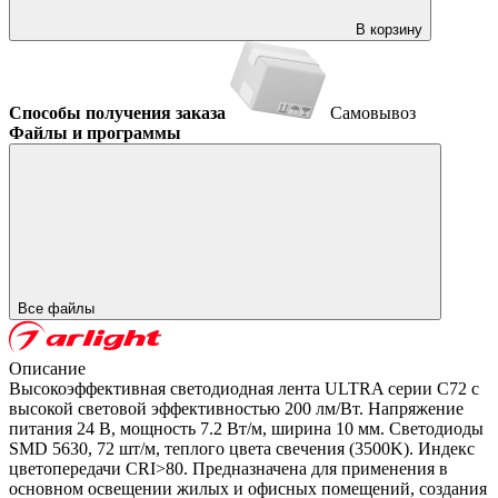
В корзину
Способы получения заказа
Самовывоз
Файлы и программы
Все файлы
Описание
Высокоэффективная светодиодная лента ULTRA серии C72 с
высокой световой эффективностью 200 лм/Вт. Напряжение
питания 24 В, мощность 7.2 Вт/м, ширина 10 мм. Светодиоды
SMD 5630, 72 шт/м, теплого цвета свечения (3500K). Индекс
цветопередачи CRI>80. Предназначена для применения в
основном освещении жилых и офисных помещений, создания