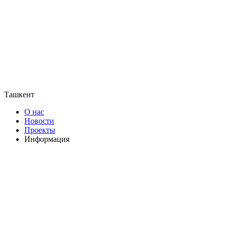
Ташкент
О нас
Новости
Проекты
Информация