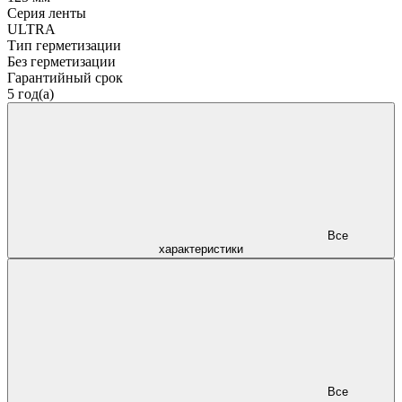
Серия ленты
ULTRA
Тип герметизации
Без герметизации
Гарантийный срок
5 год(а)
Все
характеристики
Все