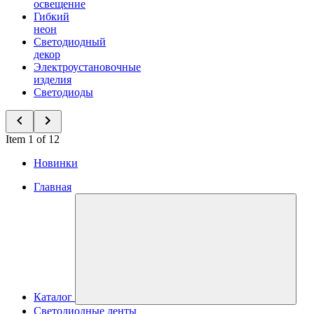
освещение
Гибкий
неон
Светодиодный
декор
Электроустановочные
изделия
Светодиоды
Item 1 of 12
Новинки
Главная
Каталог
Светодиодные ленты