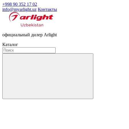
+998 90 352 17 02
info@myarlight.uz
Контакты
официальный дилер Arlight
Каталог