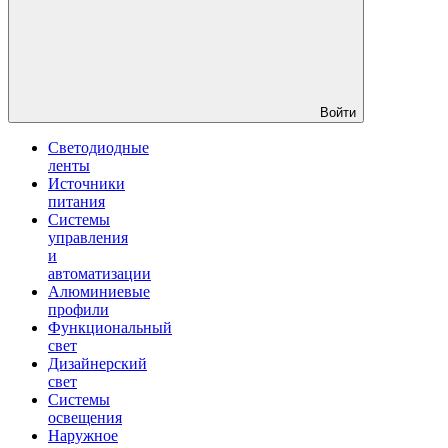
Войти
Светодиодные
ленты
Источники
питания
Системы
управления
и
автоматизации
Алюминиевые
профили
Функциональный
свет
Дизайнерский
свет
Системы
освещения
Наружное