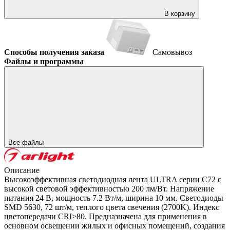
В корзину
Способы получения заказа
Самовывоз
Файлы и программы
Все файлы
Описание
Высокоэффективная светодиодная лента ULTRA серии C72 с
высокой световой эффективностью 200 лм/Вт. Напряжение
питания 24 В, мощность 7.2 Вт/м, ширина 10 мм. Светодиоды
SMD 5630, 72 шт/м, теплого цвета свечения (2700K). Индекс
цветопередачи CRI>80. Предназначена для применения в
основном освещении жилых и офисных помещений, создания