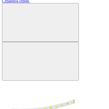
Страница серии