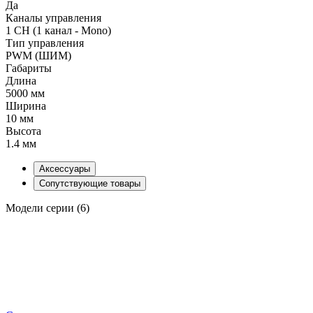
Да
Каналы управления
1 CH (1 канал - Mono)
Тип управления
PWM (ШИМ)
Габариты
Длина
5000 мм
Ширина
10 мм
Высота
1.4 мм
Аксессуары
Сопутствующие товары
Модели серии (6)