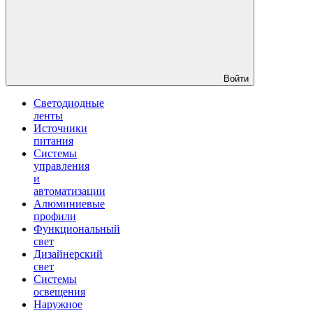
Войти
Светодиодные
ленты
Источники
питания
Системы
управления
и
автоматизации
Алюминиевые
профили
Функциональный
свет
Дизайнерский
свет
Системы
освещения
Наружное