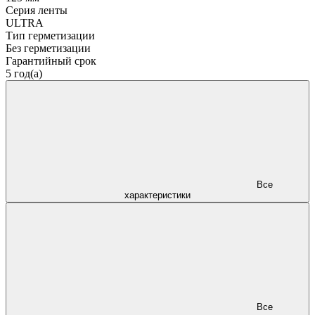
Серия ленты
ULTRA
Тип герметизации
Без герметизации
Гарантийный срок
5 год(а)
Все
характеристики
Все