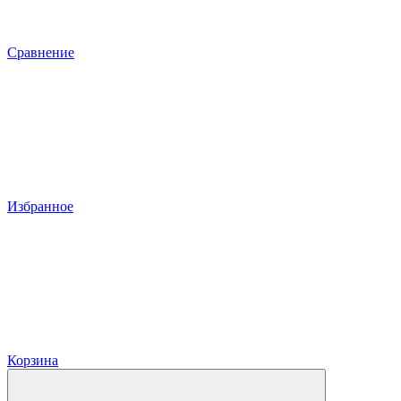
Сравнение
Избранное
Корзина