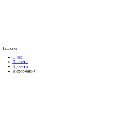
Ташкент
О нас
Новости
Проекты
Информация