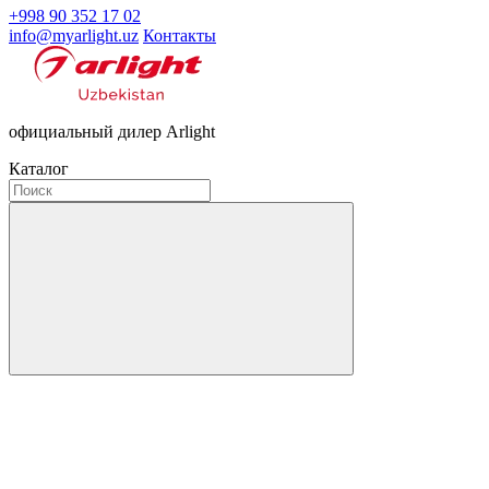
+998 90 352 17 02
info@myarlight.uz
Контакты
официальный дилер Arlight
Каталог