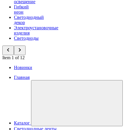
освещение
Гибкий
неон
Светодиодный
декор
Электроустановочные
изделия
Светодиоды
Item 1 of 12
Новинки
Главная
Каталог
Светодиодные ленты