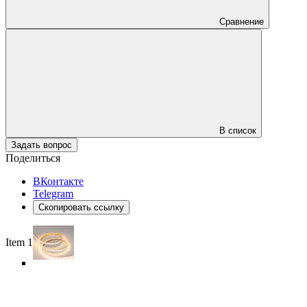
Сравнение
В список
Задать вопрос
Поделиться
ВКонтакте
Telegram
Скопировать ссылку
Item 1 of 5