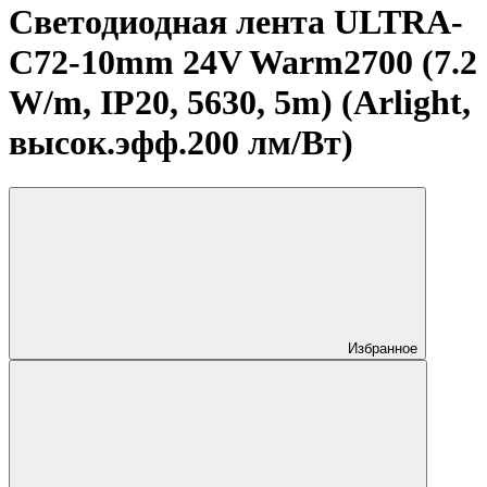
Светодиодная лента ULTRA-
C72-10mm 24V Warm2700 (7.2
W/m, IP20, 5630, 5m) (Arlight,
высок.эфф.200 лм/Вт)
Избранное