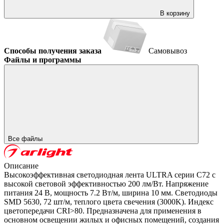
В корзину
Способы получения заказа
Самовывоз
Файлы и программы
Все файлы
Описание
Высокоэффективная светодиодная лента ULTRA серии C72 с
высокой световой эффективностью 200 лм/Вт. Напряжение
питания 24 В, мощность 7.2 Вт/м, ширина 10 мм. Светодиоды
SMD 5630, 72 шт/м, теплого цвета свечения (3000K). Индекс
цветопередачи CRI>80. Предназначена для применения в
основном освещении жилых и офисных помещений, создания