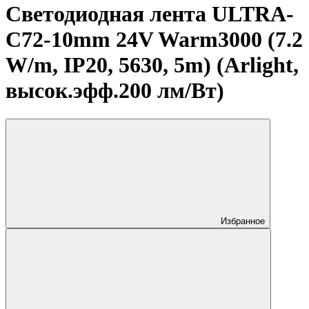
Светодиодная лента ULTRA-
C72-10mm 24V Warm3000 (7.2
W/m, IP20, 5630, 5m) (Arlight,
высок.эфф.200 лм/Вт)
Избранное