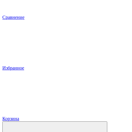
Сравнение
Избранное
Корзина