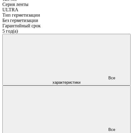
Серия ленты
ULTRA
Тип герметизации
Без герметизации
Гарантийный срок
5 год(а)
Все
характеристики
Все