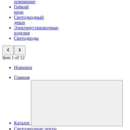
освещение
Гибкий
неон
Светодиодный
декор
Электроустановочные
изделия
Светодиоды
Item 1 of 12
Новинки
Главная
Каталог
Светодиодные ленты