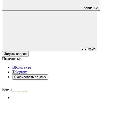
Сравнение
В список
Задать вопрос
Поделиться
ВКонтакте
Telegram
Скопировать ссылку
Item 1 of 5