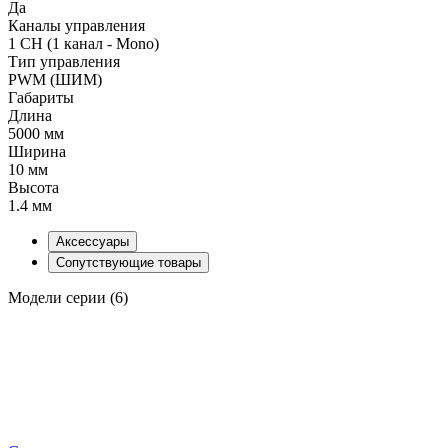
Да
Каналы управления
1 CH (1 канал - Mono)
Тип управления
PWM (ШИМ)
Габариты
Длина
5000 мм
Ширина
10 мм
Высота
1.4 мм
Аксессуары
Сопутствующие товары
Модели серии (6)