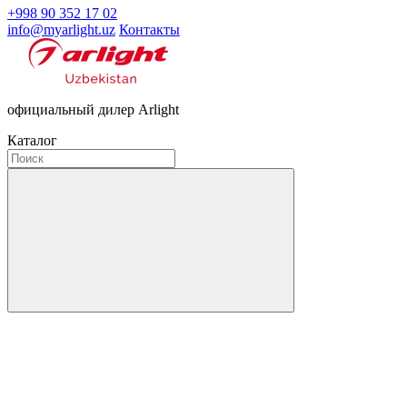
+998 90 352 17 02
info@myarlight.uz
Контакты
официальный дилер Arlight
Каталог