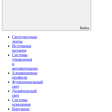
Войти
Светодиодные
ленты
Источники
питания
Системы
управления
и
автоматизации
Алюминиевые
профили
Функциональный
свет
Дизайнерский
свет
Системы
освещения
Наружное