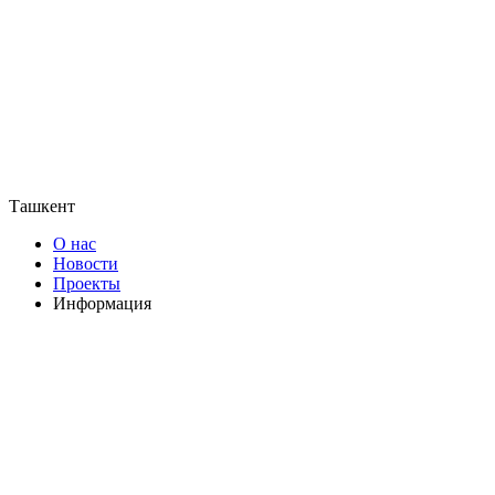
Ташкент
О нас
Новости
Проекты
Информация