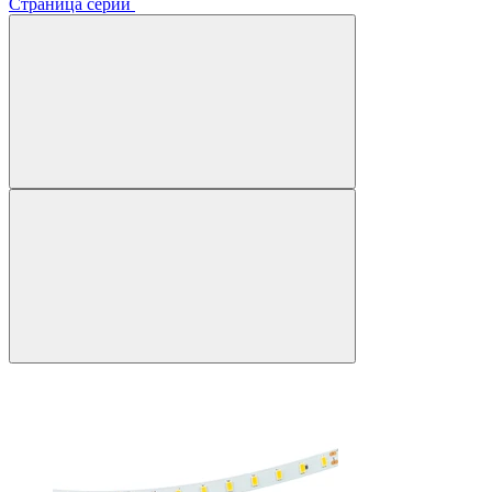
Страница серии