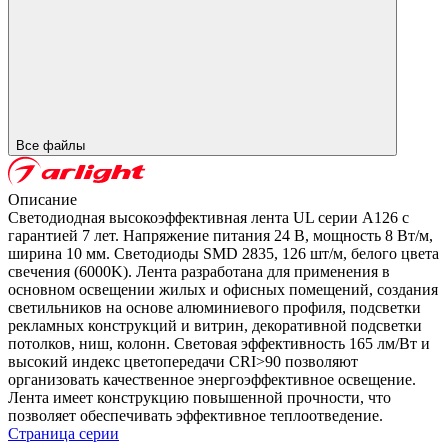
Все файлы
Описание
Светодиодная высокоэффективная лента UL серии A126 с
гарантией 7 лет. Напряжение питания 24 В, мощность 8 Вт/м,
ширина 10 мм. Светодиоды SMD 2835, 126 шт/м, белого цвета
свечения (6000K). Лента разработана для применения в
основном освещении жилых и офисных помещений, создания
светильников на основе алюминиевого профиля, подсветки
рекламных конструкций и витрин, декоративной подсветки
потолков, ниш, колонн. Световая эффективность 165 лм/Вт и
высокий индекс цветопередачи CRI>90 позволяют
организовать качественное энергоэффективное освещение.
Лента имеет конструкцию повышенной прочности, что
позволяет обеспечивать эффективное теплоотведение.
Страница серии