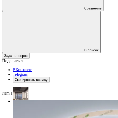
Сравнение
В список
Задать вопрос
Поделиться
ВКонтакте
Telegram
Скопировать ссылку
Item 1 of 4