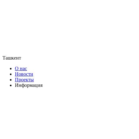
Ташкент
О нас
Новости
Проекты
Информация