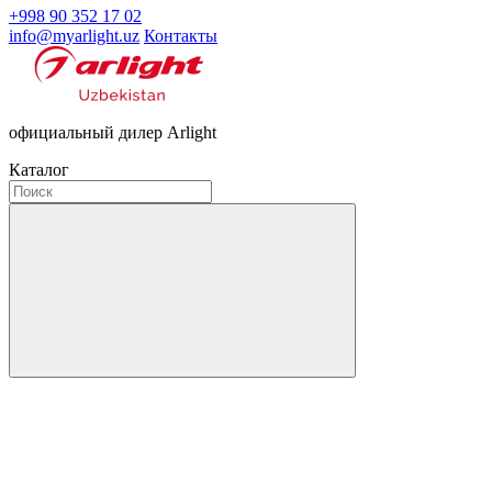
+998 90 352 17 02
info@myarlight.uz
Контакты
официальный дилер Arlight
Каталог