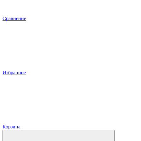
Сравнение
Избранное
Корзина