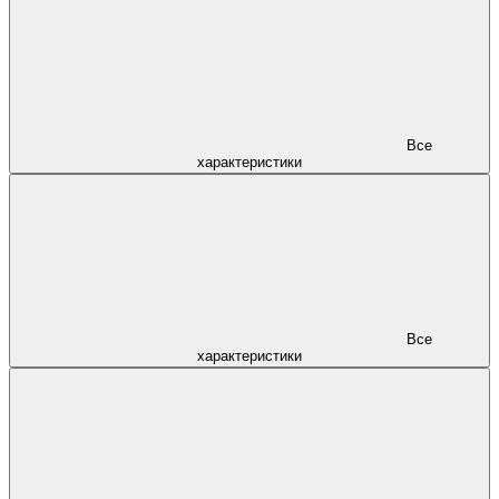
Все
характеристики
Все
характеристики