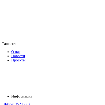
Ташкент
О нас
Новости
Проекты
Информация
+998 90 352 17 02