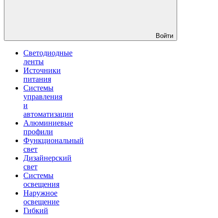
Войти
Светодиодные
ленты
Источники
питания
Системы
управления
и
автоматизации
Алюминиевые
профили
Функциональный
свет
Дизайнерский
свет
Системы
освещения
Наружное
освещение
Гибкий