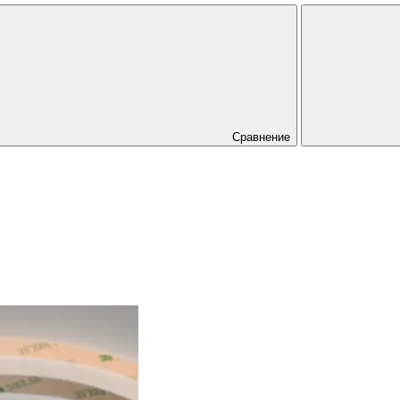
Сравнение