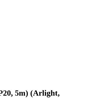
0, 5m) (Arlight,