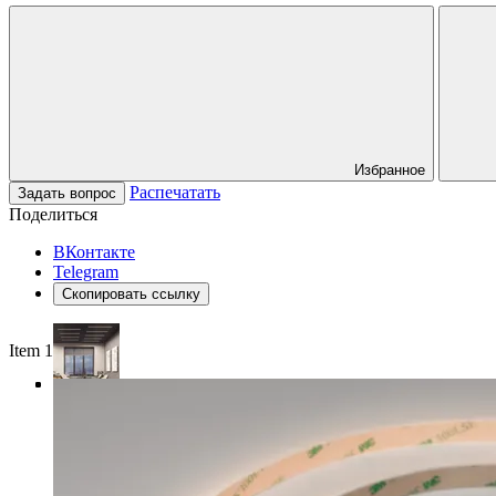
Избранное
Распечатать
Задать вопрос
Поделиться
ВКонтакте
Telegram
Скопировать ссылку
Item 1 of 4