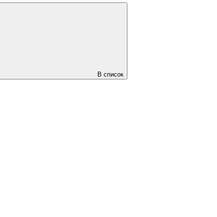
В список