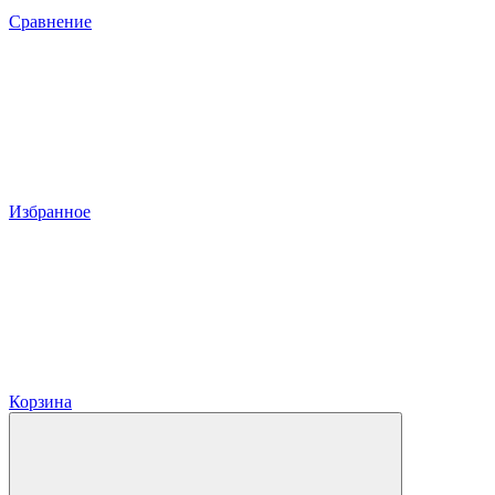
Сравнение
Избранное
Корзина