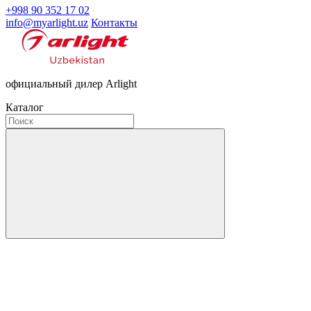
+998 90 352 17 02
info@myarlight.uz
Контакты
официальный дилер Arlight
Каталог