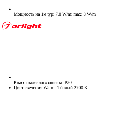
Мощность на 1м
typ: 7.8 W/m; max: 8 W/m
Класс пылевлагозащиты
IP20
Цвет свечения
Warm | Тёплый 2700 K