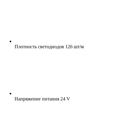
Плотность светодиодов
126 шт/м
Напряжение питания
24 V