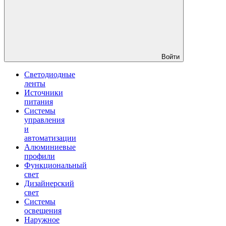
Войти
Светодиодные
ленты
Источники
питания
Системы
управления
и
автоматизации
Алюминиевые
профили
Функциональный
свет
Дизайнерский
свет
Системы
освещения
Наружное