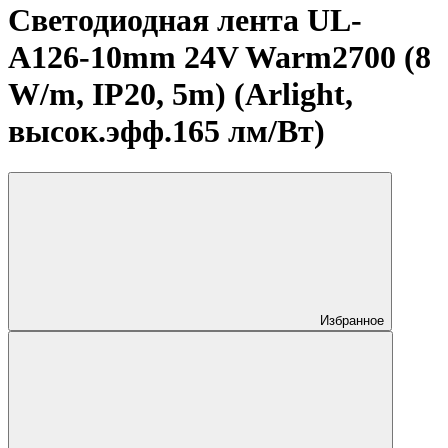
Светодиодная лента UL-
A126-10mm 24V Warm2700 (8
W/m, IP20, 5m) (Arlight,
высок.эфф.165 лм/Вт)
Избранное