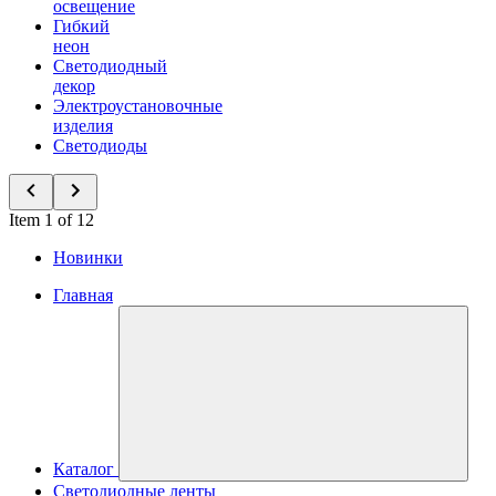
освещение
Гибкий
неон
Светодиодный
декор
Электроустановочные
изделия
Светодиоды
Item 1 of 12
Новинки
Главная
Каталог
Светодиодные ленты