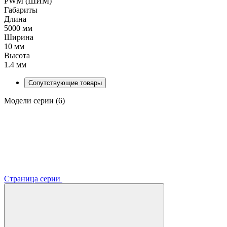
PWM (ШИМ)
Габариты
Длина
5000 мм
Ширина
10 мм
Высота
1.4 мм
Сопутствующие товары
Модели серии (6)
Страница серии