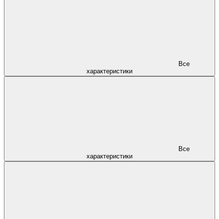
Все
характеристики
Все
характеристики