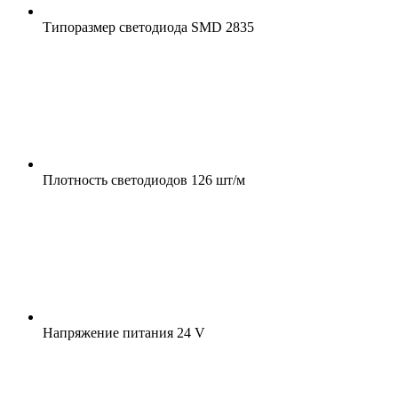
Типоразмер светодиода
SMD 2835
Плотность светодиодов
126 шт/м
Напряжение питания
24 V