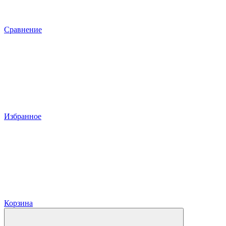
Сравнение
Избранное
Корзина