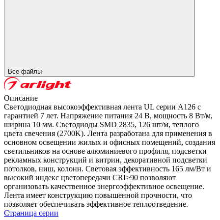
Все файлы
Описание
Светодиодная высокоэффективная лента UL серии A126 с
гарантией 7 лет. Напряжение питания 24 В, мощность 8 Вт/м,
ширина 10 мм. Светодиоды SMD 2835, 126 шт/м, теплого
цвета свечения (2700K). Лента разработана для применения в
основном освещении жилых и офисных помещений, создания
светильников на основе алюминиевого профиля, подсветки
рекламных конструкций и витрин, декоративной подсветки
потолков, ниш, колонн. Световая эффективность 165 лм/Вт и
высокий индекс цветопередачи CRI>90 позволяют
организовать качественное энергоэффективное освещение.
Лента имеет конструкцию повышенной прочности, что
позволяет обеспечивать эффективное теплоотведение.
Страница серии