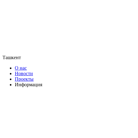
Ташкент
О нас
Новости
Проекты
Информация