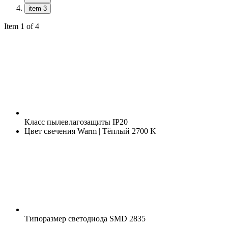
item 3
Item 1 of 4
Класс пылевлагозащиты
IP20
Цвет свечения
Warm | Тёплый 2700 K
Типоразмер светодиода
SMD 2835