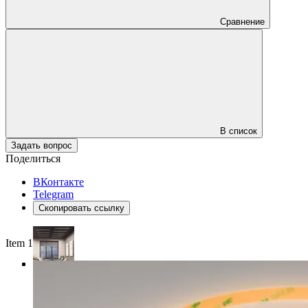
Сравнение
В список
Задать вопрос
Поделиться
ВКонтакте
Telegram
Скопировать ссылку
Item 1 of 4