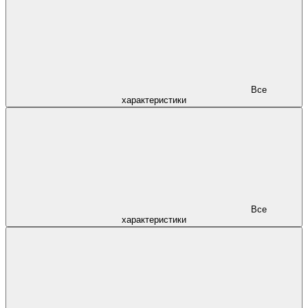
Все
характеристики
Все
характеристики