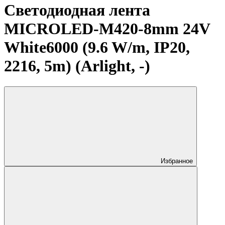
Светодиодная лента
MICROLED-M420-8mm 24V
White6000 (9.6 W/m, IP20,
2216, 5m) (Arlight, -)
Избранное