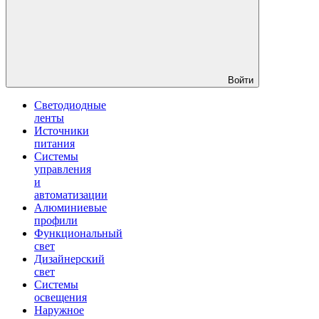
Войти
Светодиодные
ленты
Источники
питания
Системы
управления
и
автоматизации
Алюминиевые
профили
Функциональный
свет
Дизайнерский
свет
Системы
освещения
Наружное