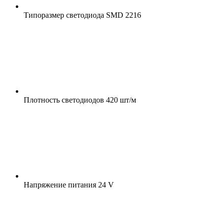
Типоразмер светодиода
SMD 2216
Плотность светодиодов
420 шт/м
Напряжение питания
24 V