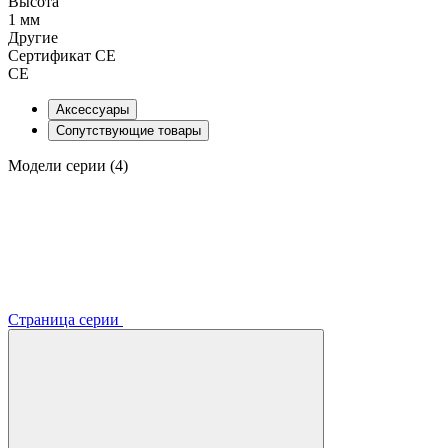
Высота
1 мм
Другие
Сертификат CE
CE
Аксессуары
Сопутствующие товары
Модели серии (4)
Страница серии