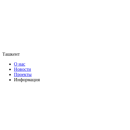
Ташкент
О нас
Новости
Проекты
Информация