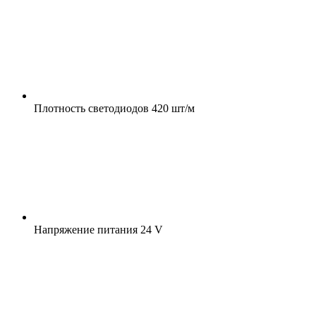
Плотность светодиодов
420 шт/м
Напряжение питания
24 V