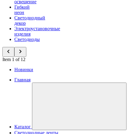
освещение
Гибкий
неон
Светодиодный
декор
Электроустановочные
изделия
Светодиоды
Item 1 of 12
Новинки
Главная
Каталог
Светодиодные ленты