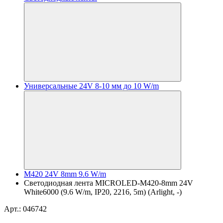
Универсальные 24V 8-10 мм до 10 W/m
M420 24V 8mm 9.6 W/m
Светодиодная лента MICROLED-M420-8mm 24V
White6000 (9.6 W/m, IP20, 2216, 5m) (Arlight, -)
Арт.: 046742