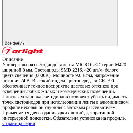
Все файлы
Описание
Универсальная светодиодная лента MICROLED серии M420
шириной 8 мм. Светодиоды SMD 2216, 420 шт/м, белого
цвета свечения (6000K). Мощность 9.6 Вт/м, напряжение
питания 24 В. Высокий индекс цветопередачи CRI>90
обеспечивает точное восприятие цветовых оттенков при
освещении любых жилых и коммерческих помещений.
Плотная установка светодиодов позволяет убрать видимость
точек светодиодов при использовании ленты в алюминиевом
профиле небольшой глубины с матовым рассеивателем.
Применяется для создания ярких линий, декоративной
интерьерной подсветки. Обязательна установка на профиль.
Страница серии