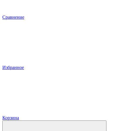
Сравнение
Избранное
Корзина