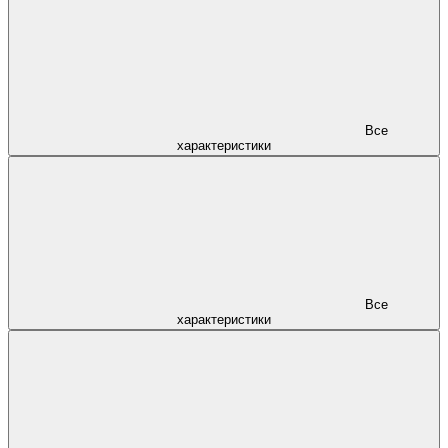
Все
характеристики
Все
характеристики