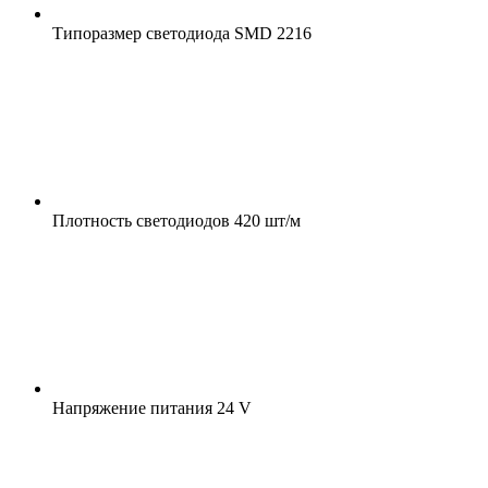
Типоразмер светодиода
SMD 2216
Плотность светодиодов
420 шт/м
Напряжение питания
24 V