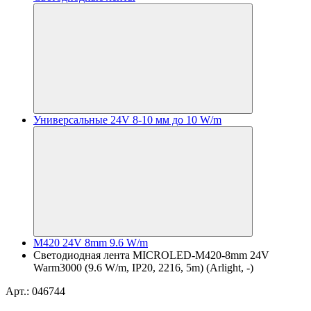
Универсальные 24V 8-10 мм до 10 W/m
M420 24V 8mm 9.6 W/m
Светодиодная лента MICROLED-M420-8mm 24V
Warm3000 (9.6 W/m, IP20, 2216, 5m) (Arlight, -)
Арт.: 046744