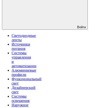
Войти
Светодиодные
ленты
Источники
питания
Системы
управления
и
автоматизации
Алюминиевые
профили
Функциональный
свет
Дизайнерский
свет
Системы
освещения
Наружное