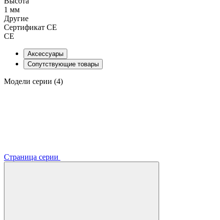
Высота
1 мм
Другие
Сертификат CE
CE
Аксессуары
Сопутствующие товары
Модели серии (4)
Страница серии