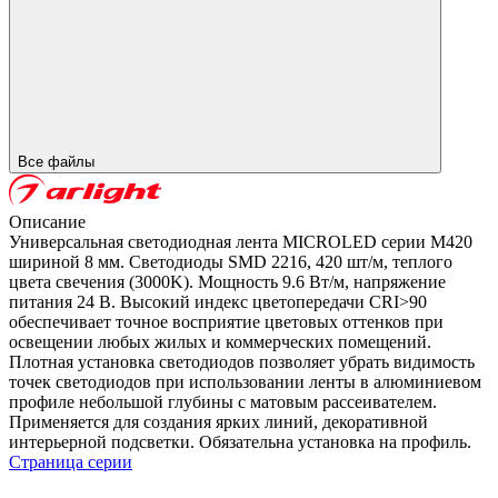
Все файлы
Описание
Универсальная светодиодная лента MICROLED серии M420
шириной 8 мм. Светодиоды SMD 2216, 420 шт/м, теплого
цвета свечения (3000K). Мощность 9.6 Вт/м, напряжение
питания 24 В. Высокий индекс цветопередачи CRI>90
обеспечивает точное восприятие цветовых оттенков при
освещении любых жилых и коммерческих помещений.
Плотная установка светодиодов позволяет убрать видимость
точек светодиодов при использовании ленты в алюминиевом
профиле небольшой глубины с матовым рассеивателем.
Применяется для создания ярких линий, декоративной
интерьерной подсветки. Обязательна установка на профиль.
Страница серии