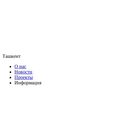
Ташкент
О нас
Новости
Проекты
Информация