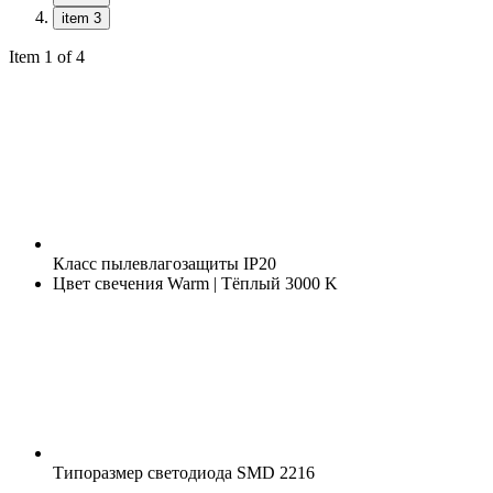
item 3
Item 1 of 4
Класс пылевлагозащиты
IP20
Цвет свечения
Warm | Тёплый 3000 K
Типоразмер светодиода
SMD 2216