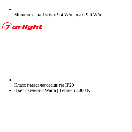
Мощность на 1м
typ: 9.4 W/m; max: 9.6 W/m
Класс пылевлагозащиты
IP20
Цвет свечения
Warm | Тёплый 3000 K