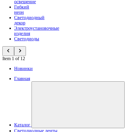
освещение
Гибкий
неон
Светодиодный
декор
Электроустановочные
изделия
Светодиоды
Item 1 of 12
Новинки
Главная
Каталог
Светодиодные ленты