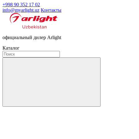
+998 90 352 17 02
info@myarlight.uz
Контакты
официальный дилер Arlight
Каталог