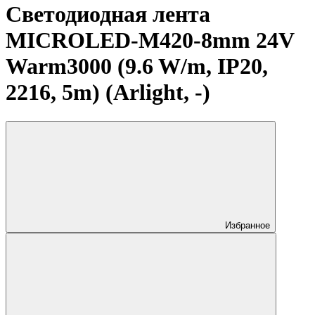
Светодиодная лента
MICROLED-M420-8mm 24V
Warm3000 (9.6 W/m, IP20,
2216, 5m) (Arlight, -)
Избранное