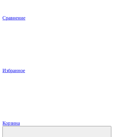
Сравнение
Избранное
Корзина