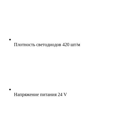
Плотность светодиодов
420 шт/м
Напряжение питания
24 V