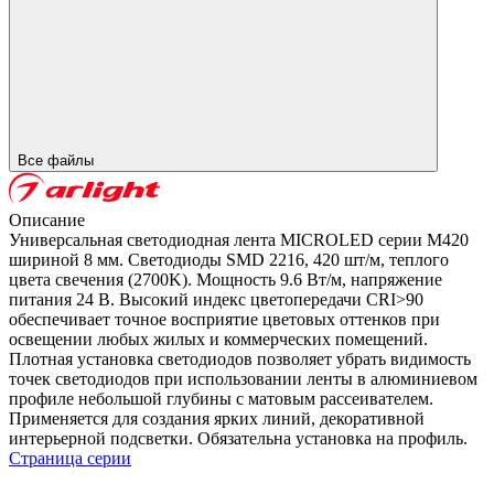
Все файлы
Описание
Универсальная светодиодная лента MICROLED серии M420
шириной 8 мм. Светодиоды SMD 2216, 420 шт/м, теплого
цвета свечения (2700K). Мощность 9.6 Вт/м, напряжение
питания 24 В. Высокий индекс цветопередачи CRI>90
обеспечивает точное восприятие цветовых оттенков при
освещении любых жилых и коммерческих помещений.
Плотная установка светодиодов позволяет убрать видимость
точек светодиодов при использовании ленты в алюминиевом
профиле небольшой глубины с матовым рассеивателем.
Применяется для создания ярких линий, декоративной
интерьерной подсветки. Обязательна установка на профиль.
Страница серии