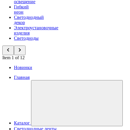
освещение
Гибкий
неон
Светодиодный
декор
Электроустановочные
изделия
Светодиоды
Item 1 of 12
Новинки
Главная
Каталог
Светодиодные ленты