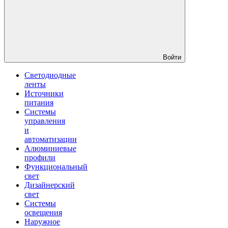
Войти
Светодиодные
ленты
Источники
питания
Системы
управления
и
автоматизации
Алюминиевые
профили
Функциональный
свет
Дизайнерский
свет
Системы
освещения
Наружное