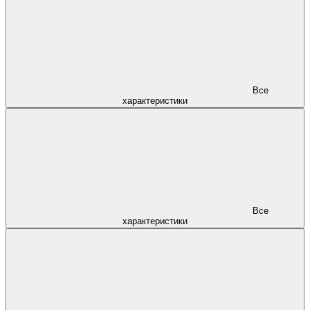
Все
характеристики
Все
характеристики