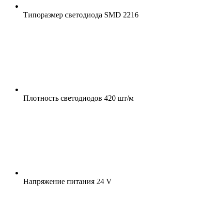
Типоразмер светодиода
SMD 2216
Плотность светодиодов
420 шт/м
Напряжение питания
24 V