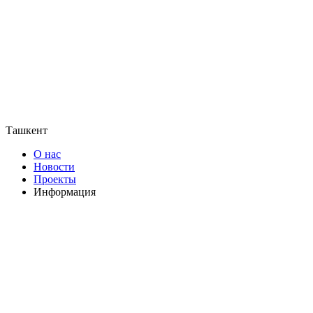
Ташкент
О нас
Новости
Проекты
Информация