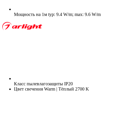
Мощность на 1м
typ: 9.4 W/m; max: 9.6 W/m
Класс пылевлагозащиты
IP20
Цвет свечения
Warm | Тёплый 2700 K