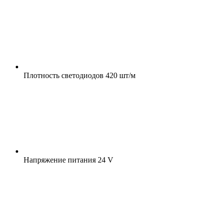
Плотность светодиодов
420 шт/м
Напряжение питания
24 V