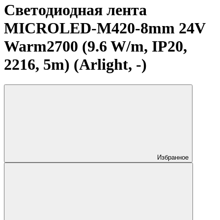
Светодиодная лента
MICROLED-M420-8mm 24V
Warm2700 (9.6 W/m, IP20,
2216, 5m) (Arlight, -)
Избранное