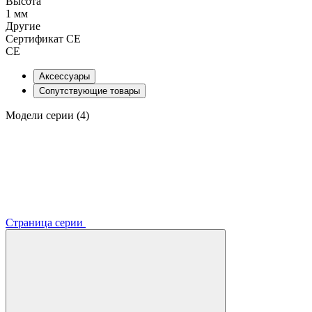
Высота
1 мм
Другие
Сертификат CE
CE
Аксессуары
Сопутствующие товары
Модели серии (4)
Страница серии