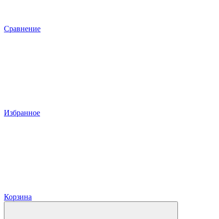
Сравнение
Избранное
Корзина