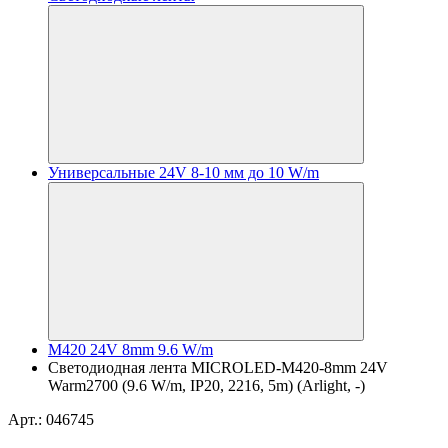
Универсальные 24V 8-10 мм до 10 W/m
M420 24V 8mm 9.6 W/m
Светодиодная лента MICROLED-M420-8mm 24V
Warm2700 (9.6 W/m, IP20, 2216, 5m) (Arlight, -)
Арт.: 046745