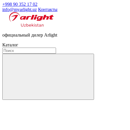
+998 90 352 17 02
info@myarlight.uz
Контакты
официальный дилер Arlight
Каталог