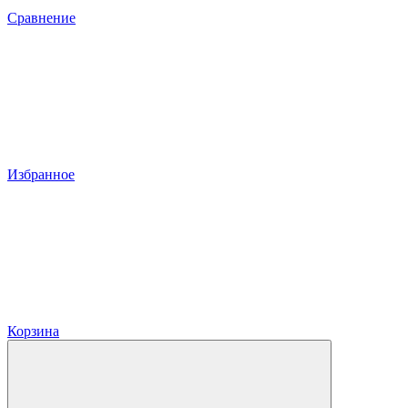
Сравнение
Избранное
Корзина