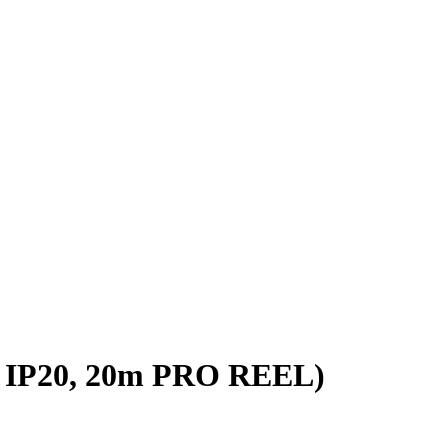
 IP20, 20m PRO REEL)