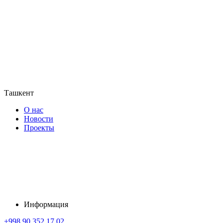
Ташкент
О нас
Новости
Проекты
Информация
+998 90 352 17 02