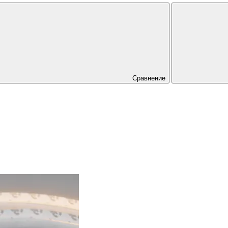
Сравнение