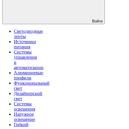
Войти
Светодиодные
ленты
Источники
питания
Системы
управления
и
автоматизации
Алюминиевые
профили
Функциональный
свет
Дизайнерский
свет
Системы
освещения
Наружное
освещение
Гибкий