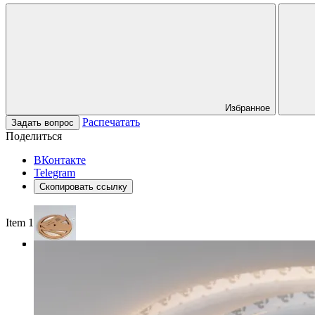
Избранное
Распечатать
Задать вопрос
Поделиться
ВКонтакте
Telegram
Скопировать ссылку
Item 1 of 3