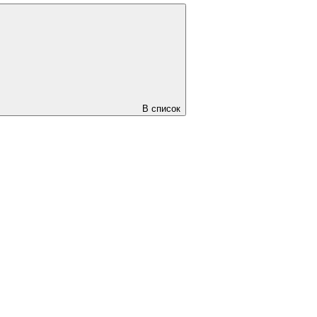
В список