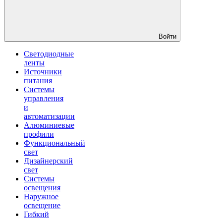
Войти
Светодиодные
ленты
Источники
питания
Системы
управления
и
автоматизации
Алюминиевые
профили
Функциональный
свет
Дизайнерский
свет
Системы
освещения
Наружное
освещение
Гибкий