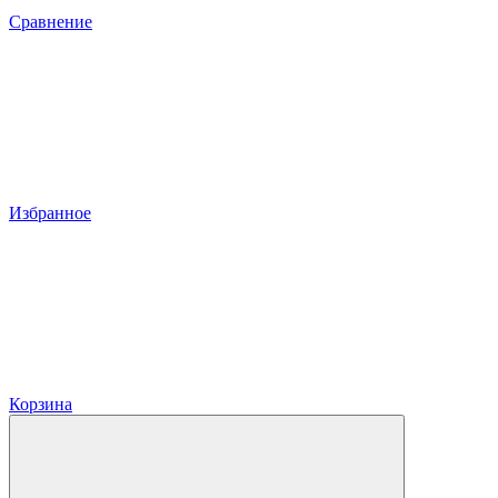
Сравнение
Избранное
Корзина