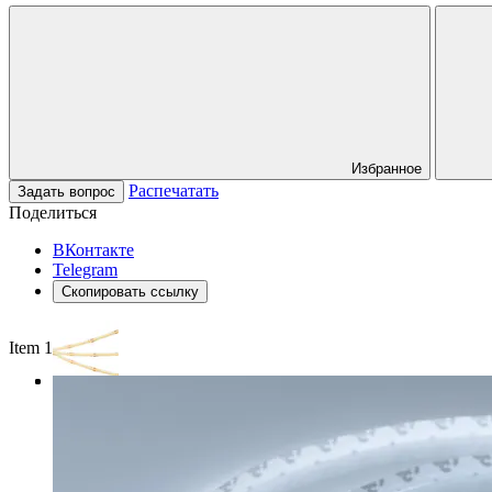
Избранное
Распечатать
Задать вопрос
Поделиться
ВКонтакте
Telegram
Скопировать ссылку
Item 1 of 3