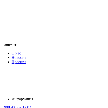
Ташкент
О нас
Новости
Проекты
Информация
+998 90 352 17 02