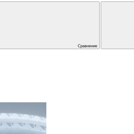
Сравнение