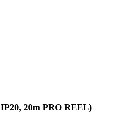
 IP20, 20m PRO REEL)