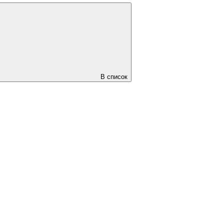
В список