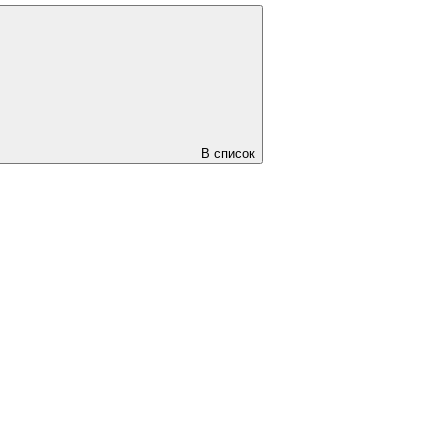
В список