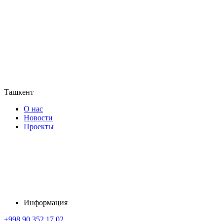
Ташкент
О нас
Новости
Проекты
Информация
+998 90 352 17 02