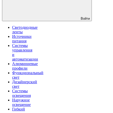
Войти
Светодиодные
ленты
Источники
питания
Системы
управления
и
автоматизации
Алюминиевые
профили
Функциональный
свет
Дизайнерский
свет
Системы
освещения
Наружное
освещение
Гибкий