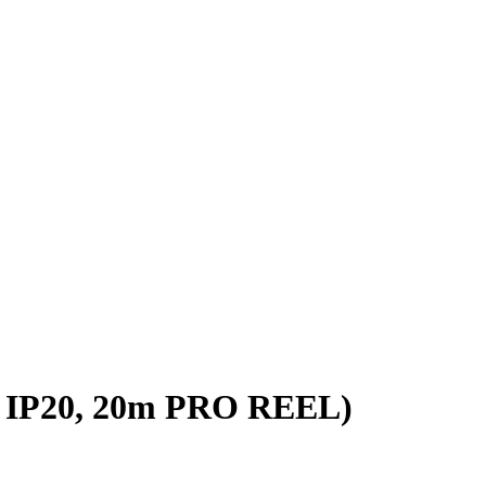
 IP20, 20m PRO REEL)