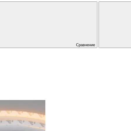
Сравнение