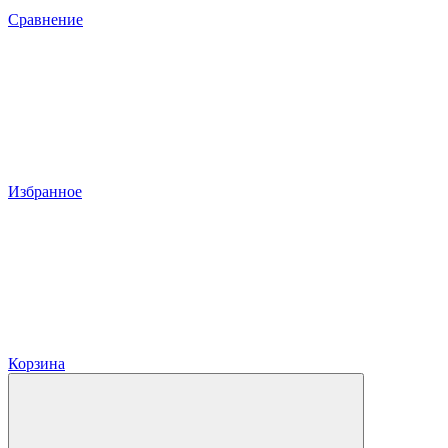
Сравнение
Избранное
Корзина