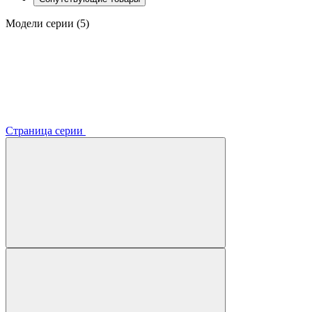
Модели серии (5)
Страница серии