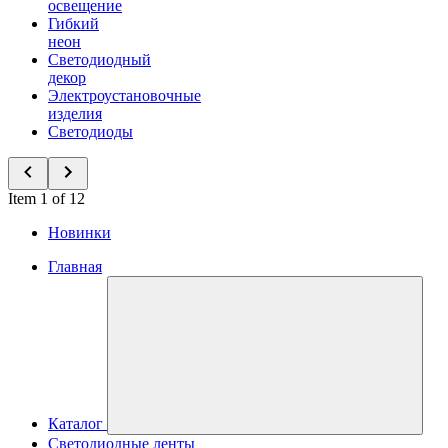
освещение
Гибкий
неон
Светодиодный
декор
Электроустановочные
изделия
Светодиоды
Item 1 of 12
Новинки
Главная
Каталог
Светодиодные ленты