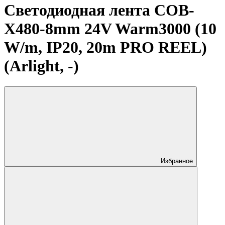
Светодиодная лента COB-
X480-8mm 24V Warm3000 (10
W/m, IP20, 20m PRO REEL)
(Arlight, -)
Избранное