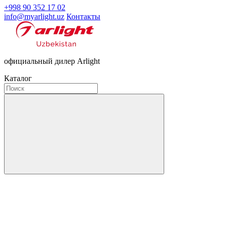
+998 90 352 17 02
info@myarlight.uz
Контакты
официальный дилер Arlight
Каталог