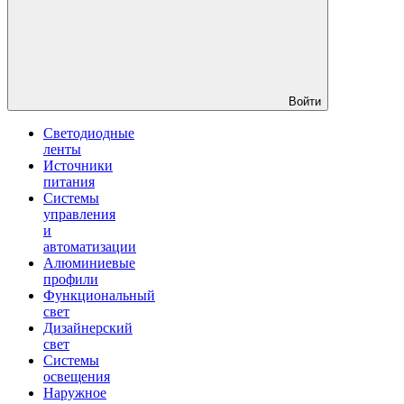
Войти
Светодиодные
ленты
Источники
питания
Системы
управления
и
автоматизации
Алюминиевые
профили
Функциональный
свет
Дизайнерский
свет
Системы
освещения
Наружное