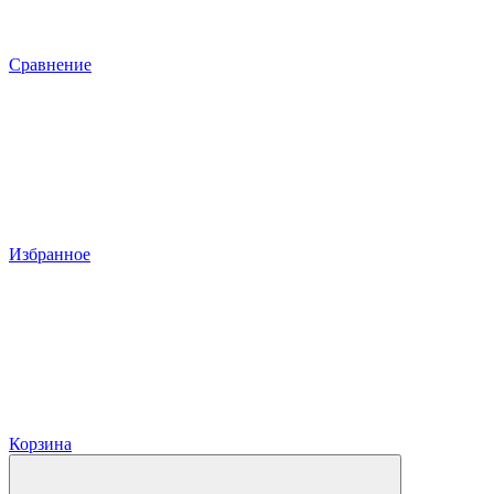
Сравнение
Избранное
Корзина