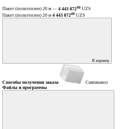
40
Пакет (полиэтилен) 20 м —
4 443 872
UZS
40
Пакет (полиэтилен) 20 м
4 443 872
UZS
В корзину
Способы получения заказа
Самовывоз
Файлы и программы