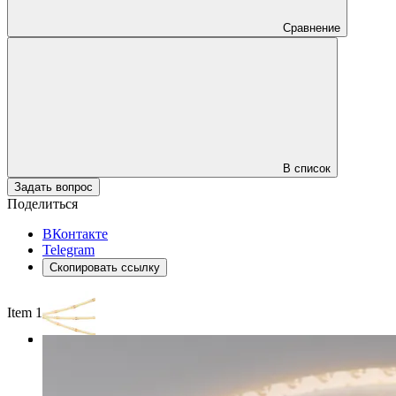
Сравнение
В список
Задать вопрос
Поделиться
ВКонтакте
Telegram
Скопировать ссылку
Item 1 of 3