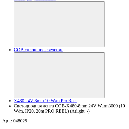
COB сплошное свечение
X480 24V 8mm 10 W/m Pro Reel
Светодиодная лента COB-X480-8mm 24V Warm3000 (10
W/m, IP20, 20m PRO REEL) (Arlight, -)
Арт.: 048025