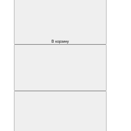
В корзину