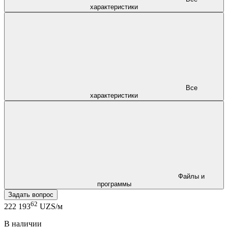
характеристики
Все
характеристики
Файлы и
программы
Задать вопрос
62
222 193
UZS/м
В наличии