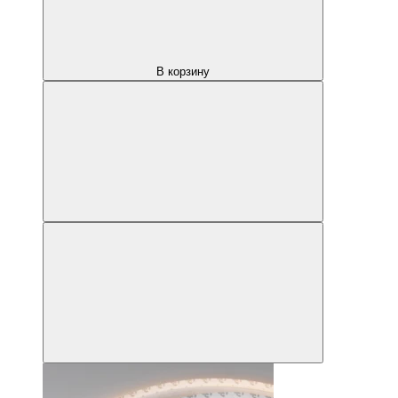
В корзину