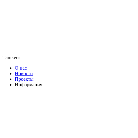
Ташкент
О нас
Новости
Проекты
Информация