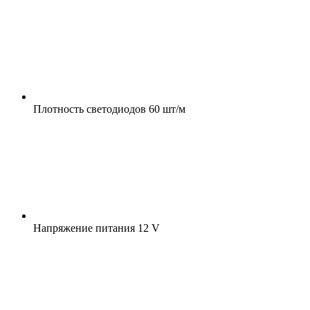
Плотность светодиодов
60 шт/м
Напряжение питания
12 V