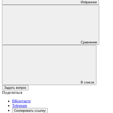
Избранное
Сравнение
В список
Задать вопрос
Поделиться
ВКонтакте
Telegram
Скопировать ссылку