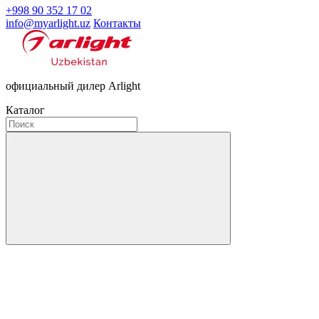
+998 90 352 17 02
info@myarlight.uz
Контакты
официальный дилер Arlight
Каталог