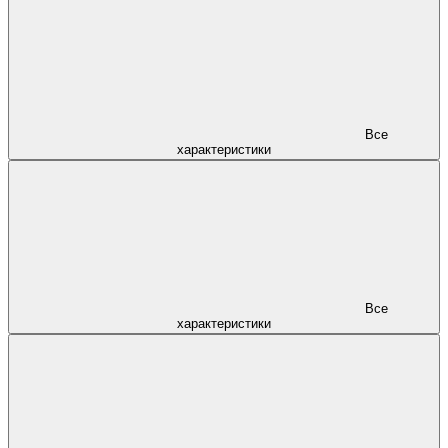
Все
характеристики
Все
характеристики