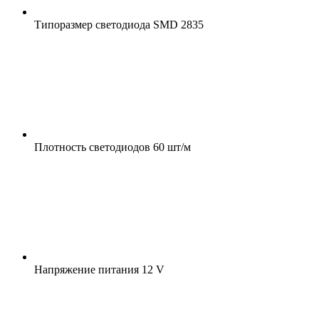
Типоразмер светодиода
SMD 2835
Плотность светодиодов
60 шт/м
Напряжение питания
12 V