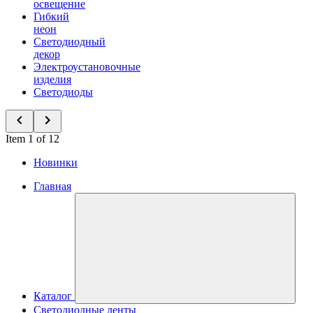
освещение
Гибкий
неон
Светодиодный
декор
Электроустановочные
изделия
Светодиоды
Item 1 of 12
Новинки
Главная
Каталог
Светодиодные ленты