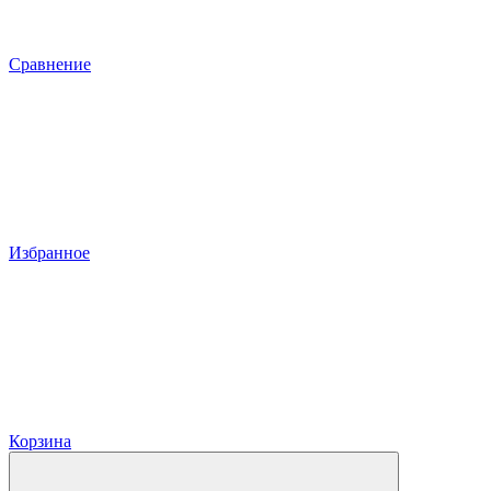
Сравнение
Избранное
Корзина