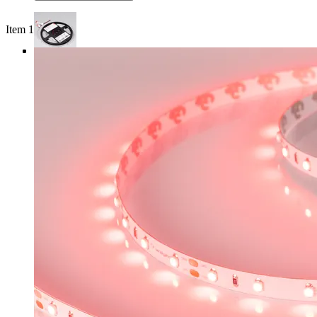
Item 1 of 3