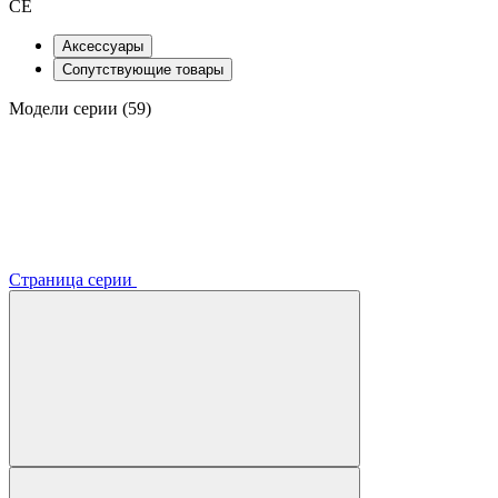
CE
Аксессуары
Сопутствующие товары
Модели серии (59)
Страница серии