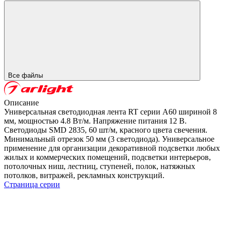
Все файлы
Описание
Универсальная светодиодная лента RT серии A60 шириной 8
мм, мощностью 4.8 Вт/м. Напряжение питания 12 В.
Светодиоды SMD 2835, 60 шт/м, красного цвета свечения.
Минимальный отрезок 50 мм (3 светодиода). Универсальное
применение для организации декоративной подсветки любых
жилых и коммерческих помещений, подсветки интерьеров,
потолочных ниш, лестниц, ступеней, полок, натяжных
потолков, витражей, рекламных конструкций.
Страница серии