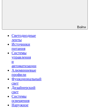
Войти
Светодиодные
ленты
Источники
питания
Системы
управления
и
автоматизации
Алюминиевые
профили
Функциональный
свет
Дизайнерский
свет
Системы
освещения
Наружное