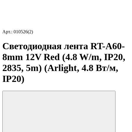
Арт.: 010526(2)
Светодиодная лента RT-A60-
8mm 12V Red (4.8 W/m, IP20,
2835, 5m) (Arlight, 4.8 Вт/м,
IP20)