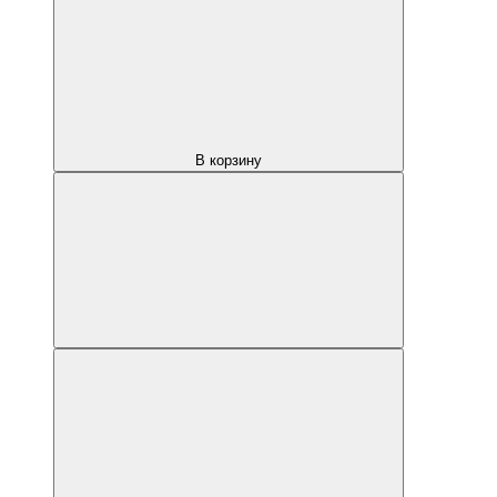
В корзину