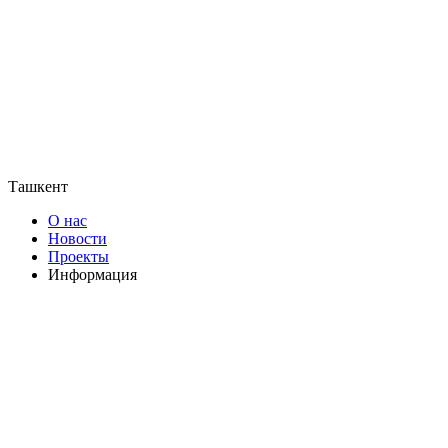
Ташкент
О нас
Новости
Проекты
Информация