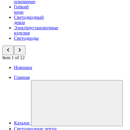
освещение
Гибкий
неон
Светодиодный
декор
Электроустановочные
изделия
Светодиоды
Item 1 of 12
Новинки
Главная
Каталог
Светодиодные ленты