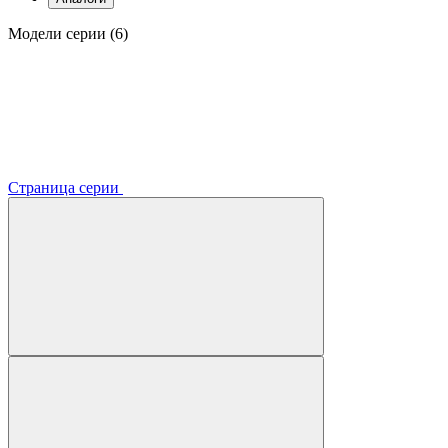
Модели серии (6)
Страница серии