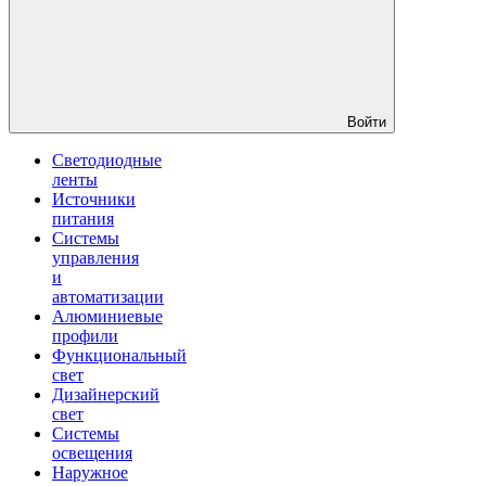
Войти
Светодиодные
ленты
Источники
питания
Системы
управления
и
автоматизации
Алюминиевые
профили
Функциональный
свет
Дизайнерский
свет
Системы
освещения
Наружное