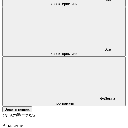
характеристики
Все
характеристики
Файлы и
программы
Задать вопрос
86
231 673
UZS/м
В наличии