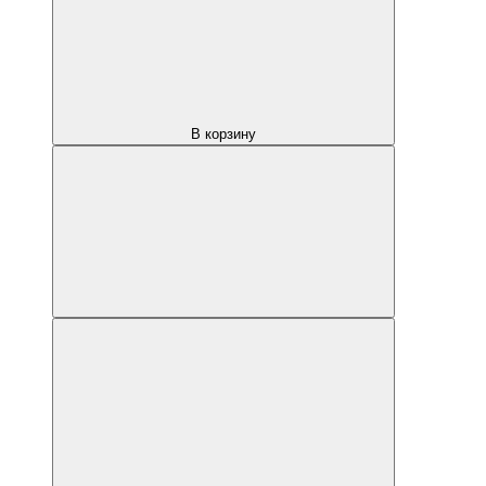
В корзину