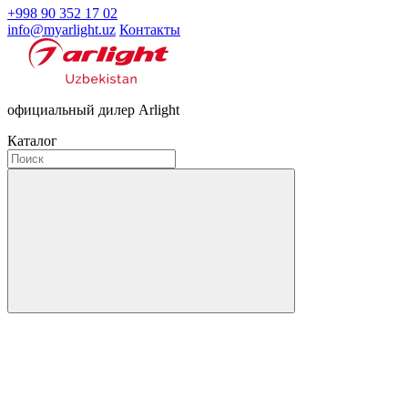
+998 90 352 17 02
info@myarlight.uz
Контакты
официальный дилер Arlight
Каталог