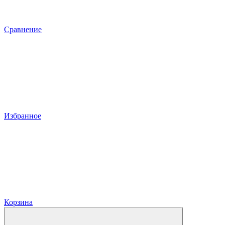
Сравнение
Избранное
Корзина