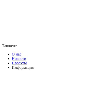
Ташкент
О нас
Новости
Проекты
Информация