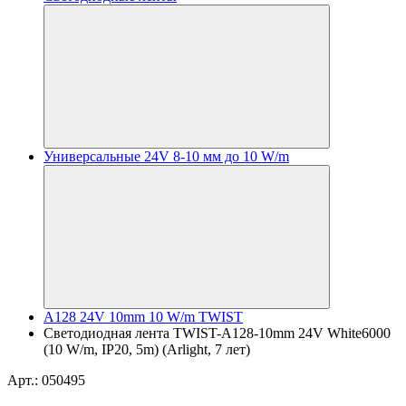
Универсальные 24V 8-10 мм до 10 W/m
A128 24V 10mm 10 W/m TWIST
Светодиодная лента TWIST-A128-10mm 24V White6000
(10 W/m, IP20, 5m) (Arlight, 7 лет)
Арт.: 050495