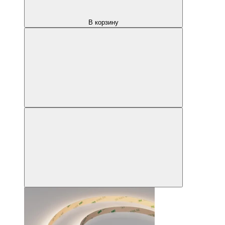
В корзину