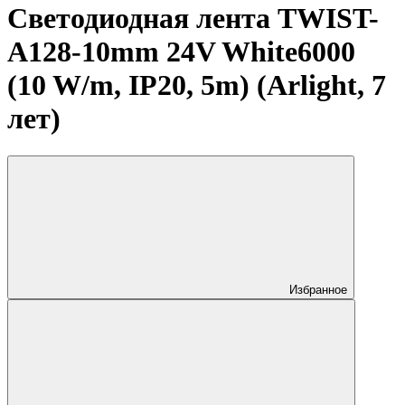
Светодиодная лента TWIST-
A128-10mm 24V White6000
(10 W/m, IP20, 5m) (Arlight, 7
лет)
Избранное