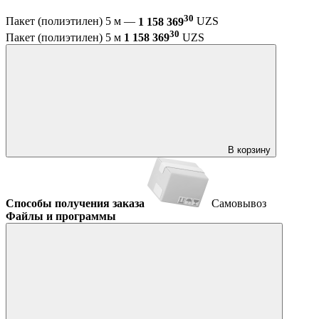
30
Пакет (полиэтилен) 5 м —
1 158 369
UZS
30
Пакет (полиэтилен) 5 м
1 158 369
UZS
В корзину
Способы получения заказа
Самовывоз
Файлы и программы