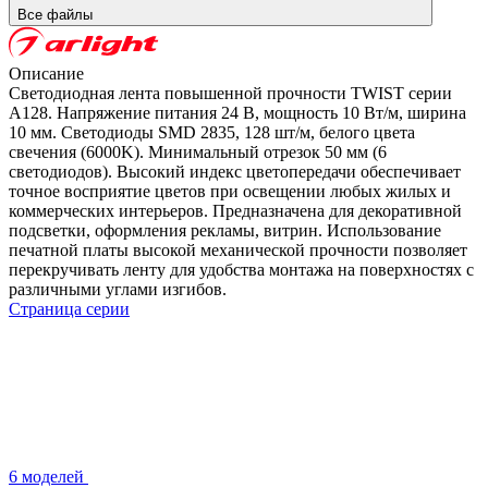
Все файлы
Описание
Светодиодная лента повышенной прочности TWIST серии
A128. Напряжение питания 24 В, мощность 10 Вт/м, ширина
10 мм. Светодиоды SMD 2835, 128 шт/м, белого цвета
свечения (6000K). Минимальный отрезок 50 мм (6
светодиодов). Высокий индекс цветопередачи обеспечивает
точное восприятие цветов при освещении любых жилых и
коммерческих интерьеров. Предназначена для декоративной
подсветки, оформления рекламы, витрин. Использование
печатной платы высокой механической прочности позволяет
перекручивать ленту для удобства монтажа на поверхностях с
различными углами изгибов.
Страница серии
6 моделей