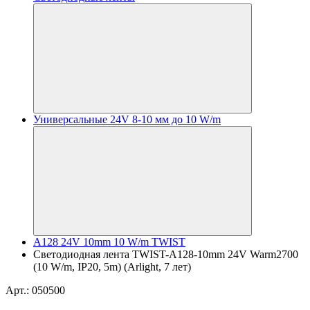
Универсальные 24V 8-10 мм до 10 W/m
A128 24V 10mm 10 W/m TWIST
Светодиодная лента TWIST-A128-10mm 24V Warm2700
(10 W/m, IP20, 5m) (Arlight, 7 лет)
Арт.: 050500