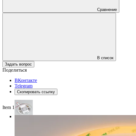
Сравнение
В список
Задать вопрос
Поделиться
ВКонтакте
Telegram
Скопировать ссылку
Item 1 of 3