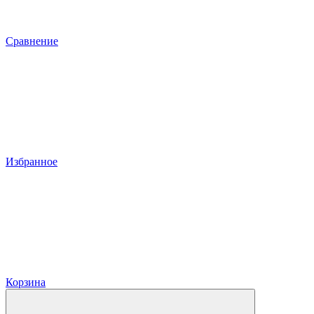
Сравнение
Избранное
Корзина