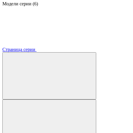
Модели серии (6)
Страница серии