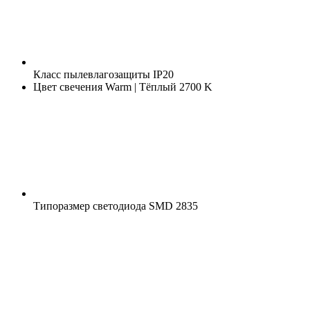
Класс пылевлагозащиты
IP20
Цвет свечения
Warm | Тёплый 2700 K
Типоразмер светодиода
SMD 2835