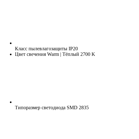
Класс пылевлагозащиты
IP20
Цвет свечения
Warm | Тёплый 2700 K
Типоразмер светодиода
SMD 2835