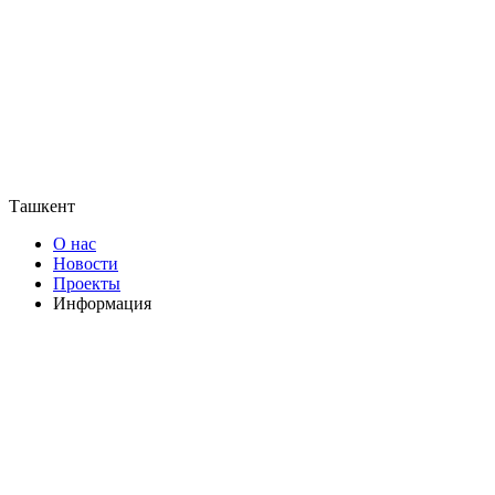
Ташкент
О нас
Новости
Проекты
Информация