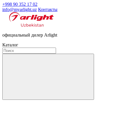
+998 90 352 17 02
info@myarlight.uz
Контакты
официальный дилер Arlight
Каталог