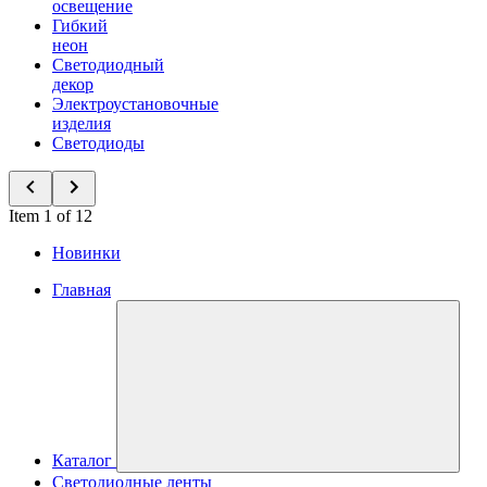
освещение
Гибкий
неон
Светодиодный
декор
Электроустановочные
изделия
Светодиоды
Item 1 of 12
Новинки
Главная
Каталог
Светодиодные ленты