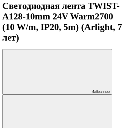
Светодиодная лента TWIST-
A128-10mm 24V Warm2700
(10 W/m, IP20, 5m) (Arlight, 7
лет)
Избранное