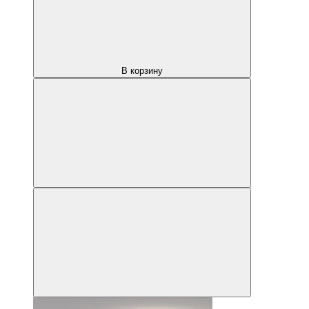
В корзину