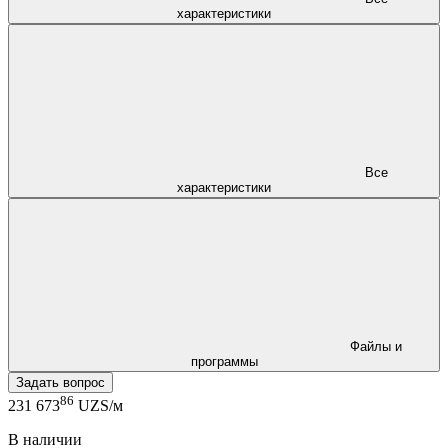
характеристики
Все
характеристики
Файлы и
программы
Задать вопрос
86
231 673
UZS/м
В наличии