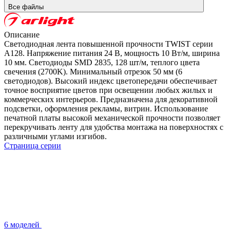
Все файлы
Описание
Светодиодная лента повышенной прочности TWIST серии
A128. Напряжение питания 24 В, мощность 10 Вт/м, ширина
10 мм. Светодиоды SMD 2835, 128 шт/м, теплого цвета
свечения (2700K). Минимальный отрезок 50 мм (6
светодиодов). Высокий индекс цветопередачи обеспечивает
точное восприятие цветов при освещении любых жилых и
коммерческих интерьеров. Предназначена для декоративной
подсветки, оформления рекламы, витрин. Использование
печатной платы высокой механической прочности позволяет
перекручивать ленту для удобства монтажа на поверхностях с
различными углами изгибов.
Страница серии
6 моделей