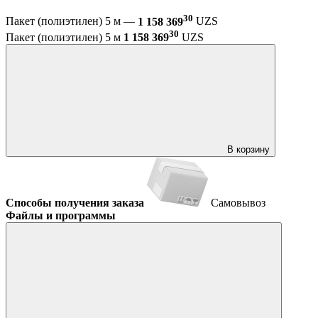
30
Пакет (полиэтилен) 5 м —
1 158 369
UZS
30
Пакет (полиэтилен) 5 м
1 158 369
UZS
В корзину
Способы получения заказа
Самовывоз
Файлы и программы