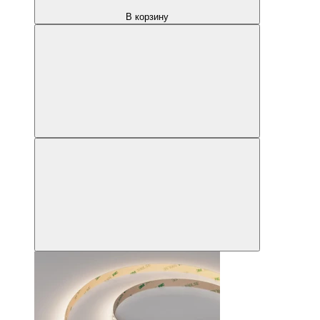
В корзину