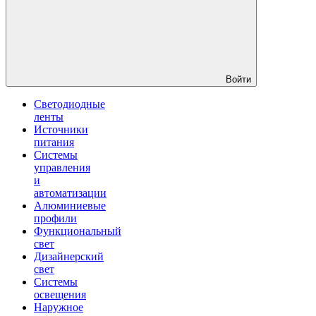
Войти
Светодиодные
ленты
Источники
питания
Системы
управления
и
автоматизации
Алюминиевые
профили
Функциональный
свет
Дизайнерский
свет
Системы
освещения
Наружное