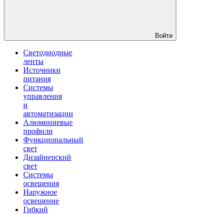
Войти
Светодиодные
ленты
Источники
питания
Системы
управления
и
автоматизации
Алюминиевые
профили
Функциональный
свет
Дизайнерский
свет
Системы
освещения
Наружное
освещение
Гибкий