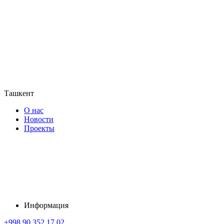
Ташкент
О нас
Новости
Проекты
Информация
+998 90 352 17 02