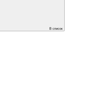
В список