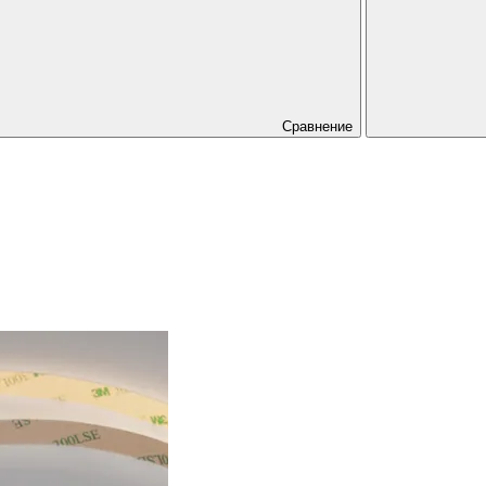
Сравнение