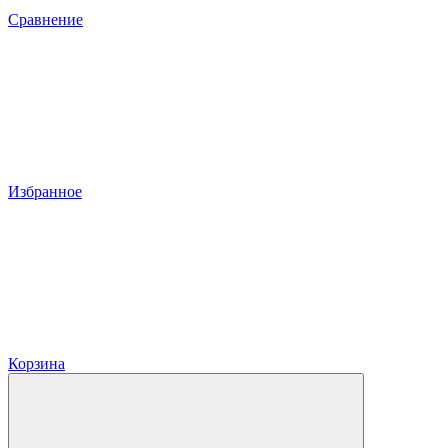
Сравнение
Избранное
Корзина