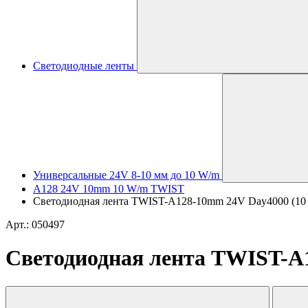
Светодиодные ленты
Универсальные 24V 8-10 мм до 10 W/m
A128 24V 10mm 10 W/m TWIST
Светодиодная лента TWIST-A128-10mm 24V Day4000 (10 W/m
Арт.: 050497
Светодиодная лента TWIST-A12