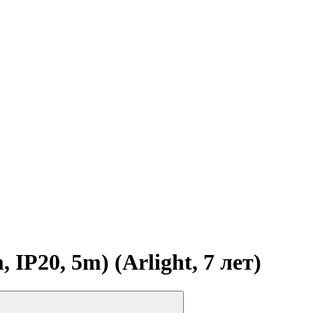
P20, 5m) (Arlight, 7 лет)