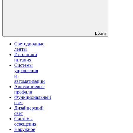
Войти
Светодиодные
ленты
Источники
питания
Системы
управления
и
автоматизации
Алюминиевые
профили
Функциональный
свет
Дизайнерский
свет
Системы
освещения
Наружное