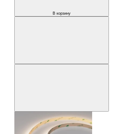
В корзину