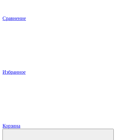
Сравнение
Избранное
Корзина