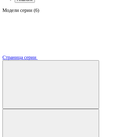
Модели серии (6)
Страница серии