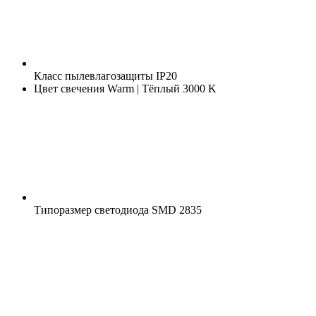
Класс пылевлагозащиты
IP20
Цвет свечения
Warm | Тёплый 3000 K
Типоразмер светодиода
SMD 2835