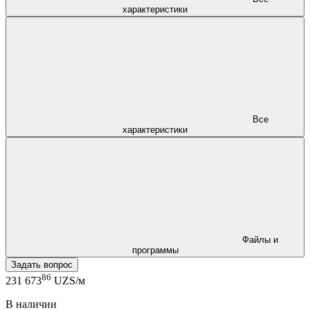
характеристики
Все
характеристики
Файлы и
программы
Задать вопрос
86
231 673
UZS/м
В наличии