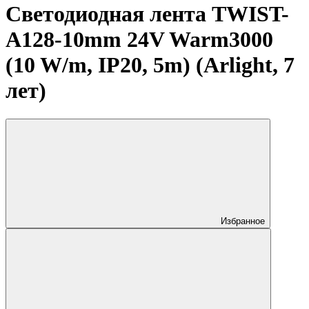
Светодиодная лента TWIST-
A128-10mm 24V Warm3000
(10 W/m, IP20, 5m) (Arlight, 7
лет)
Избранное