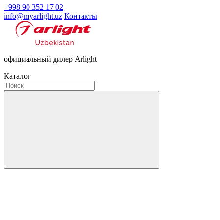
+998 90 352 17 02
info@myarlight.uz
Контакты
официальный дилер Arlight
Каталог