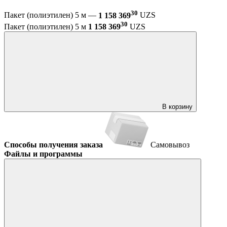
30
Пакет (полиэтилен) 5 м —
1 158 369
UZS
30
Пакет (полиэтилен) 5 м
1 158 369
UZS
В корзину
Способы получения заказа
Самовывоз
Файлы и программы