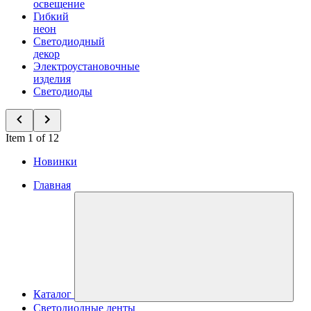
освещение
Гибкий
неон
Светодиодный
декор
Электроустановочные
изделия
Светодиоды
Item 1 of 12
Новинки
Главная
Каталог
Светодиодные ленты