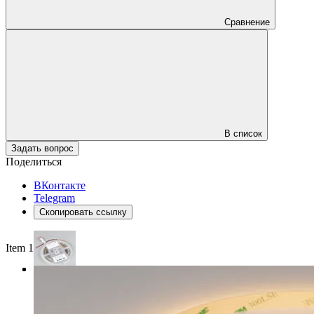
Сравнение
В список
Задать вопрос
Поделиться
ВКонтакте
Telegram
Скопировать ссылку
Item 1 of 3