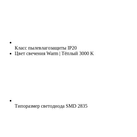
Класс пылевлагозащиты
IP20
Цвет свечения
Warm | Тёплый 3000 K
Типоразмер светодиода
SMD 2835