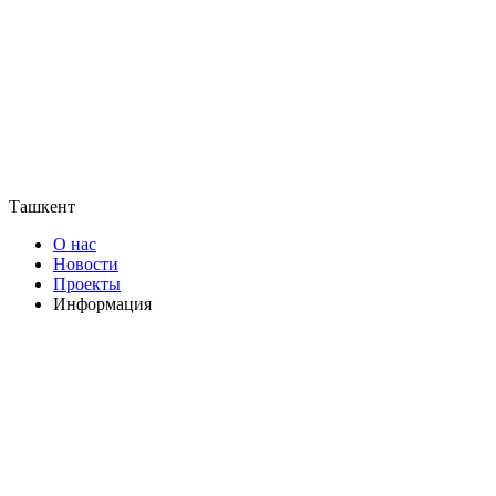
Ташкент
О нас
Новости
Проекты
Информация