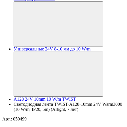
Универсальные 24V 8-10 мм до 10 W/m
A128 24V 10mm 10 W/m TWIST
Светодиодная лента TWIST-A128-10mm 24V Warm3000
(10 W/m, IP20, 5m) (Arlight, 7 лет)
Арт.: 050499