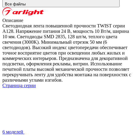
Все файлы
Описание
Светодиодная лента повышенной прочности TWIST серии
A128. Напряжение питания 24 В, мощность 10 Вт/м, ширина
10 мм. Светодиоды SMD 2835, 128 шт/м, теплого цвета
свечения (3000K). Минимальный отрезок 50 мм (6
светодиодов). Высокий индекс цветопередачи обеспечивает
точное восприятие цветов при освещении любых жилых и
коммерческих интерьеров. Предназначена для декоративной
подсветки, оформления рекламы, витрин. Использование
печатной платы высокой механической прочности позволяет
перекручивать ленту для удобства монтажа на поверхностях с
различными углами изгибов.
Страница серии
6 моделей