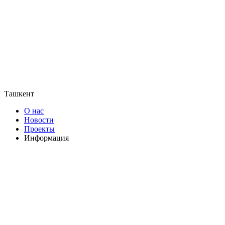
Ташкент
О нас
Новости
Проекты
Информация