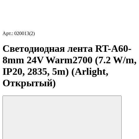
Арт.: 020013(2)
Светодиодная лента RT-A60-
8mm 24V Warm2700 (7.2 W/m,
IP20, 2835, 5m) (Arlight,
Открытый)