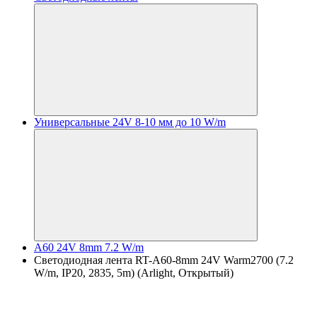
Универсальные 24V 8-10 мм до 10 W/m
A60 24V 8mm 7.2 W/m
Светодиодная лента RT-A60-8mm 24V Warm2700 (7.2
W/m, IP20, 2835, 5m) (Arlight, Открытый)