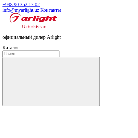
+998 90 352 17 02
info@myarlight.uz
Контакты
официальный дилер Arlight
Каталог