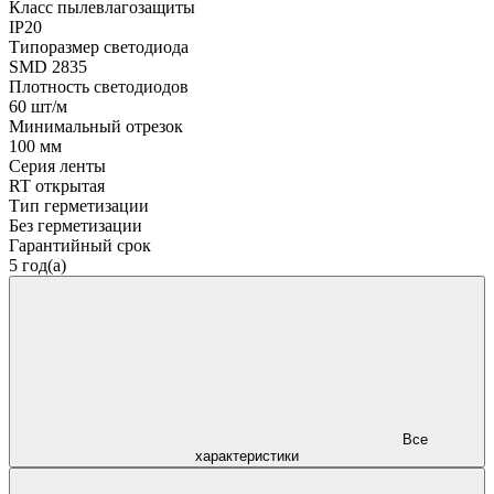
Класс пылевлагозащиты
IP20
Типоразмер светодиода
SMD 2835
Плотность светодиодов
60 шт/м
Минимальный отрезок
100 мм
Серия ленты
RT открытая
Тип герметизации
Без герметизации
Гарантийный срок
5 год(а)
Все
характеристики