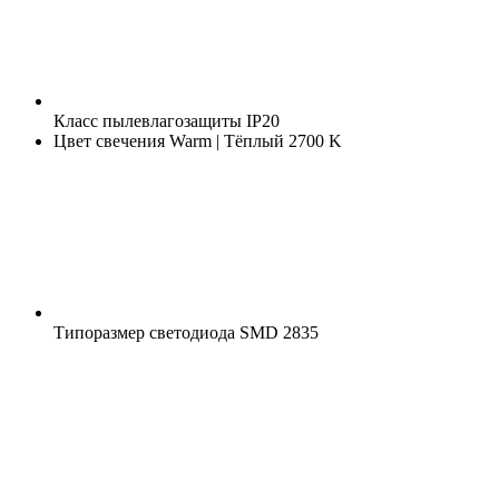
Класс пылевлагозащиты
IP20
Цвет свечения
Warm | Тёплый 2700 K
Типоразмер светодиода
SMD 2835