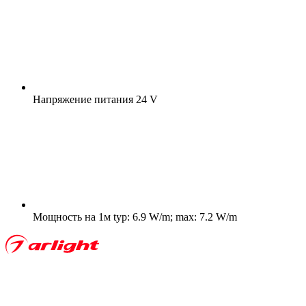
Напряжение питания
24 V
Мощность на 1м
typ: 6.9 W/m; max: 7.2 W/m