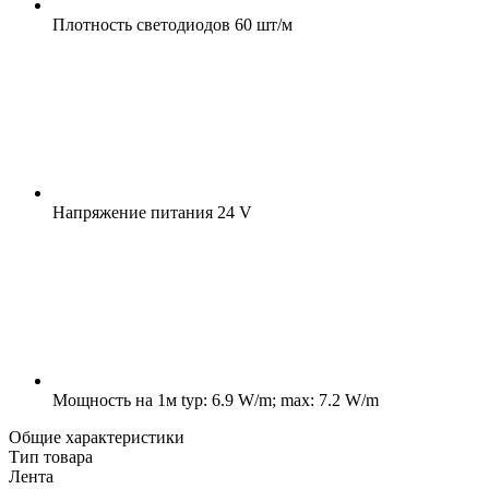
Плотность светодиодов
60 шт/м
Напряжение питания
24 V
Мощность на 1м
typ: 6.9 W/m; max: 7.2 W/m
Общие характеристики
Тип товара
Лента