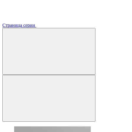
Страница серии