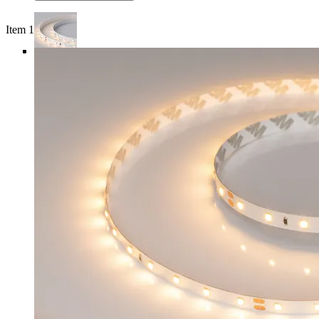
Item 1 of 5