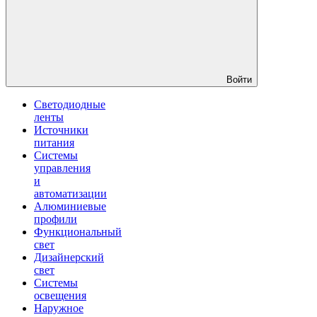
Войти
Светодиодные
ленты
Источники
питания
Системы
управления
и
автоматизации
Алюминиевые
профили
Функциональный
свет
Дизайнерский
свет
Системы
освещения
Наружное