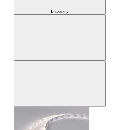
В корзину