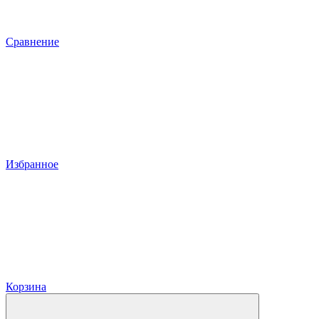
Сравнение
Избранное
Корзина