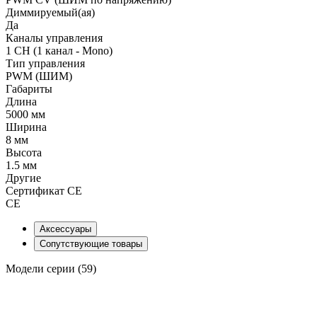
Диммируемый(ая)
Да
Каналы управления
1 CH (1 канал - Mono)
Тип управления
PWM (ШИМ)
Габариты
Длина
5000 мм
Ширина
8 мм
Высота
1.5 мм
Другие
Сертификат CE
CE
Аксессуары
Сопутствующие товары
Модели серии (59)