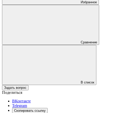
Избранное
Сравнение
В список
Задать вопрос
Поделиться
ВКонтакте
Telegram
Скопировать ссылку