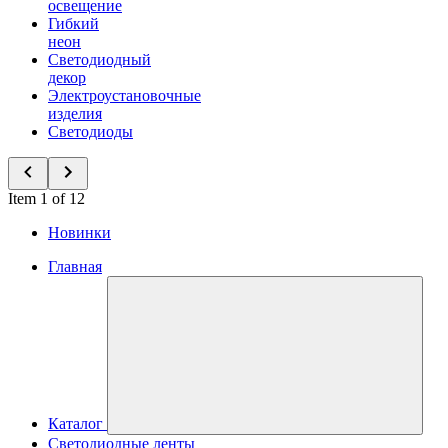
освещение
Гибкий
неон
Светодиодный
декор
Электроустановочные
изделия
Светодиоды
Item 1 of 12
Новинки
Главная
Каталог
Светодиодные ленты