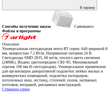
В корзину
Способы получения заказа
Самовывоз
Файлы и программы
Описание
Универсальная светодиодная лента RT серии A60 шириной 8
мм, мощностью 7.2 Вт/м. Напряжение питания 24 В.
Светодиоды SMD 2835, 60 шт/м, теплого цвета свечения
(2400K). Индекс цветопередачи CRI>85. Минимальный
отрезок 100 мм (6 светодиодов). Универсальное применение
для организации декоративной подсветки любых жилых и
коммерческих помещений, подсветки интерьеров,
потолочных ниш, лестниц, ступеней, полок, натяжных
потолков, витражей, рекламных конструкций.
Страница серии