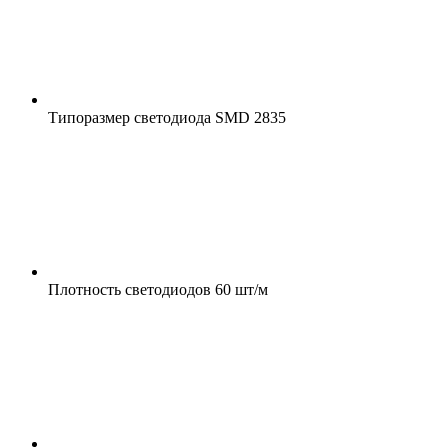
Типоразмер светодиода
SMD 2835
Плотность светодиодов
60 шт/м