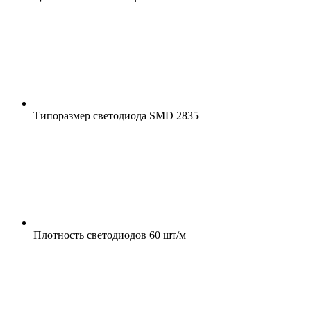
Типоразмер светодиода
SMD 2835
Плотность светодиодов
60 шт/м