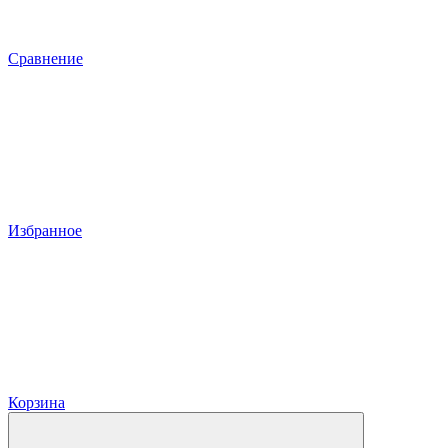
Сравнение
Избранное
Корзина