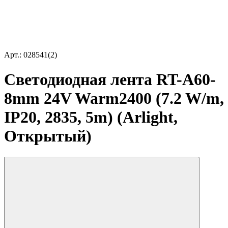
Арт.: 028541(2)
Светодиодная лента RT-A60-
8mm 24V Warm2400 (7.2 W/m,
IP20, 2835, 5m) (Arlight,
Открытый)