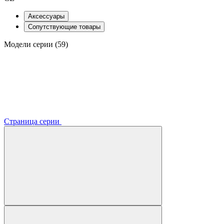
Аксессуары
Сопутствующие товары
Модели серии (59)
Страница серии