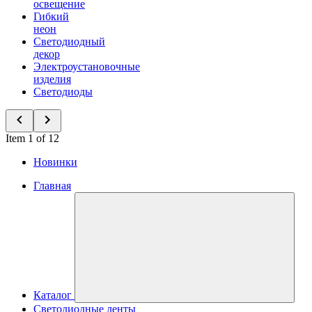
освещение
Гибкий
неон
Светодиодный
декор
Электроустановочные
изделия
Светодиоды
Item 1 of 12
Новинки
Главная
Каталог
Светодиодные ленты