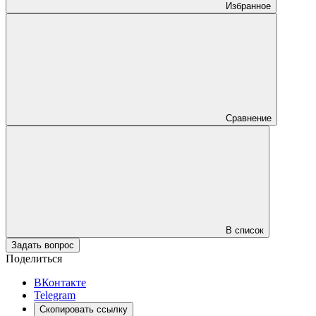
Избранное
Сравнение
В список
Задать вопрос
Поделиться
ВКонтакте
Telegram
Скопировать ссылку