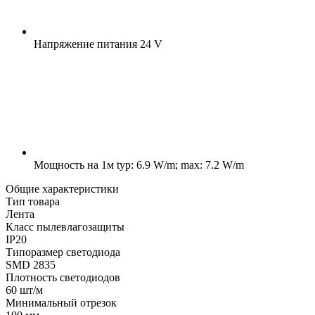
Напряжение питания
24 V
Мощность на 1м
typ: 6.9 W/m; max: 7.2 W/m
Общие характеристики
Тип товара
Лента
Класс пылевлагозащиты
IP20
Типоразмер светодиода
SMD 2835
Плотность светодиодов
60 шт/м
Минимальный отрезок