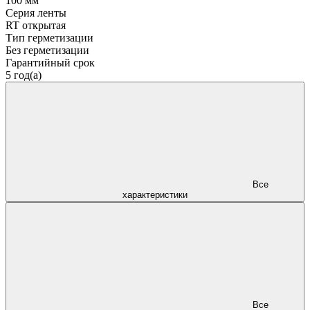
100 мм
Серия ленты
RT открытая
Тип герметизации
Без герметизации
Гарантийный срок
5 год(а)
Все
характеристики
Все