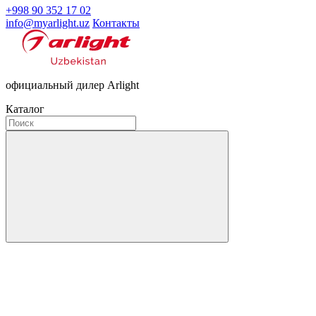
+998 90 352 17 02
info@myarlight.uz
Контакты
официальный дилер Arlight
Каталог