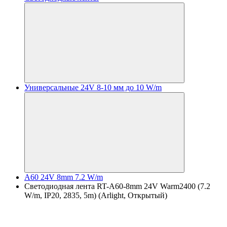
Универсальные 24V 8-10 мм до 10 W/m
A60 24V 8mm 7.2 W/m
Светодиодная лента RT-A60-8mm 24V Warm2400 (7.2
W/m, IP20, 2835, 5m) (Arlight, Открытый)