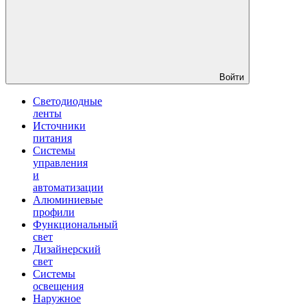
Войти
Светодиодные
ленты
Источники
питания
Системы
управления
и
автоматизации
Алюминиевые
профили
Функциональный
свет
Дизайнерский
свет
Системы
освещения
Наружное