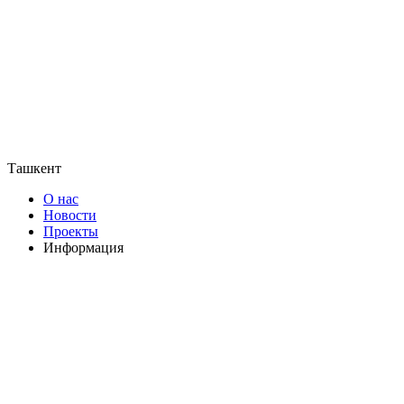
Ташкент
О нас
Новости
Проекты
Информация