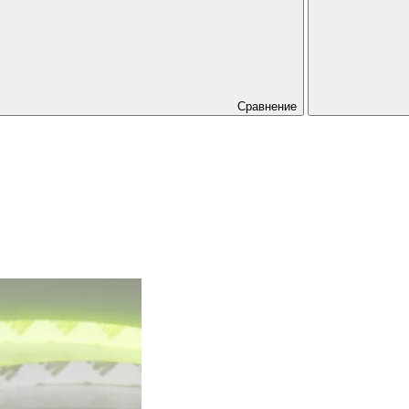
Сравнение