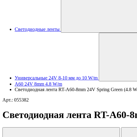
Светодиодные ленты
Универсальные 24V 8-10 мм до 10 W/m
A60 24V 8mm 4.8 W/m
Светодиодная лента RT-A60-8mm 24V Spring Green (4.8 W/m,
Арт.: 055382
Светодиодная лента RT-A60-8mm