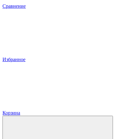
Сравнение
Избранное
Корзина