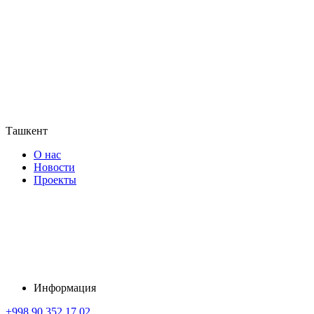
Ташкент
О нас
Новости
Проекты
Информация
+998 90 352 17 02