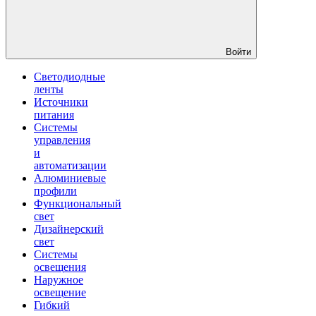
Войти
Светодиодные
ленты
Источники
питания
Системы
управления
и
автоматизации
Алюминиевые
профили
Функциональный
свет
Дизайнерский
свет
Системы
освещения
Наружное
освещение
Гибкий