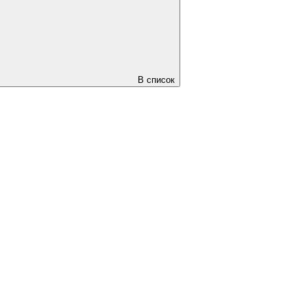
В список