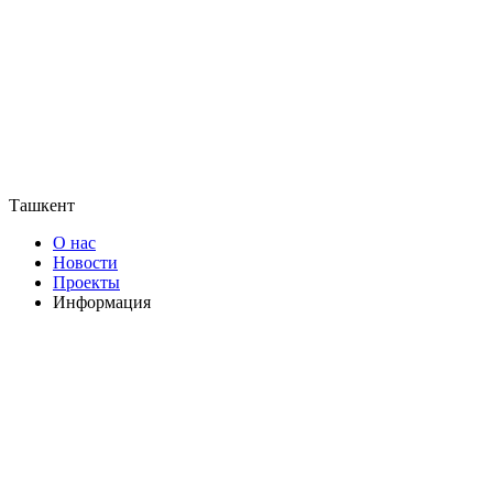
Ташкент
О нас
Новости
Проекты
Информация