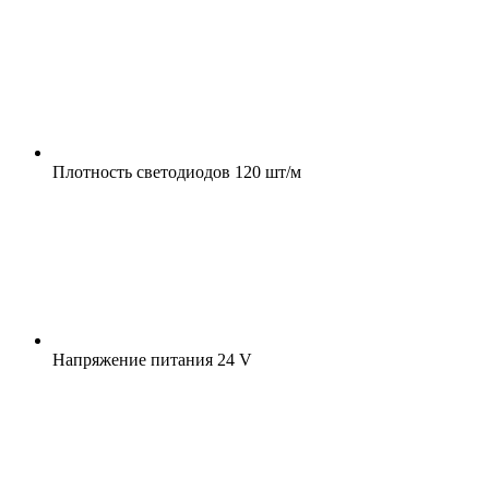
Плотность светодиодов
120 шт/м
Напряжение питания
24 V