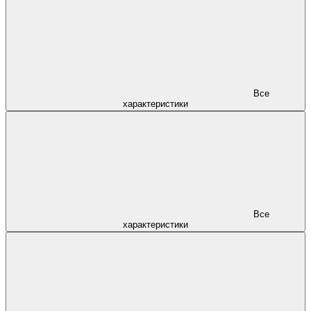
Все
характеристики
Все
характеристики