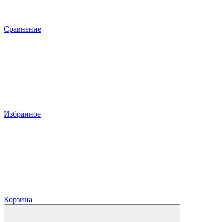
Сравнение
Избранное
Корзина