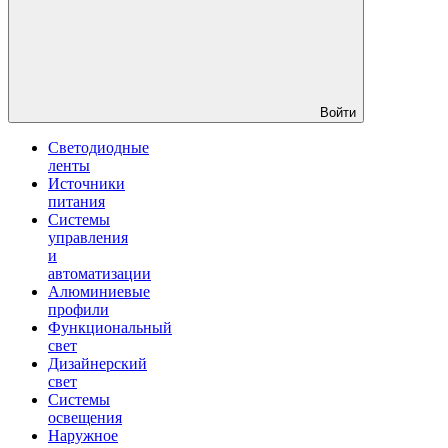
Войти
Светодиодные
ленты
Источники
питания
Системы
управления
и
автоматизации
Алюминиевые
профили
Функциональный
свет
Дизайнерский
свет
Системы
освещения
Наружное