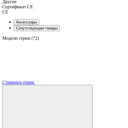
Другие
Сертификат CE
CE
Аксессуары
Сопутствующие товары
Модели серии (72)
Страница серии