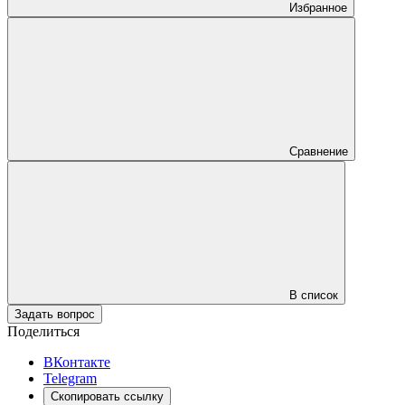
Избранное
Сравнение
В список
Задать вопрос
Поделиться
ВКонтакте
Telegram
Скопировать ссылку