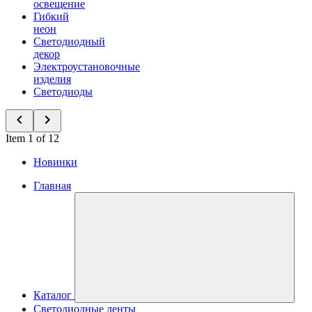
освещение
Гибкий
неон
Светодиодный
декор
Электроустановочные
изделия
Светодиоды
Item 1 of 12
Новинки
Главная
Каталог
Светодиодные ленты