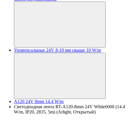
Универсальные 24V 8-10 мм свыше 10 W/m
A120 24V 8mm 14.4 W/m
Светодиодная лента RT-A120-8mm 24V White6000 (14.4
W/m, IP20, 2835, 5m) (Arlight, Открытый)