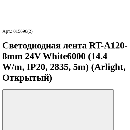
Арт.: 015696(2)
Светодиодная лента RT-A120-
8mm 24V White6000 (14.4
W/m, IP20, 2835, 5m) (Arlight,
Открытый)