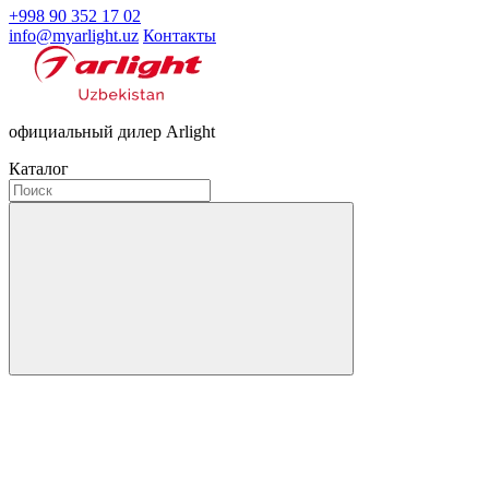
+998 90 352 17 02
info@myarlight.uz
Контакты
официальный дилер Arlight
Каталог