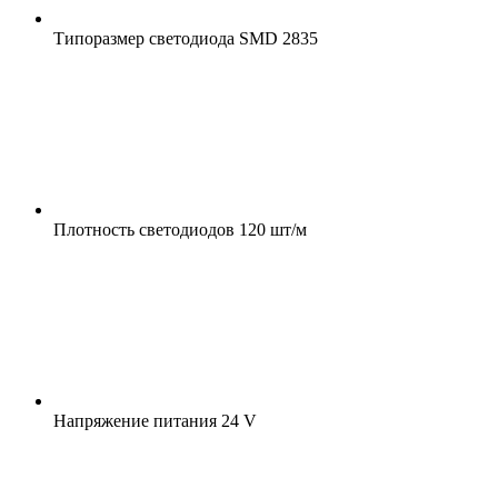
Типоразмер светодиода
SMD 2835
Плотность светодиодов
120 шт/м
Напряжение питания
24 V