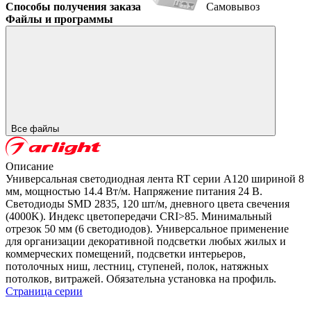
Способы получения заказа
Самовывоз
Файлы и программы
Все файлы
Описание
Универсальная светодиодная лента RT серии A120 шириной 8
мм, мощностью 14.4 Вт/м. Напряжение питания 24 В.
Светодиоды SMD 2835, 120 шт/м, дневного цвета свечения
(4000K). Индекс цветопередачи CRI>85. Минимальный
отрезок 50 мм (6 светодиодов). Универсальное применение
для организации декоративной подсветки любых жилых и
коммерческих помещений, подсветки интерьеров,
потолочных ниш, лестниц, ступеней, полок, натяжных
потолков, витражей. Обязательна установка на профиль.
Страница серии