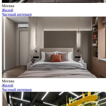
Москва
Жилой
Частный интерьер
Москва
Жилой
Частный интерьер