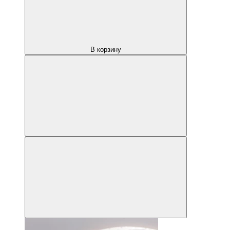
В корзину