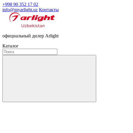
+998 90 352 17 02
info@myarlight.uz
Контакты
официальный дилер Arlight
Каталог