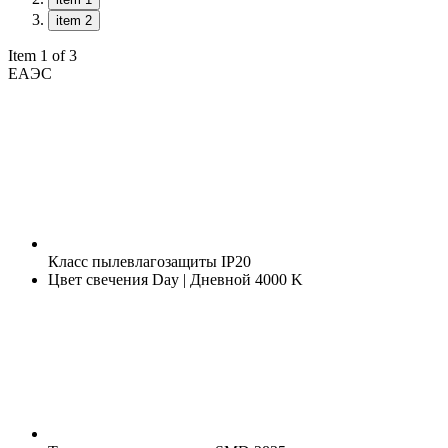
item 2
Item 1 of 3
ЕАЭС
Класс пылевлагозащиты
IP20
Цвет свечения
Day | Дневной 4000 K