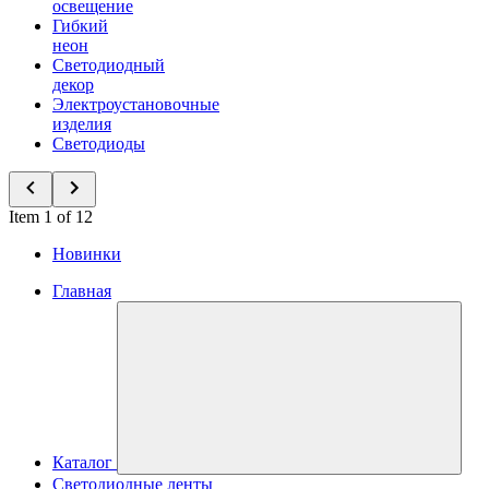
освещение
Гибкий
неон
Светодиодный
декор
Электроустановочные
изделия
Светодиоды
Item 1 of 12
Новинки
Главная
Каталог
Светодиодные ленты