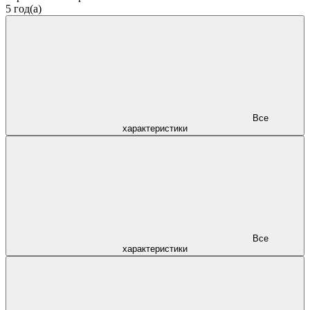
5 год(а)
Все
характеристики
Все
характеристики