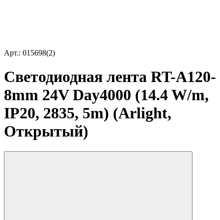
Арт.: 015698(2)
Светодиодная лента RT-A120-
8mm 24V Day4000 (14.4 W/m,
IP20, 2835, 5m) (Arlight,
Открытый)