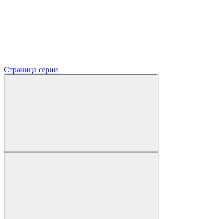
Страница серии