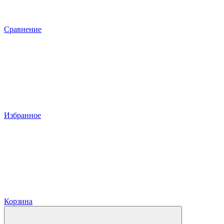
Сравнение
Избранное
Корзина