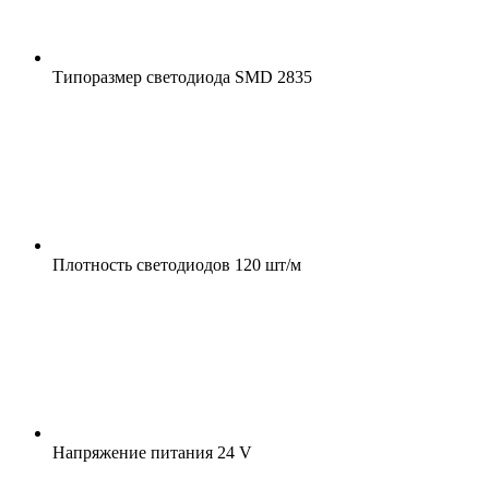
Типоразмер светодиода
SMD 2835
Плотность светодиодов
120 шт/м
Напряжение питания
24 V