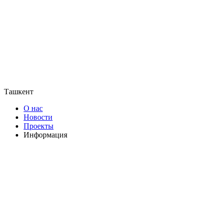
Ташкент
О нас
Новости
Проекты
Информация