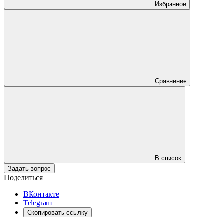
Избранное
Сравнение
В список
Задать вопрос
Поделиться
ВКонтакте
Telegram
Скопировать ссылку