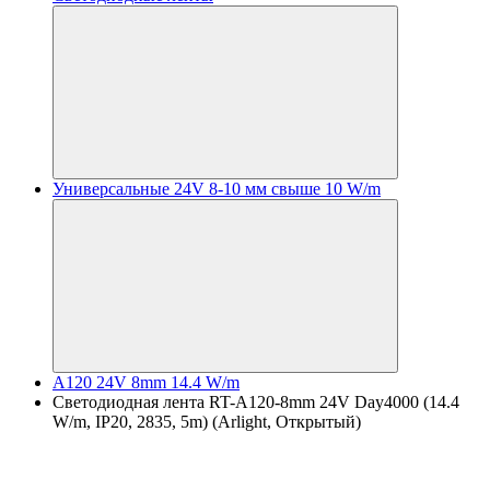
Универсальные 24V 8-10 мм свыше 10 W/m
A120 24V 8mm 14.4 W/m
Светодиодная лента RT-A120-8mm 24V Day4000 (14.4
W/m, IP20, 2835, 5m) (Arlight, Открытый)