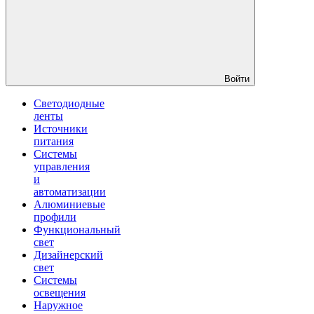
Войти
Светодиодные
ленты
Источники
питания
Системы
управления
и
автоматизации
Алюминиевые
профили
Функциональный
свет
Дизайнерский
свет
Системы
освещения
Наружное