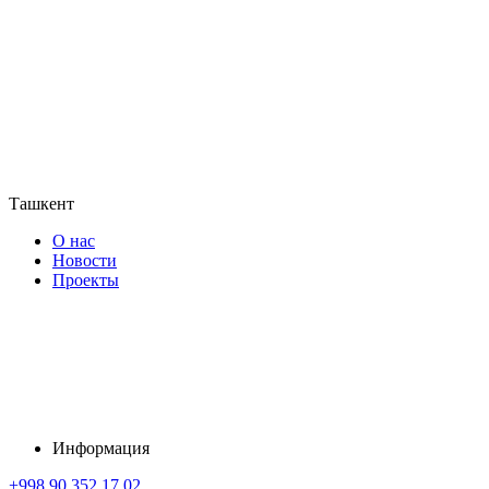
Ташкент
О нас
Новости
Проекты
Информация
+998 90 352 17 02