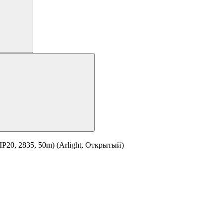
20, 2835, 50m) (Arlight, Открытый)