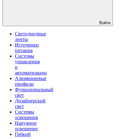
Войти
Светодиодные
ленты
Источники
питания
Системы
управления
и
автоматизации
Алюминиевые
профили
Функциональный
свет
Дизайнерский
свет
Системы
освещения
Наружное
освещение
Гибкий