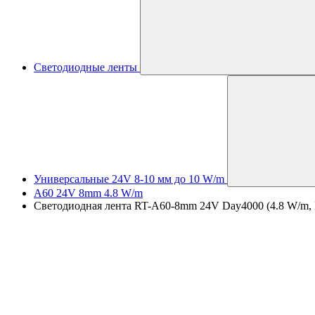
Светодиодные ленты
Универсальные 24V 8-10 мм до 10 W/m
A60 24V 8mm 4.8 W/m
Светодиодная лента RT-A60-8mm 24V Day4000 (4.8 W/m, IP