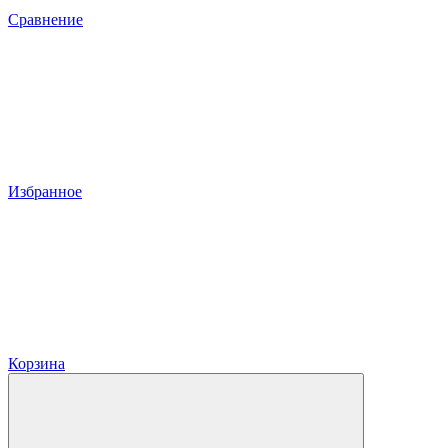
Сравнение
Избранное
Корзина