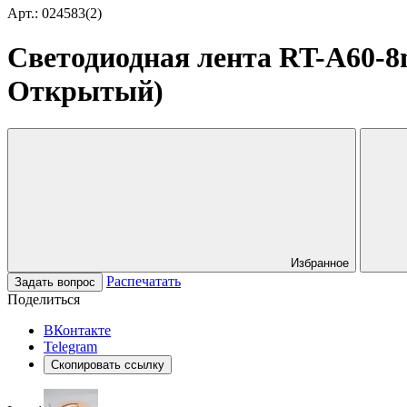
Арт.: 024583(2)
Светодиодная лента RT-A60-8mm
Открытый)
Избранное
Распечатать
Задать вопрос
Поделиться
ВКонтакте
Telegram
Скопировать ссылку