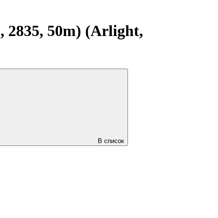
2835, 50m) (Arlight,
В список