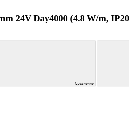
 24V Day4000 (4.8 W/m, IP20, 
Сравнение