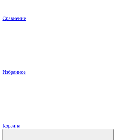
Сравнение
Избранное
Корзина