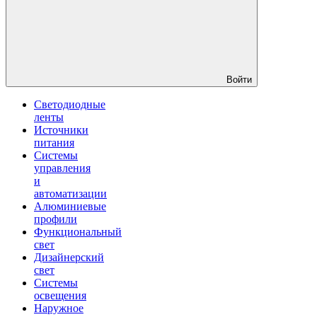
Войти
Светодиодные
ленты
Источники
питания
Системы
управления
и
автоматизации
Алюминиевые
профили
Функциональный
свет
Дизайнерский
свет
Системы
освещения
Наружное