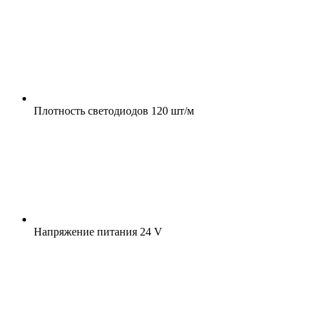
Плотность светодиодов
120 шт/м
Напряжение питания
24 V