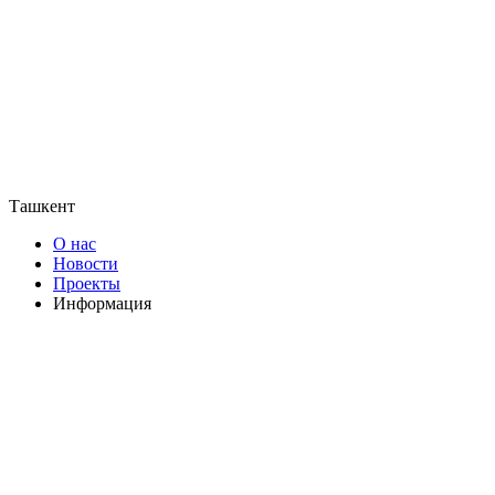
Ташкент
О нас
Новости
Проекты
Информация