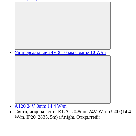
Универсальные 24V 8-10 мм свыше 10 W/m
A120 24V 8mm 14.4 W/m
Светодиодная лента RT-A120-8mm 24V Warm3500 (14.4
W/m, IP20, 2835, 5m) (Arlight, Открытый)