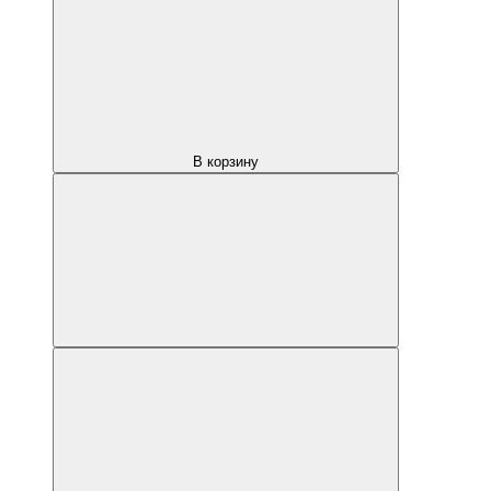
В корзину