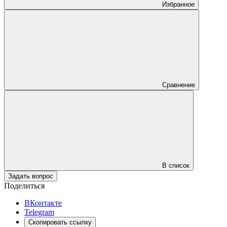
Избранное
Сравнение
В список
Задать вопрос
Поделиться
ВКонтакте
Telegram
Скопировать ссылку