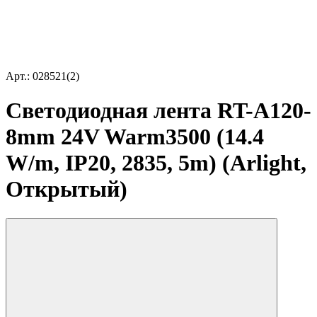
Арт.: 028521(2)
Светодиодная лента RT-A120-
8mm 24V Warm3500 (14.4
W/m, IP20, 2835, 5m) (Arlight,
Открытый)