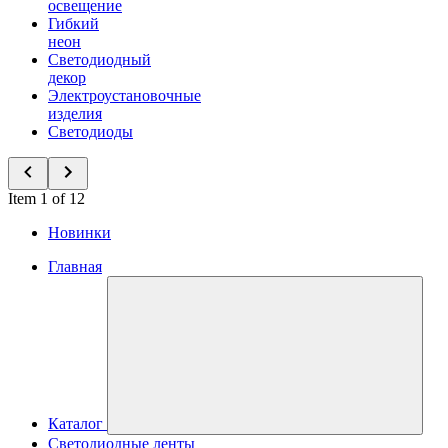
освещение
Гибкий
неон
Светодиодный
декор
Электроустановочные
изделия
Светодиоды
Item 1 of 12
Новинки
Главная
Каталог
Светодиодные ленты