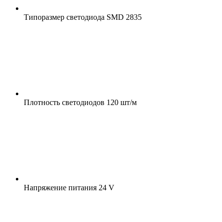
Типоразмер светодиода
SMD 2835
Плотность светодиодов
120 шт/м
Напряжение питания
24 V