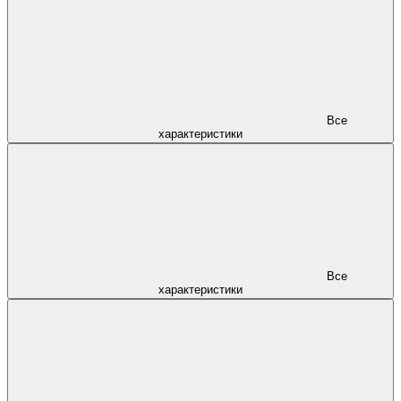
Все
характеристики
Все
характеристики