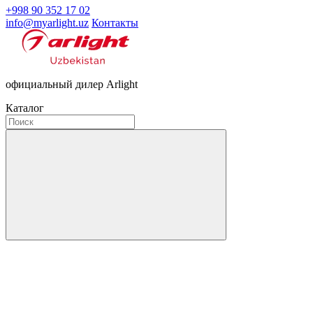
+998 90 352 17 02
info@myarlight.uz
Контакты
официальный дилер Arlight
Каталог