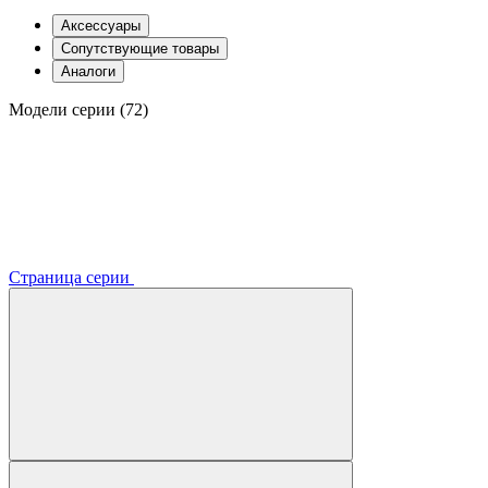
Аксессуары
Сопутствующие товары
Аналоги
Модели серии (72)
Страница серии