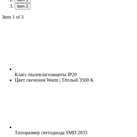
item 2
Item 1 of 3
Класс пылевлагозащиты
IP20
Цвет свечения
Warm | Тёплый 3500 K
Типоразмер светодиода
SMD 2835