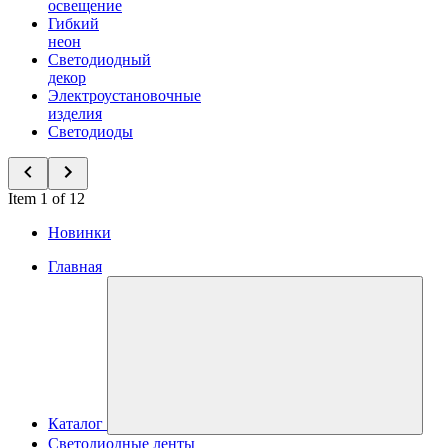
освещение
Гибкий
неон
Светодиодный
декор
Электроустановочные
изделия
Светодиоды
Item 1 of 12
Новинки
Главная
Каталог
Светодиодные ленты