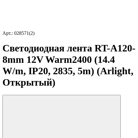
Арт.: 028571(2)
Светодиодная лента RT-A120-
8mm 12V Warm2400 (14.4
W/m, IP20, 2835, 5m) (Arlight,
Открытый)