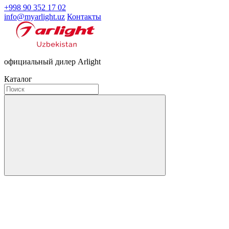
+998 90 352 17 02
info@myarlight.uz
Контакты
официальный дилер Arlight
Каталог