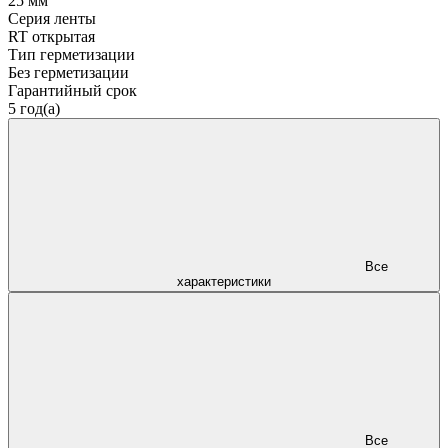
25 мм
Серия ленты
RT открытая
Тип герметизации
Без герметизации
Гарантийный срок
5 год(а)
Все
характеристики
Все