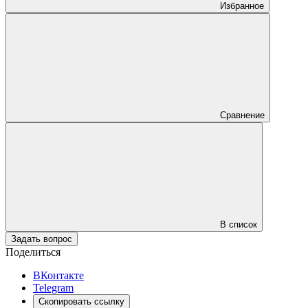
Избранное
Сравнение
В список
Задать вопрос
Поделиться
ВКонтакте
Telegram
Скопировать ссылку