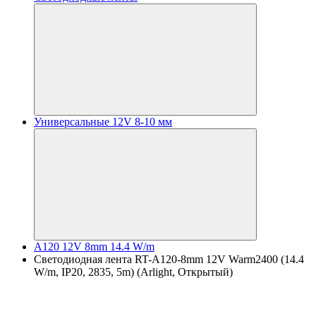
Универсальные 12V 8-10 мм
A120 12V 8mm 14.4 W/m
Светодиодная лента RT-A120-8mm 12V Warm2400 (14.4
W/m, IP20, 2835, 5m) (Arlight, Открытый)