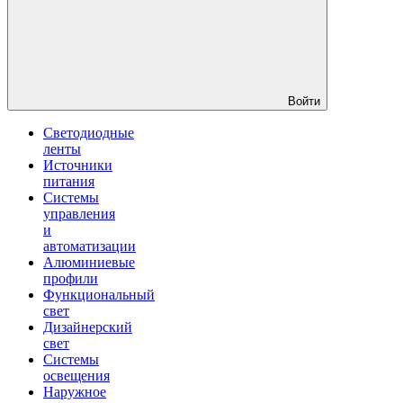
Войти
Светодиодные
ленты
Источники
питания
Системы
управления
и
автоматизации
Алюминиевые
профили
Функциональный
свет
Дизайнерский
свет
Системы
освещения
Наружное