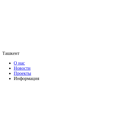
Ташкент
О нас
Новости
Проекты
Информация