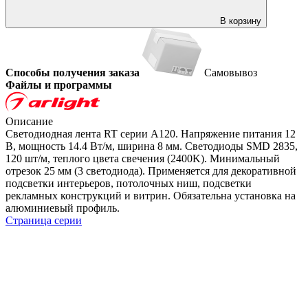
В корзину
Способы получения заказа
Самовывоз
Файлы и программы
Описание
Светодиодная лента RT серии A120. Напряжение питания 12
В, мощность 14.4 Вт/м, ширина 8 мм. Светодиоды SMD 2835,
120 шт/м, теплого цвета свечения (2400K). Минимальный
отрезок 25 мм (3 светодиода). Применяется для декоративной
подсветки интерьеров, потолочных ниш, подсветки
рекламных конструкций и витрин. Обязательна установка на
алюминиевый профиль.
Страница серии