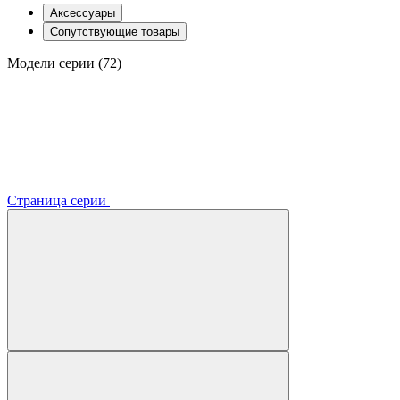
Аксессуары
Сопутствующие товары
Модели серии (72)
Страница серии