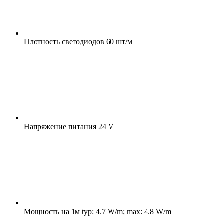
Плотность светодиодов
60 шт/м
Напряжение питания
24 V
Мощность на 1м
typ: 4.7 W/m; max: 4.8 W/m