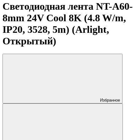
Светодиодная лента NT-A60-
8mm 24V Cool 8K (4.8 W/m,
IP20, 3528, 5m) (Arlight,
Открытый)
Избранное