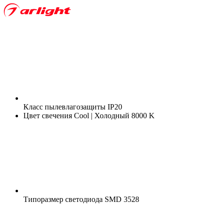
Класс пылевлагозащиты
IP20
Цвет свечения
Cool | Холодный 8000 K
Типоразмер светодиода
SMD 3528