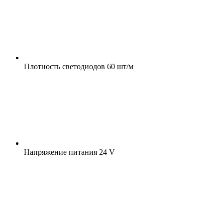
Плотность светодиодов
60 шт/м
Напряжение питания
24 V