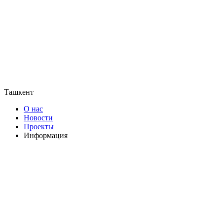
Ташкент
О нас
Новости
Проекты
Информация