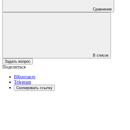
Сравнение
В список
Задать вопрос
Поделиться
ВКонтакте
Telegram
Скопировать ссылку