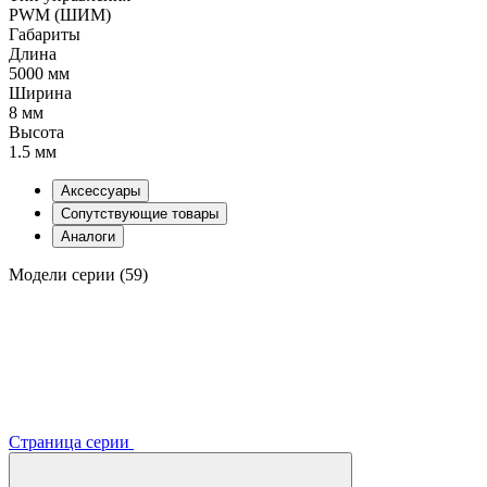
PWM (ШИМ)
Габариты
Длина
5000 мм
Ширина
8 мм
Высота
1.5 мм
Аксессуары
Сопутствующие товары
Аналоги
Модели серии (59)
Страница серии