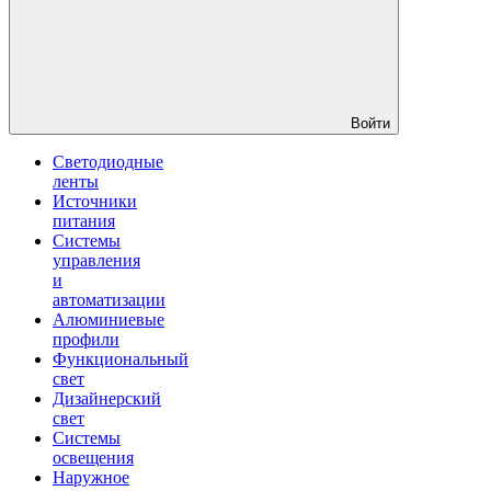
Войти
Светодиодные
ленты
Источники
питания
Системы
управления
и
автоматизации
Алюминиевые
профили
Функциональный
свет
Дизайнерский
свет
Системы
освещения
Наружное