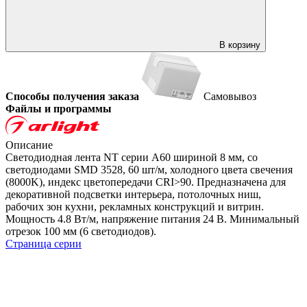
В корзину
Способы получения заказа
Самовывоз
Файлы и программы
Описание
Светодиодная лента NT серии A60 шириной 8 мм, со
светодиодами SMD 3528, 60 шт/м, холодного цвета свечения
(8000K), индекс цветопередачи CRI>90. Предназначена для
декоративной подсветки интерьера, потолочных ниш,
рабочих зон кухни, рекламных конструкций и витрин.
Мощность 4.8 Вт/м, напряжение питания 24 В. Минимальный
отрезок 100 мм (6 светодиодов).
Страница серии