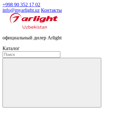
+998 90 352 17 02
info@myarlight.uz
Контакты
официальный дилер Arlight
Каталог