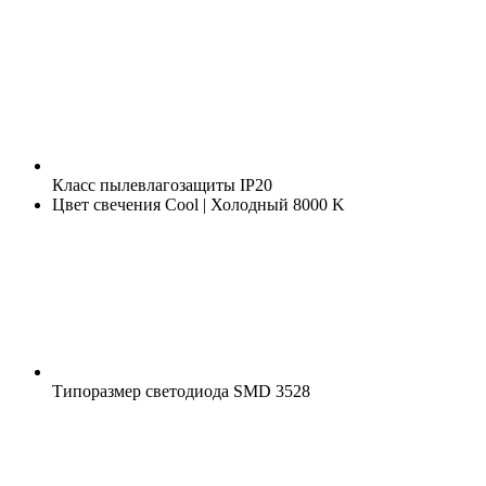
Класс пылевлагозащиты
IP20
Цвет свечения
Cool | Холодный 8000 K
Типоразмер светодиода
SMD 3528