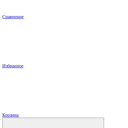
Сравнение
Избранное
Корзина