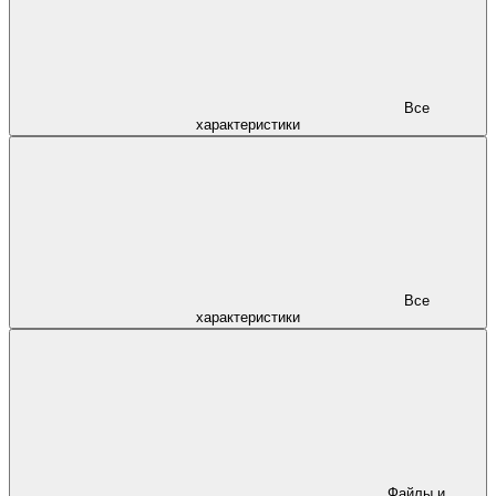
Все
характеристики
Все
характеристики
Файлы и