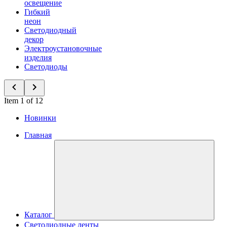
освещение
Гибкий
неон
Светодиодный
декор
Электроустановочные
изделия
Светодиоды
Item 1 of 12
Новинки
Главная
Каталог
Светодиодные ленты