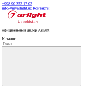
+998 90 352 17 02
info@myarlight.uz
Контакты
официальный дилер Arlight
Каталог