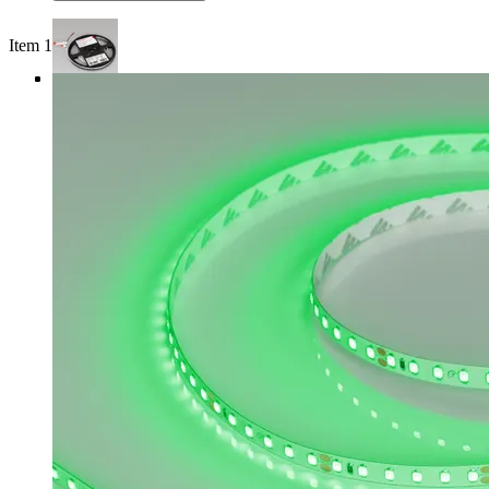
Item 1 of 4