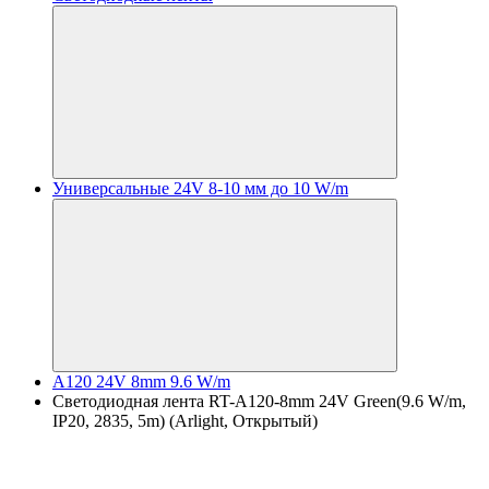
Универсальные 24V 8-10 мм до 10 W/m
A120 24V 8mm 9.6 W/m
Светодиодная лента RT-A120-8mm 24V Green(9.6 W/m,
IP20, 2835, 5m) (Arlight, Открытый)