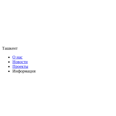
Ташкент
О нас
Новости
Проекты
Информация