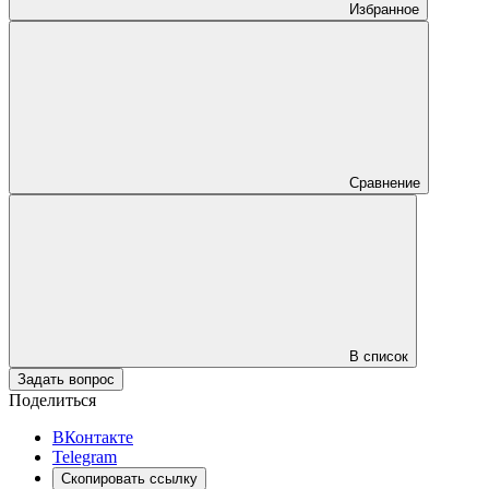
Избранное
Сравнение
В список
Задать вопрос
Поделиться
ВКонтакте
Telegram
Скопировать ссылку