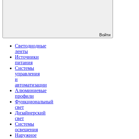
Войти
Светодиодные
ленты
Источники
питания
Системы
управления
и
автоматизации
Алюминиевые
профили
Функциональный
свет
Дизайнерский
свет
Системы
освещения
Наружное