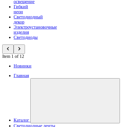
освещение
Гибкий
неон
Светодиодный
декор
Электроустановочные
изделия
Светодиоды
Item 1 of 12
Новинки
Главная
Каталог
Светодиодные ленты