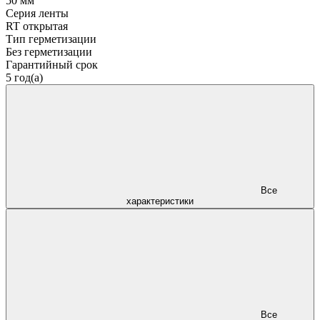
50 мм
Серия ленты
RT открытая
Тип герметизации
Без герметизации
Гарантийный срок
5 год(а)
Все
характеристики
Все