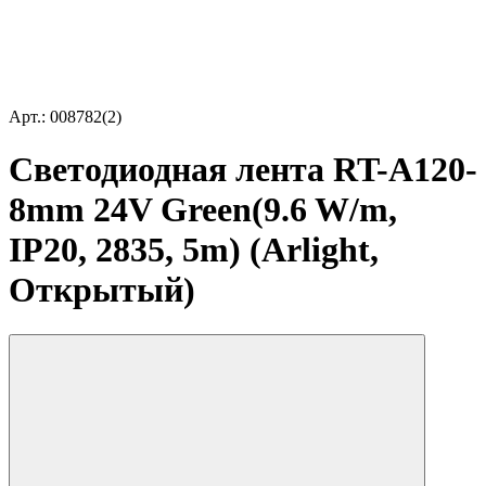
Арт.: 008782(2)
Светодиодная лента RT-A120-
8mm 24V Green(9.6 W/m,
IP20, 2835, 5m) (Arlight,
Открытый)