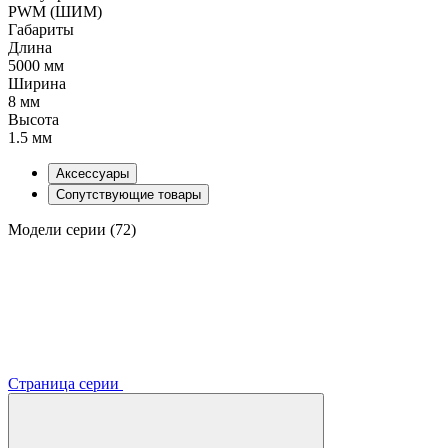
PWM (ШИМ)
Габариты
Длина
5000 мм
Ширина
8 мм
Высота
1.5 мм
Аксессуары
Сопутствующие товары
Модели серии (72)
Страница серии