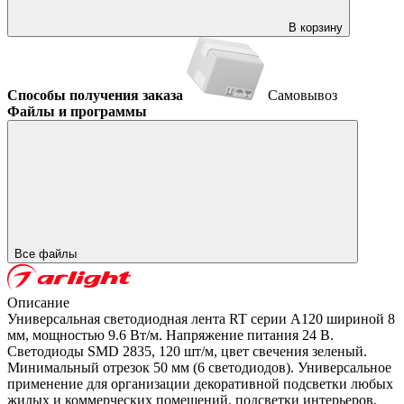
В корзину
Способы получения заказа
Самовывоз
Файлы и программы
Все файлы
Описание
Универсальная светодиодная лента RT серии A120 шириной 8
мм, мощностью 9.6 Вт/м. Напряжение питания 24 В.
Светодиоды SMD 2835, 120 шт/м, цвет свечения зеленый.
Минимальный отрезок 50 мм (6 светодиодов). Универсальное
применение для организации декоративной подсветки любых
жилых и коммерческих помещений, подсветки интерьеров,