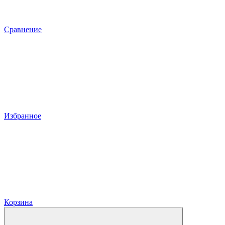
Сравнение
Избранное
Корзина