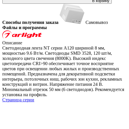
В корзину
Способы получения заказа
Самовывоз
Файлы и программы
Описание
Светодиодная лента NT серии A120 шириной 8 мм,
мощностью 9.6 Вт/м. Светодиоды SMD 3528, 120 шт/м,
холодного цвета свечения (8000K). Высокий индекс
цветопередачи CRI>90 обеспечивает точное восприятие
цветов при освещении любых жилых и производственных
помещений. Предназначена для декоративной подсветки
интерьера, потолочных ниш, рабочих зон кухни, рекламных
конструкций и витрин. Напряжение питания 24 В.
Минимальный отрезок 50 мм (6 светодиодов). Рекомендуется
установка на профиль.
Страница серии