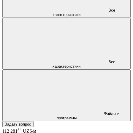
Все
характеристики
Все
характеристики
Файлы и
программы
Задать вопрос
84
112 281
UZS/м