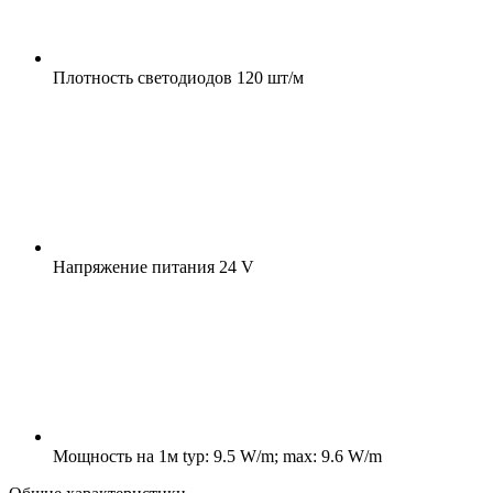
Плотность светодиодов
120 шт/м
Напряжение питания
24 V
Мощность на 1м
typ: 9.5 W/m; max: 9.6 W/m