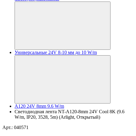
Универсальные 24V 8-10 мм до 10 W/m
A120 24V 8mm 9.6 W/m
Светодиодная лента NT-A120-8mm 24V Cool 8K (9.6
W/m, IP20, 3528, 5m) (Arlight, Открытый)
Арт.: 040571