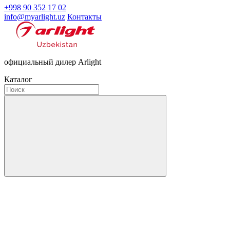
+998 90 352 17 02
info@myarlight.uz
Контакты
официальный дилер Arlight
Каталог