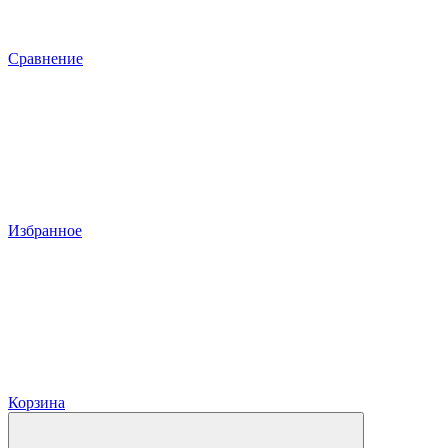
Сравнение
Избранное
Корзина