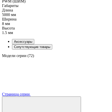
PWM (ШИМ)
Габариты
Длина
5000 мм
Ширина
8 мм
Высота
1.5 мм
Аксессуары
Сопутствующие товары
Модели серии (72)
Страница серии