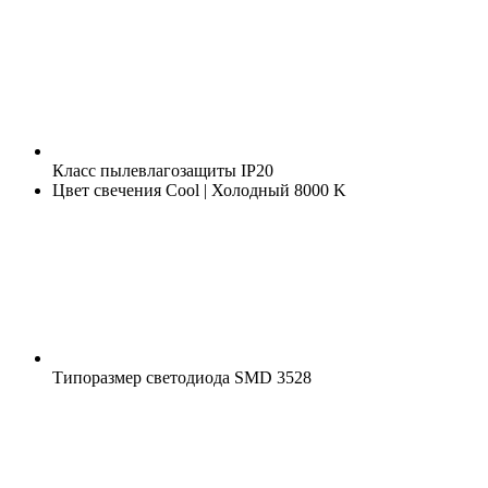
Класс пылевлагозащиты
IP20
Цвет свечения
Cool | Холодный 8000 K
Типоразмер светодиода
SMD 3528