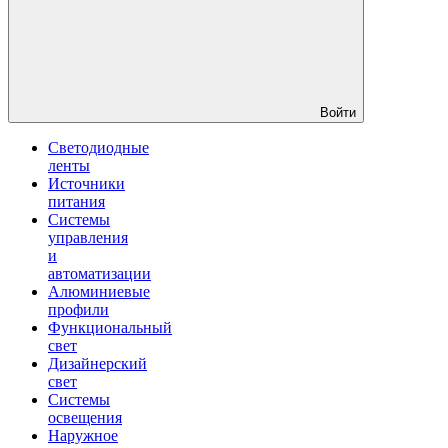
Войти
Светодиодные
ленты
Источники
питания
Системы
управления
и
автоматизации
Алюминиевые
профили
Функциональный
свет
Дизайнерский
свет
Системы
освещения
Наружное