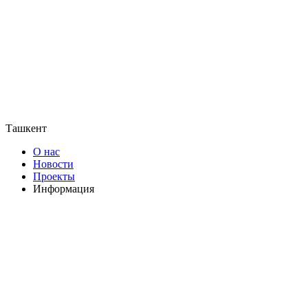
Ташкент
О нас
Новости
Проекты
Информация