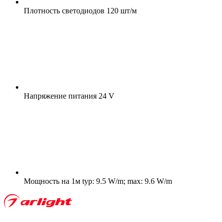
Плотность светодиодов
120 шт/м
Напряжение питания
24 V
Мощность на 1м
typ: 9.5 W/m; max: 9.6 W/m