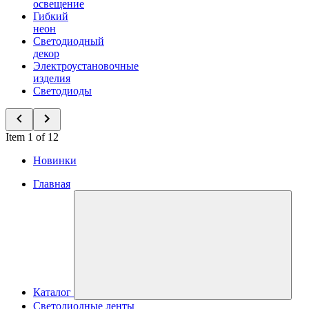
освещение
Гибкий
неон
Светодиодный
декор
Электроустановочные
изделия
Светодиоды
Item 1 of 12
Новинки
Главная
Каталог
Светодиодные ленты