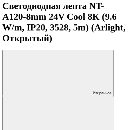
Светодиодная лента NT-
A120-8mm 24V Cool 8K (9.6
W/m, IP20, 3528, 5m) (Arlight,
Открытый)
Избранное