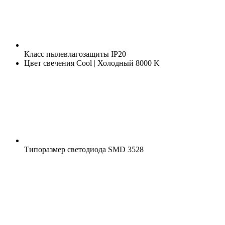
Класс пылевлагозащиты
IP20
Цвет свечения
Cool | Холодный 8000 K
Типоразмер светодиода
SMD 3528