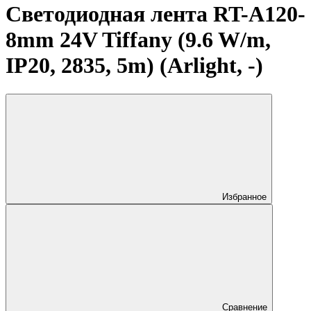
Светодиодная лента RT-A120-
8mm 24V Tiffany (9.6 W/m,
IP20, 2835, 5m) (Arlight, -)
Избранное
Сравнение