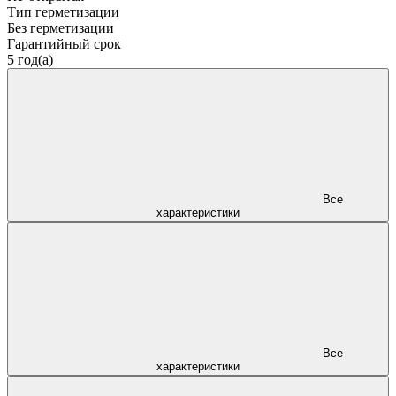
Тип герметизации
Без герметизации
Гарантийный срок
5 год(а)
Все
характеристики
Все
характеристики