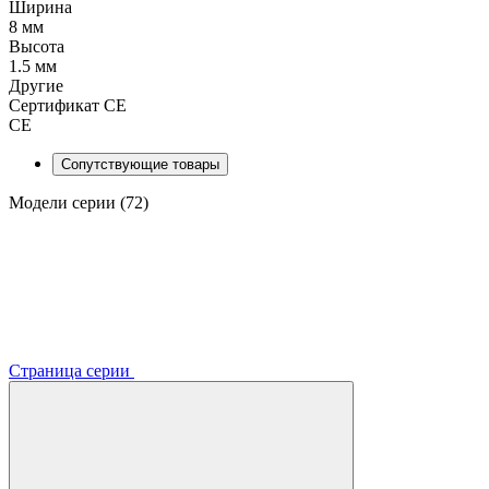
Ширина
8 мм
Высота
1.5 мм
Другие
Сертификат CE
CE
Сопутствующие товары
Модели серии (72)
Страница серии