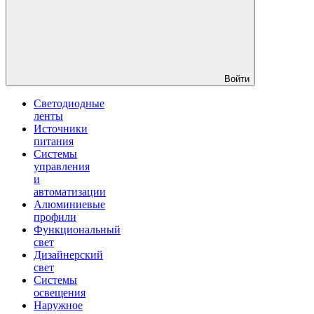
Войти
Светодиодные
ленты
Источники
питания
Системы
управления
и
автоматизации
Алюминиевые
профили
Функциональный
свет
Дизайнерский
свет
Системы
освещения
Наружное