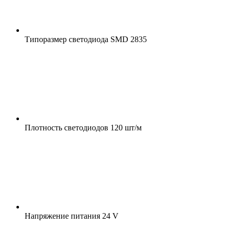
Типоразмер светодиода
SMD 2835
Плотность светодиодов
120 шт/м
Напряжение питания
24 V