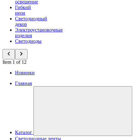
освещение
Гибкий
неон
Светодиодный
декор
Электроустановочные
изделия
Светодиоды
Item 1 of 12
Новинки
Главная
Каталог
Светодиодные ленты