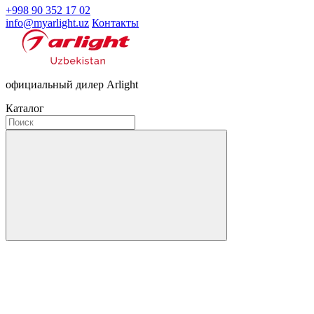
+998 90 352 17 02
info@myarlight.uz
Контакты
официальный дилер Arlight
Каталог