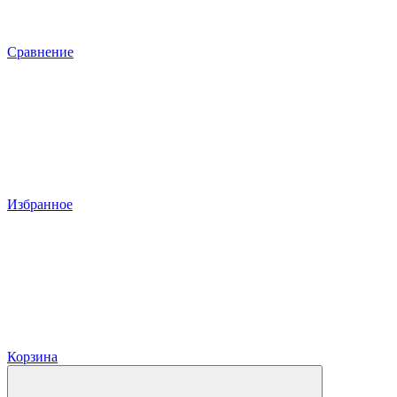
Сравнение
Избранное
Корзина