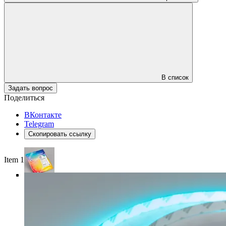
В список
Задать вопрос
Поделиться
ВКонтакте
Telegram
Скопировать ссылку
Item 1 of 5