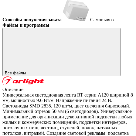
Способы получения заказа
Самовывоз
Файлы и программы
Все файлы
Описание
Универсальная светодиодная лента RT серии A120 шириной 8
мм, мощностью 9.6 Вт/м. Напряжение питания 24 В.
Светодиоды SMD 2835, 120 шт/м, цвет свечения бирюзовый.
Минимальный отрезок 50 мм (6 светодиодов). Универсальное
применение для организации декоративной подсветки любых
жилых и коммерческих помещений, подсветки интерьеров,
потолочных ниш, лестниц, ступеней, полок, натяжных
потолков, витражей. Создание световой рекламы: подсветка