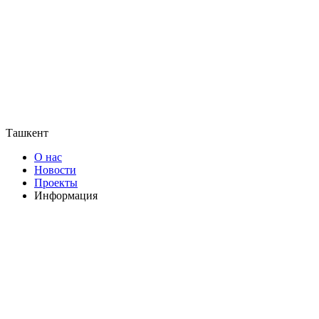
Ташкент
О нас
Новости
Проекты
Информация